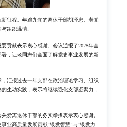
新征程。年逾九旬的离休干部胡泽忠、老党
围与组织温情。
贡献表示衷心感谢。会议通报了2025年全
部署，让老同志们全面了解党史事业发展的新
，汇报过去一年支部在政治理论学习、组织
热的生动实践，表示将继续强化支部凝聚力，
关爱离退休干部的务实举措表示衷心感谢。
事业高质量发展贡献“银发智慧”与“银发力