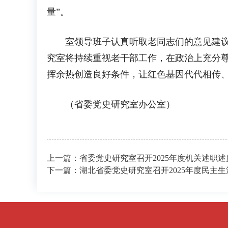
量”。
室领导班子认真听取老同志们的意见建议，
究室将持续重视老干部工作，在政治上充分
挥余热创造良好条件，让红色基因代代相传
（省委党史研究室办公室）
上一篇：省委党史研究室召开2025年度机关述职述
下一篇：湖北省委党史研究室召开2025年度民主生