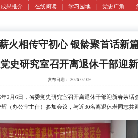
成果推介
在线阅读
学习园地
党史广角
薪火相传守初心 银龄聚首话新
党史研究室召开离退休干部迎新
发布日期：
2026-02-09
年2月6日，省委党史研究室召开离退休干部迎新春茶话
辉（办公室主任）参加会议，与近30名离退休老同志共