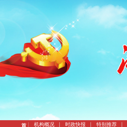
机构概况
时政快报
特别推荐
首