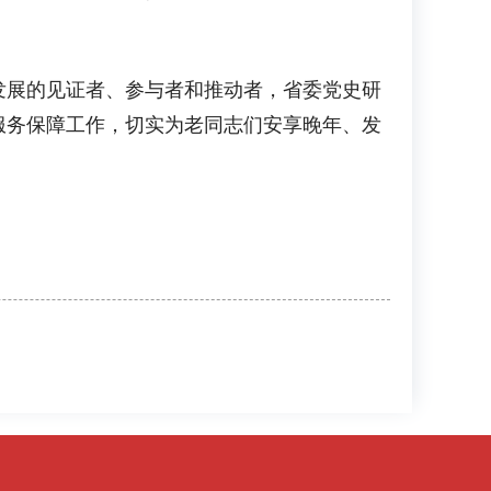
展的见证者、参与者和推动者，省委党史研
服务保障工作，切实为老同志们安享晚年、发