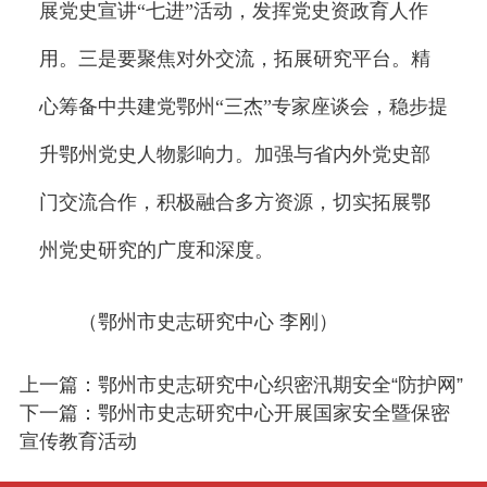
展党史宣讲“七进”活动，发挥党史资政育人作
用。三是要聚焦对外交流，拓展研究平台。精
心筹备中共建党鄂州“三杰”专家座谈会，稳步提
升鄂州党史人物影响力。加强与省内外党史部
门交流合作，积极融合多方资源，切实拓展鄂
州党史研究的广度和深度。
（鄂州市史志研究中心 李刚）
上一篇：鄂州市史志研究中心织密汛期安全“防护网”
下一篇：鄂州市史志研究中心开展国家安全暨保密
宣传教育活动