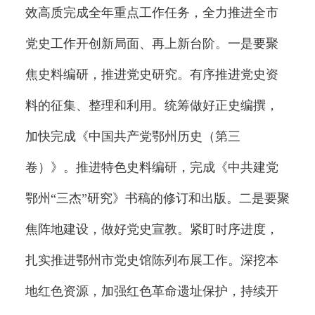
效高质完成全年重点工作任务，全力推进全市
党史工作开创新局面、再上新台阶。一是要聚
焦史料编研，推进党史研究。有序推进党史资
料的征集、整理和利用。统筹做好正史编撰，
加快完成《中国共产党鄂州历史（第三
卷）》。推进特色史料编研，完成《中共建党
鄂州“三杰”研究》书稿的修订和出版。二是要聚
焦阵地建设，做好党史宣教。紧盯时序进度，
扎实推进鄂州市党史馆陈列布展工作。深挖本
地红色资源，加强红色革命遗址保护，持续开