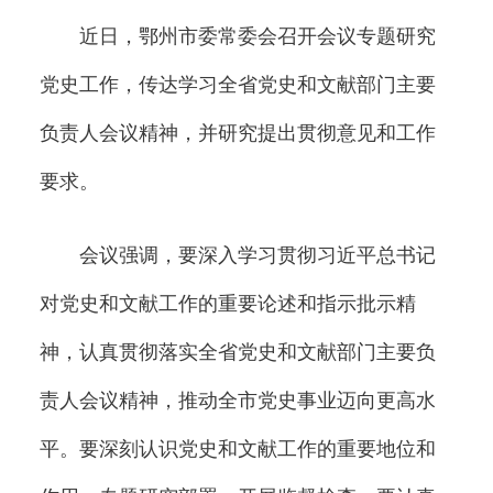
近日，鄂州市委常委会召开会议专题研究
党史工作，传达学习全省党史和文献部门主要
负责人会议精神，并研究提出贯彻意见和工作
要求。
会议强调，要深入学习贯彻习近平总书记
对党史和文献工作的重要论述和指示批示精
神，认真贯彻落实全省党史和文献部门主要负
责人会议精神，推动全市党史事业迈向更高水
平。要深刻认识党史和文献工作的重要地位和