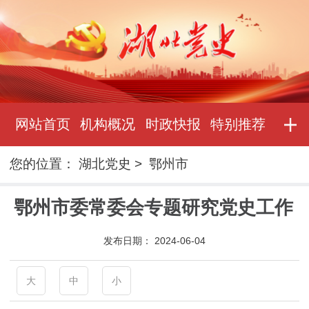
网站首页
机构概况
时政快报
特别推荐
您的位置：
湖北党史
>
鄂州市
鄂州市委常委会专题研究党史工作
发布日期：
2024-06-04
大
中
小