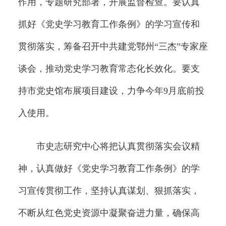
作用，专题研究部署，开展监督检查。要认真
抓好《党史学习教育工作条例》的学习宣传和
贯彻落实，筹备召开中共建党鄂州“三杰”专家座
谈会，推动党史学习教育常态化长效化。要支
持市党史馆布展项目建设，力争今年9月底前投
入使用。
市史志研究中心将把认真贯彻落实会议精
神，认真做好《党史学习教育工作条例》的学
习宣传贯彻工作，坚持认真谋划、狠抓落实，
不断从红色党史资源中凝聚奋进力量，确保高