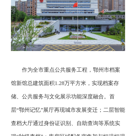
作为全市重点公共服务工程，鄂州市档案
馆新馆总建筑面积1.28万平方米，实现档案存
储、公共服务与文化展示功能深度融合。首
层“鄂州记忆”展厅再现城市发展变迁；二层智能
查档大厅通过身份证识别、自助查询等系统实