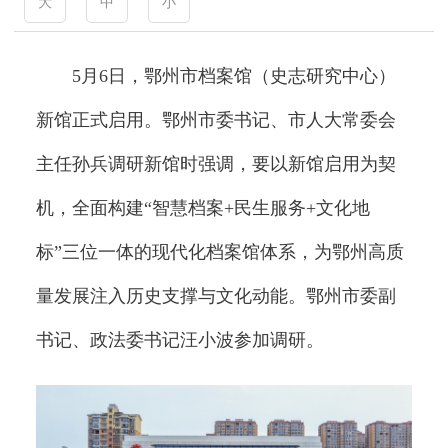
大
中
小
5月6日，鄂州市档案馆（史志研究中心）
新馆正式启用。鄂州市委书记、市人大常委会
主任孙兵调研新馆时强调，要以新馆启用为契
机，全面构建“智慧档案+民生服务+文化地
标”三位一体的现代化档案馆体系，为鄂州高质
量发展注入历史支撑与文化动能。鄂州市委副
书记、政法委书记汪小波参加调研。