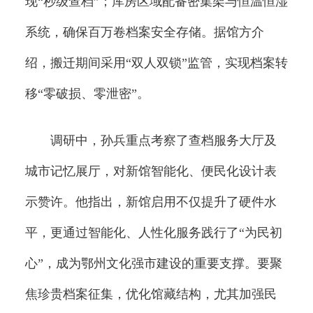
现“秒级查档”；库房区域配备密集架与恒温恒湿
系统，确保百万卷档案安全存储。据馆方介
绍，搬迁期间采用“双人双锁”监管，实现档案转
移“零破损、零泄密”。
调研中，孙兵重点考察了查档服务大厅及
城市记忆展厅，对新馆智能化、便民化设计表
示赞许。他指出，新馆启用不仅提升了硬件水
平，更通过智能化、人性化服务践行了“为民初
心”，成为鄂州文化强市建设的重要支撑。要聚
焦珍贵档案征集，优化馆藏结构，尤其加强民