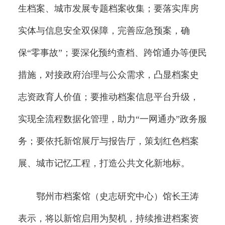
生档案、城市发展专题档案收集；要落实库房
实体与信息安全双保障，完善应急预案，确
保“零事故”；要深化预约查档、跨馆通办等便民
措施，对接政府治理与公众需求，凸显档案史
志资政育人价值；要推动档案信息平台升级，
实现全流程数据化管理，助力“一网通办”政务服
务；要依托新馆展厅与报告厅，策划红色档案
展、城市记忆工程，打造公共文化新地标。
鄂州市档案馆（史志研究中心）馆长王涛
表示，将以新馆启用为契机，持续推进档案资