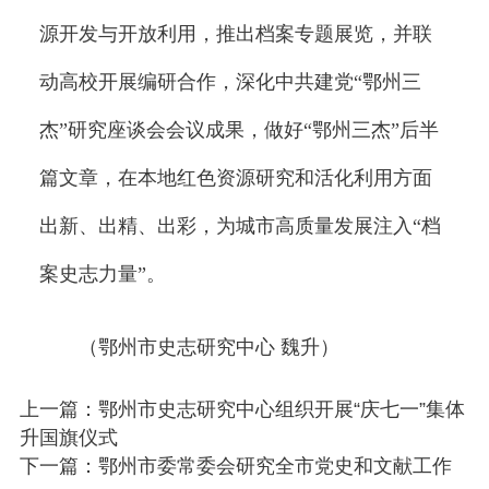
源开发与开放利用，推出档案专题展览，并联
动高校开展编研合作，深化中共建党“鄂州三
杰”研究座谈会会议成果，做好“鄂州三杰”后半
篇文章，在本地红色资源研究和活化利用方面
出新、出精、出彩，为城市高质量发展注入“档
案史志力量”。
（鄂州市史志研究中心 魏升）
上一篇：鄂州市史志研究中心组织开展“庆七一”集体
升国旗仪式
下一篇：鄂州市委常委会研究全市党史和文献工作