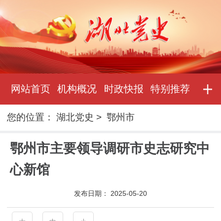
网站首页
机构概况
时政快报
特别推荐
您的位置：
湖北党史
>
鄂州市
鄂州市主要领导调研市史志研究中
心新馆
发布日期：
2025-05-20