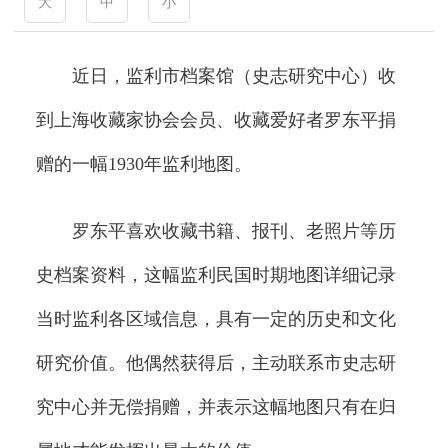
大
中
小
近日，监利市档案馆（史志研究中心）收
到上海收藏家协会会员、收藏爱好者罗东平捐
赠的一幅1930年监利地图。
罗东平喜欢收藏书籍、报刊、老照片等历
史档案资料，这幅监利民国时期地图详细记录
当时监利各区域信息，具有一定的历史和文化
研究价值。他偶然获得后，主动联系市史志研
究中心并无偿捐赠，并表示这幅地图只有在归