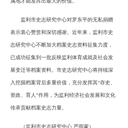
属地才能发挥出最大的价值。
监利市史志研究中心对罗东平的无私捐赠
表示衷心赞赏和深切感谢。近年来，监利市史
志研究中心不断加大档案史志资料征集力度，
已成功征集到一批反映监利体育成就及社会发
展变迁等档案资料。市史志研究中心将持续深
入挖掘档案背后多重价值，充分发挥其“存史、
资政、育人”作用，为监利经济社会发展和文化
传承贡献档案史志力量。
（监利市史志研究中心 严雨蒙）