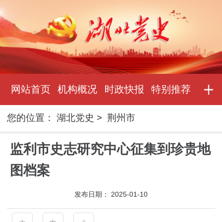
网站首页
机构概况
时政快报
特别推荐
您的位置：
湖北党史
>
荆州市
监利市史志研究中心征集到珍贵地
图档案
发布日期：
2025-01-10