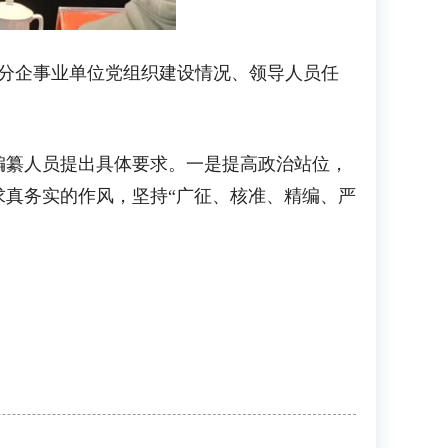
部分企事业单位党组织建设情况、领导人员任
纂人员提出具体要求。一是提高政治站位，
真务实的作风，坚持“广征、核准、精编、严