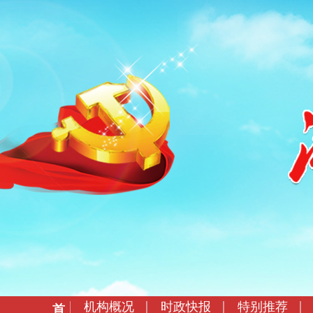
机构概况
时政快报
特别推荐
首