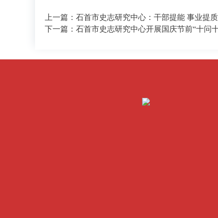
上一篇：石首市史志研究中心：干部提能 事业提质
下一篇：石首市史志研究中心开展国庆节前“十问十