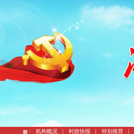
机构概况
时政快报
特别推荐
首