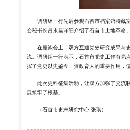
调研组一行先后参观石首市档案馆特藏室、
会秘书长吕永昌详细介绍了石首市土地革命
在座谈会上，双方互通党史研究成果与史志
流。调研组一行表示，石首市党史工作有亮
挥了党史以史鉴今、资政育人的重要作用，
此次史料征集活动，让双方加强了交流联系
展筑牢了根基。
（石首市史志研究中心 张琪）