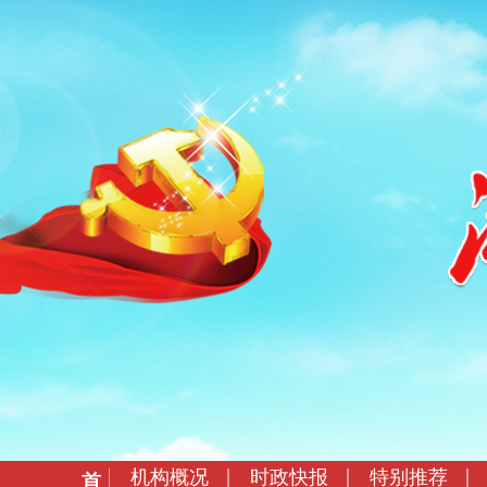
机构概况
时政快报
特别推荐
首