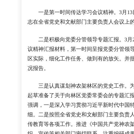
一是第一时间传达学习会议精神。3月13
志在全省党史和文献部门主要负责人会议上的
二是积极向党委分管领导专题汇报。3月2
议精神汇报材料，第一时间呈报党委分管领导
区实际，细化工作任务、做到有的放矢。并
况报告。
三是认真谋划神农架林区的党史工作。为迅
起草准备了关于向林区党委常委会的专题汇
强调，一是深入学习贯彻习近平新时代中国
细。二是按照全省党史和文献部门主要负责人
传教育等各项工作。推进《中国共产党神农架
织、宣传等相关部门密切联系。注重编研成果