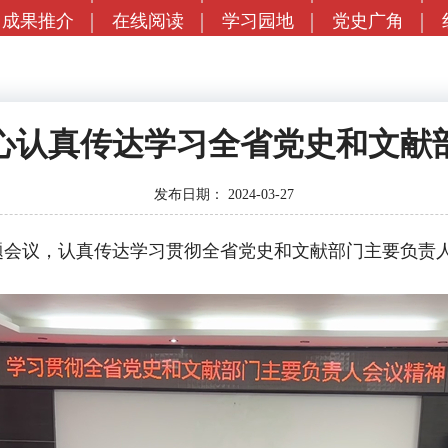
成果推介
在线阅读
学习园地
党史广角
心认真传达学习全省党史和文献
发布日期：
2024-03-27
议，认真传达学习贯彻全省党史和文献部门主要负责人