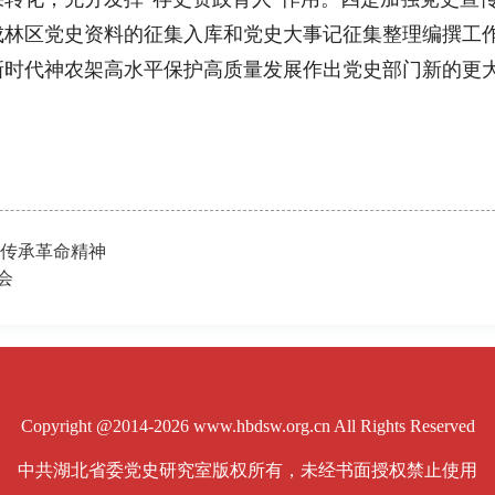
成林区党史资料的征集入库和党史大事记征集整理编撰工
新时代神农架高水平保护高质量发展作出党史部门新的更
 传承革命精神
会
Copyright @2014-2026 www.hbdsw.org.cn All Rights Reserved
中共湖北省委党史研究室版权所有，未经书面授权禁止使用