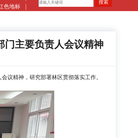
红色地标
部门主要负责人会议精神
会议精神，研究部署林区贯彻落实工作。