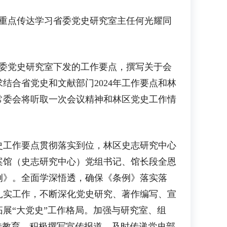
重点传达学习省委党史研究室主任何光耀同
委党史研究室下发的工作要点，撰写关于会
合省党史和文献部门2024年工作要点和林
常委会将听取一次会议精神和林区党史工作情
工作要点贯彻落实到位，林区史志研究中心
案馆（史志研究中心）党组书记、馆长段全恩
例》。全面学深悟透，确保《条例》落实落
扎实工作，不断深化党史研究、著作编写、宣
展“大党史”工作格局。加强与研究室、组
传教育。积极撰写宣传报道，及时传递党史部