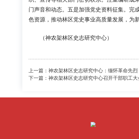
门声音和动态。五是加强党史资料征集。完
色资源，推动林区党史事业高质量发展，为
（神农架林区史志研究中心）
上一篇：神农架林区史志研究中心：缅怀革命先烈
下一篇：神农架林区史志研究中心召开干部职工大