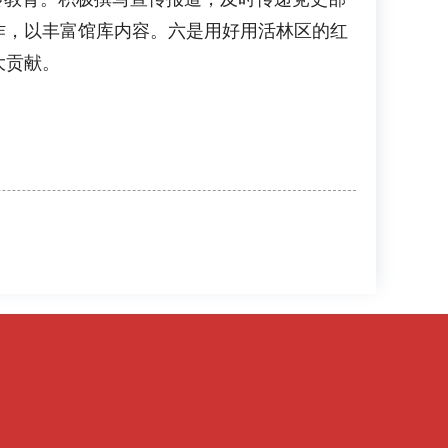
作，以丰富馆库内容。六是用好用活林区的红
大贡献。