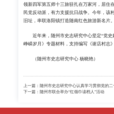
领新四军第五师十三旅驻扎在万家河，居住
民党反动派，有力支援抗日战争。今年，该村
旧址，串联洛阳镇打造随南红色旅游新名片
近年来，随州市史志研究中心坚定“党史姓
峥嵘岁月》专题材料，支持编写《谢店村志
（随州市史志研究中心 杨晓艳）
上一篇：随州市史志研究中心认真学习贯彻党的二
下一篇：随州市联合举办“红领巾读档人”活动