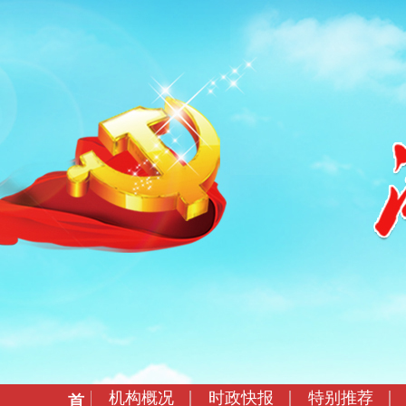
机构概况
时政快报
特别推荐
首