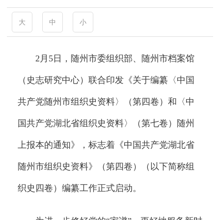
大
中
小
2月5日，随州市委组织部、随州市档案馆
（史志研究中心）联合印发《关于编纂〈中国
共产党随州市组织史资料〉（第四卷）和〈中
国共产党湖北省组织史资料〉（第七卷）随州
上报本的通知》，标志着《中国共产党湖北省
随州市组织史资料》（第四卷）（以下简称组
织史四卷）编纂工作正式启动。