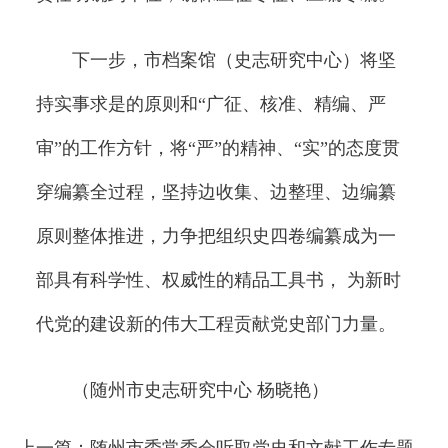
下一步，市档案馆（史志研究中心）将坚
持实事求是的原则和“广征、核准、精编、严
审”的工作方针，将“严”的精神、“实”的态度贯
穿编纂全过程，坚持边收集、边整理、边编纂
原则整体推进，力争把组织史四卷编纂成为一
部具有科学性、权威性的精品工具书， 为新时
代党的建设新的伟大工程贡献党史部门力量。
（随州市史志研究中心 杨晓艳）
上一篇：随州市委常委会听取党史和文献工作专题