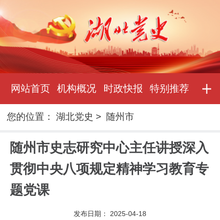
网站首页
机构概况
时政快报
特别推荐
您的位置：
湖北党史
>
随州市
随州市史志研究中心主任讲授深入
贯彻中央八项规定精神学习教育专
题党课
发布日期：
2025-04-18