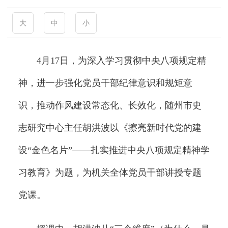
大
中
小
4月17日，为深入学习贯彻中央八项规定精
神，进一步强化党员干部纪律意识和规矩意
识，推动作风建设常态化、长效化，随州市史
志研究中心主任胡洪波以《擦亮新时代党的建
设“金色名片”——扎实推进中央八项规定精神学
习教育》为题，为机关全体党员干部讲授专题
党课。