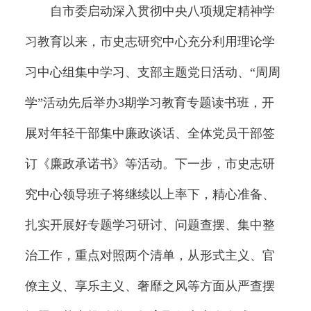
自市委启动深入贯彻中央八项规定精神学
习教育以来，市史志研究中心充分利用理论学
习中心组集中学习、支部主题党日活动、“周周
学”活动先后举办3期学习教育专题读书班，开
展对年轻干部集中廉政谈话、全体党员干部签
订《廉政承诺书》等活动。下一步，市史志研
究中心领导班子将继续以上率下，精心准备、
扎实开展好专题学习研讨、问题查摆、集中整
治工作，重点对照两个清单，从形式主义、官
僚主义、享乐主义、奢靡之风等方面从严查摆