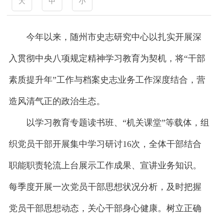
大
中
小
今年以来，随州市史志研究中心以扎实开展深
入贯彻中央八项规定精神学习教育为契机，将“干部
素质提升年”工作与档案史志业务工作深度结合，营
造风清气正的政治生态。
以学习教育专题读书班、“机关课堂”等载体，组
织党员干部开展集中学习研讨16次，全体干部结合
职能职责轮流上台展示工作成果、宣讲业务知识。
每季度开展一次党员干部思想状况分析，及时把握
党员干部思想动态，关心干部身心健康。树立正确