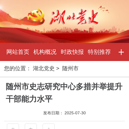
网站首页
机构概况
时政快报
特别推荐
您的位置：
湖北党史
>
随州市
随州市史志研究中心多措并举提升
干部能力水平
发布日期：
2025-07-30