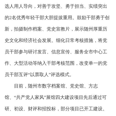
选人用人导向，对善于攻坚、勇于担当、实绩突出
的2名优秀年轻干部大胆提拔重用。鼓励干部勇于创
新，拍摄制作档案、党史宣教片，展示随州厚重历
史文化和经济社会发展。细化日常考核措施，将党
员干部参与研讨发言、信息宣传、服务全市中心工
作、大型活动等纳入干部考核范围，改变单一的党
员干部互评“以票取人”评选模式。
目前，随州市数字档案馆、党史馆、方志
馆、“共产党人家风”展馆四大建设项目先后通过可
研、初设、财评和招投标，部分项目已开工建设。