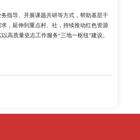
务指导、开展课题共研等方式，帮助基层干
需求，延伸到重点村、社，持续推动红色资源
以高质量史志工作服务“三地一枢纽”建设。