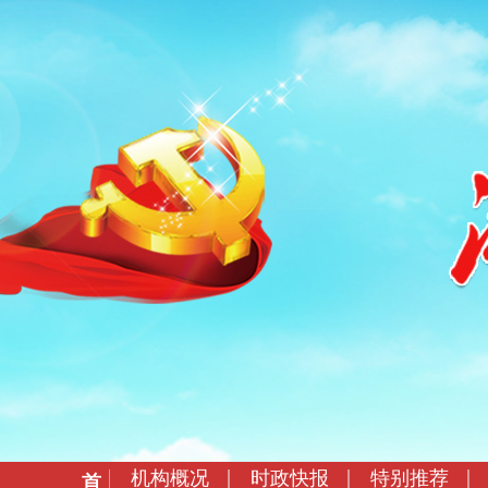
机构概况
时政快报
特别推荐
首