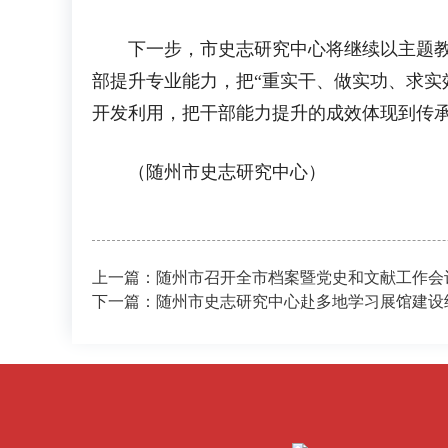
下一步，市史志研究中心将继续以主题教育
部提升专业能力，把“重实干、做实功、求实
开发利用，把干部能力提升的成效体现到传承
（随州市史志研究中心）
上一篇：随州市召开全市档案暨党史和文献工作会
下一篇：随州市史志研究中心赴多地学习展馆建设