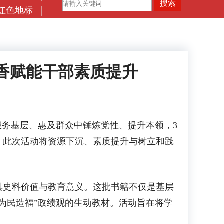
红色地标
香赋能干部素质提升
务基层、惠及群众中锤炼党性、提升本领，3
。此次活动将资源下沉、素质提升与树立和践
史料价值与教育意义。这批书籍不仅是基层
为民造福”政绩观的生动教材。活动旨在将学