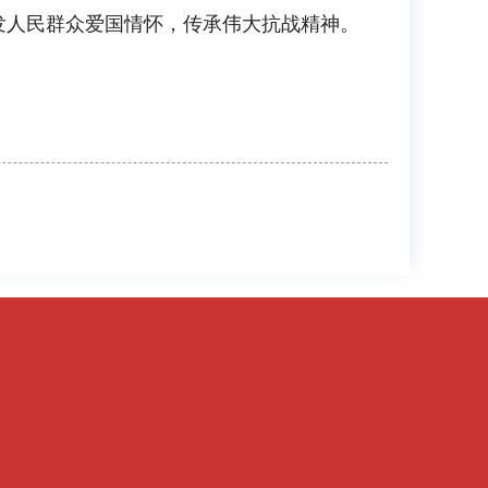
发人民群众爱国情怀，传承伟大抗战精神。