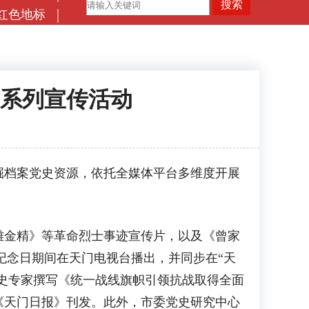
红色地标
系列宣传活动
掘档案党史资源，依托全媒体平台多维度开展
金精》等革命烈士事迹宣传片，以及《曾家
纪念日期间在天门电视台播出，并同步在“天
党史专家撰写《统一战线旗帜引领抗战取得全面
《天门日报》刊发。此外，市委党史研究中心