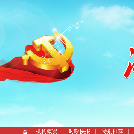
机构概况
时政快报
特别推荐
首