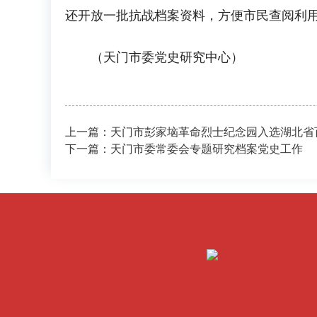
还开放一批抗战档案资料，方便市民查阅利
（天门市委党史研究中心）
上一篇：天门市彭家垴革命烈士纪念园入选湖北省
下一篇：天门市委常委会专题研究档案党史工作