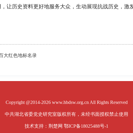
用，让历史资料更好地服务大众，生动展现抗战历史，激
百大红色地标名录
Copyright @2014-2026 www.hbdsw.org.cn All Rights Reserved
中共湖北省委党史研究室版权所有，未经书面授权禁止使用
技术支持：荆楚网
鄂ICP备18025488号-1