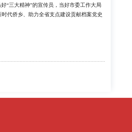
好“三大精神”的宣传员，当好市委工作大局
新时代侨乡、助力全省支点建设贡献档案党史