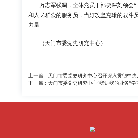
万志军强调，全体党员干部要深刻领会“三
和人民群众的服务员，当好攻坚克难的战斗
力量。
（天门市委党史研究中心）
上一篇：天门市委党史研究中心召开深入贯彻中央
下一篇：天门市委党史研究中心“我讲我的业务”