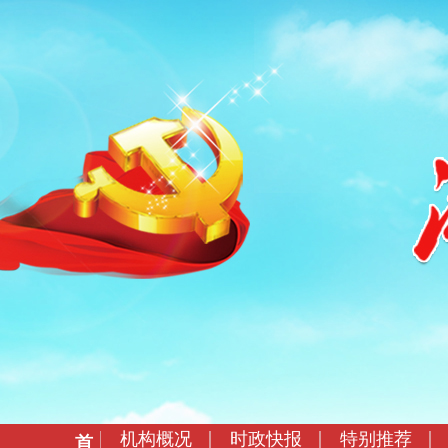
机构概况
时政快报
特别推荐
首