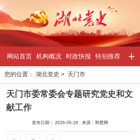
网站首页
机构概况
时政快报
特别推荐
您的位置：
湖北党史
>
天门市
天门市委常委会专题研究党史和文
献工作
发布日期：
2026-05-28
来源：
荆楚网