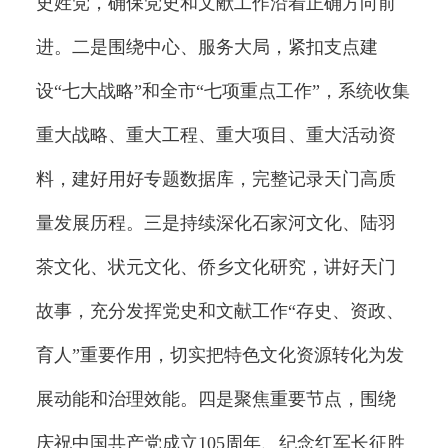
史姓党，确保党史和文献工作沿着正确方向前
进。二是围绕中心、服务大局，紧扣支点建
设“七大战略”和全市“七项重点工作”，系统收集
重大战略、重大工程、重大项目、重大活动资
料，建好用好专题数据库，完整记录天门高质
量发展历程。三是持续深化石家河文化、陆羽
茶文化、状元文化、侨乡文化研究，讲好天门
故事，充分发挥党史和文献工作“存史、资政、
育人”重要作用，切实把特色文化资源转化为发
展动能和治理效能。四是聚焦重要节点，围绕
庆祝中国共产党成立105周年、纪念红军长征胜