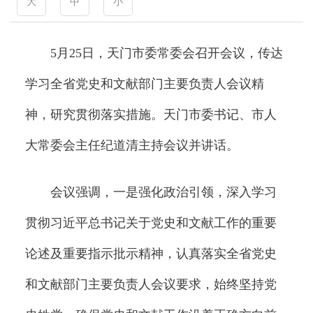
大
中
小
5月25日，天门市委常委会召开会议，传达
学习全省党史和文献部门主要负责人会议精
神，研究贯彻落实措施。天门市委书记、市人
大常委会主任纪道清主持会议并讲话。
会议强调，一是强化政治引领，深入学习
贯彻习近平总书记关于党史和文献工作的重要
论述及重要指示批示精神，认真落实全省党史
和文献部门主要负责人会议要求，始终坚持党