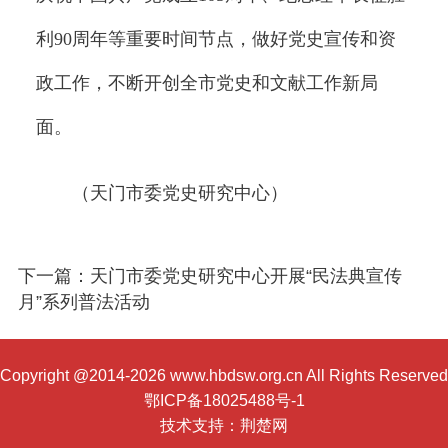
利90周年等重要时间节点，做好党史宣传和资
政工作，不断开创全市党史和文献工作新局
面。
（天门市委党史研究中心）
下一篇：天门市委党史研究中心开展“民法典宣传
月”系列普法活动
Copyright @2014-2026 www.hbdsw.org.cn All Rights Reserved
鄂ICP备18025488号-1
技术支持：
荆楚网