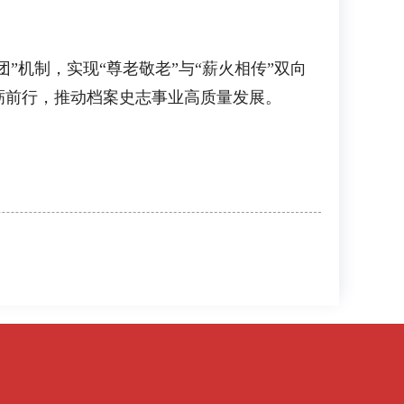
机制，实现“尊老敬老”与“薪火相传”双向
砺前行，推动档案史志事业高质量发展。