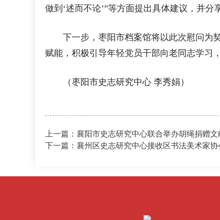
做到‘述而不论’”等方面提出具体建议，并
下一步，枣阳市档案馆将以此次慰问为契机，
赋能，积极引导年轻党员干部向老同志学习
（枣阳市史志研究中心 李秀娟）
上一篇：襄阳市史志研究中心联合举办胡绳捐赠文献
下一篇：襄州区史志研究中心接收区书法美术家协