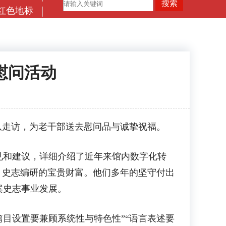
红色地标
慰问活动
走访，为老干部送去慰问品与诚挚祝福。
和建议，详细介绍了近年来馆内数字化转
，史志编研的宝贵财富。他们多年的坚守付出
案史志事业发展。
篇目设置要兼顾系统性与特色性”“语言表述要