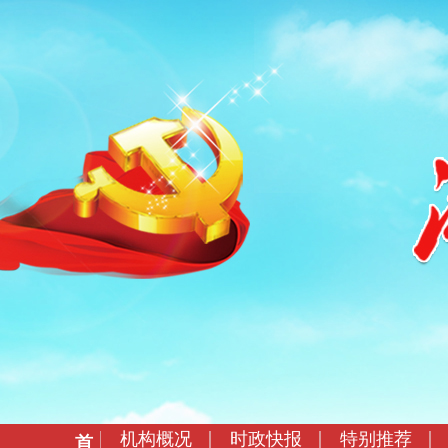
机构概况
时政快报
特别推荐
首