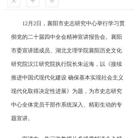
大
中
小
12月2日，襄阳市史志研究中心举行学习贯
彻党的二十届四中全会精神宣讲报告会。襄阳
市委宣讲团成员、湖北文理学院襄阳历史文化
研究院汉江研究院执行院长朱运海，以《接续
推进中国式现代化建设 确保基本实现社会主义
现代化取得决定性进展》为题，为市史志研究
中心全体党员干部作系统深入、精彩生动的专
题宣讲。