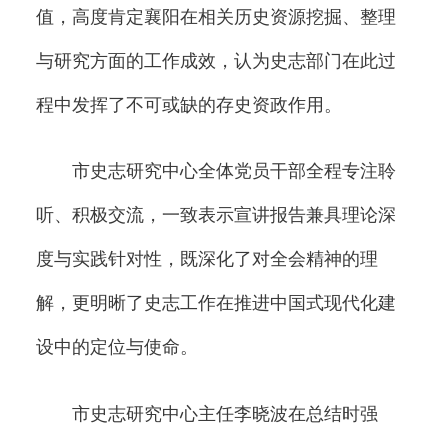
值，高度肯定襄阳在相关历史资源挖掘、整理
与研究方面的工作成效，认为史志部门在此过
程中发挥了不可或缺的存史资政作用。
市史志研究中心全体党员干部全程专注聆
听、积极交流，一致表示宣讲报告兼具理论深
度与实践针对性，既深化了对全会精神的理
解，更明晰了史志工作在推进中国式现代化建
设中的定位与使命。
市史志研究中心主任李晓波在总结时强