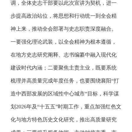
调，全体史志干部要以此次宣讲为契机，进一
步提高政治站位，将思想和行动统一到全会精
神上来，推动全会部署与史志职责深度融合。
一要强化理论武装，以全会精神为根本遵循，
在地方史志研究阐释、志书编纂中融入现代化
建设时代内涵；二要聚焦主责主业，既要系统
梳理并高质量完成年度任务，也要围绕襄阳“打
造中西部发展的区域性中心城市”目标，科学谋
划2026年及“十五五”时期工作，重点加强红色文
化与地方特色历史文化研究，推出高质量研究