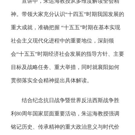
宣讲中，朱运海教授从多维度解读全会精
神。带领大家充分认识“十四五”时期我国发展的
重大成就，准确把握 “十五五”时期在基本实现
社会主义现代化进程中的重要地位，深刻领
会“十五五”时期经济社会发展的指导方针、主要
目标及战略任务、重大举措，同时就襄阳如何
贯彻落实全会精神提出具体解读。
结合纪念抗日战争暨世界反法西斯战争胜
利80周年国家层面重要活动，朱运海教授强调
铭记历史、传承精神的重大政治意义与时代价