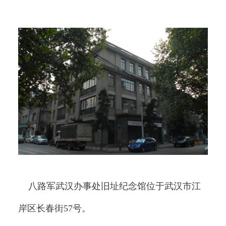
八路军武汉办事处旧址纪念馆位于武汉市江
岸区长春街57号。