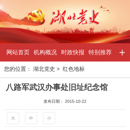
网站首页
机构概况
时政快报
特别推荐
您的位置：
湖北党史
>
红色地标
八路军武汉办事处旧址纪念馆
发布日期：
2015-10-22
大
中
小