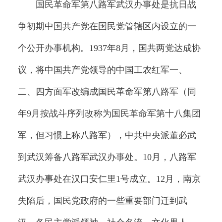
国民革命军第八路军武汉办事处是抗日战
争初期中国共产党在国民党管辖区内设立的一
个公开办事机构。1937年8月，国共两党达成协
议，将中国共产党领导的中国工农红军一、
二、四方面军改编成国民革命军第八路军（同
年9月按战斗序列改称为国民革命军第十八集团
军，但习惯上称八路军），中共中央派董必武
到武汉筹备八路军武汉办事处。10月，八路军
武汉办事处在汉口安仁里1号成立。12月，南京
失陷后，国民党政府的一些重要部门迁到武