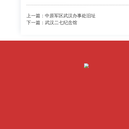
上一篇：中原军区武汉办事处旧址
下一篇：武汉二七纪念馆