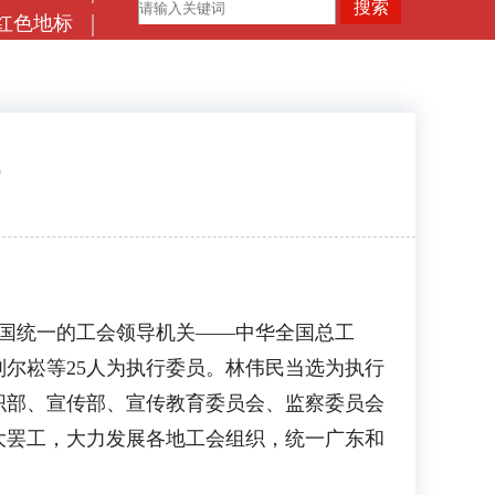
红色地标
国统一的工会领导机关——中华全国总工
尔崧等25人为执行委员。林伟民当选为执行
织部、宣传部、宣传教育委员会、监察委员会
大罢工，大力发展各地工会组织，统一广东和