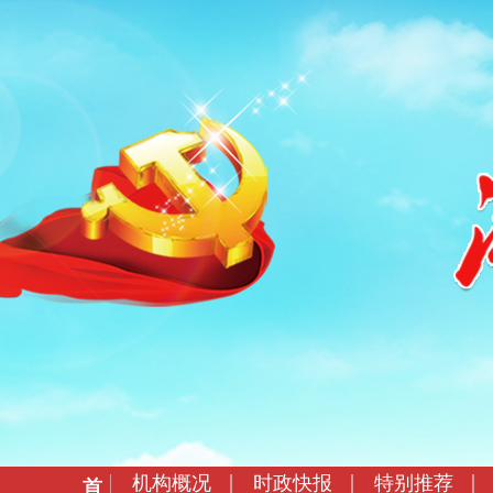
机构概况
时政快报
特别推荐
首