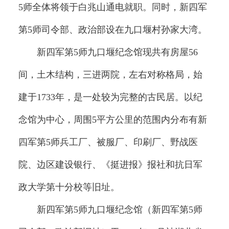
5师全体将领于白兆山通电就职。同时，新四军
第5师司令部、政治部设在九口堰村孙家大湾。
新四军第5师九口堰纪念馆现共有房屋56
间，土木结构，三进两院，左右对称格局，始
建于1733年，是一处较为完整的古民居。以纪
念馆为中心，周围5平方公里的范围内分布有新
四军第5师兵工厂、被服厂、印刷厂、野战医
院、边区建设银行、《挺进报》报社和抗日军
政大学第十分校等旧址。
新四军第5师九口堰纪念馆（新四军第5师