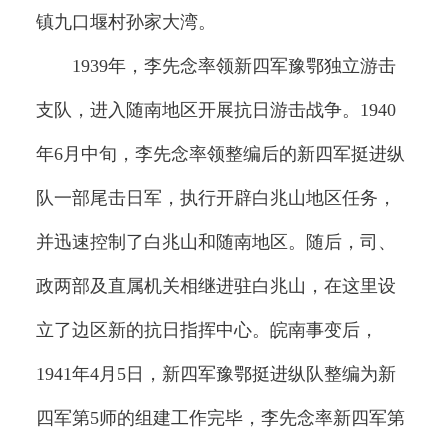
镇九口堰村孙家大湾。
1939年，李先念率领新四军豫鄂独立游击
支队，进入随南地区开展抗日游击战争。1940
年6月中旬，李先念率领整编后的新四军挺进纵
队一部尾击日军，执行开辟白兆山地区任务，
并迅速控制了白兆山和随南地区。随后，司、
政两部及直属机关相继进驻白兆山，在这里设
立了边区新的抗日指挥中心。皖南事变后，
1941年4月5日，新四军豫鄂挺进纵队整编为新
四军第5师的组建工作完毕，李先念率新四军第