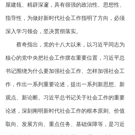
屋建瓴、精辟深邃，具有很强的政治性、思想性、
指导性，为做好新时代社会工作指明了方向，必须
深入学习领会，坚决贯彻落实。
蔡奇指出，党的十八大以来，以习近平同志为
核心的党中央把社会工作摆在重要位置，习近平总
书记围绕为什么要加强社会工作、怎样加强社会工
作，作出一系列重要论述，提出一系列新思想、新
观点、新论断。习近平总书记关于社会工作的重要
论述，深刻阐明新时代社会工作的根本原则、价值
取向、发展方向、重点任务、基础保障等，是习近