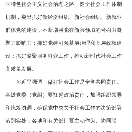
国特色社会主义社会治理之路，健全社会工作体制
机制，突出抓好新经济组织、新社会组织、新就业
群体党的建设，不断增强党在新兴领域的号召力凝
聚力影响力；抓好党建引领基层治理和基层政权建
设；抓好凝聚服务群众工作，推动新时代社会工作
高质量发展。
习近平强调，做好社会工作是全党共同责任。
各级党委（党组）要扛起政治责任，加强组织领导
和统筹协调，确保党中央关于社会工作的决策部署
落到实处；各地和有关部门要主动作为、协同联