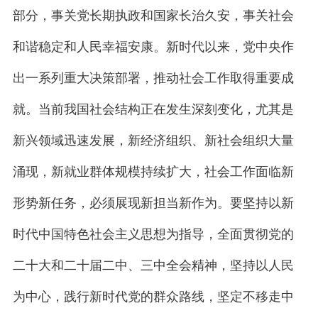
部分，事关党长期执政和国家长治久安，事关社会
和谐稳定和人民幸福安康。新时代以来，党中央作
出一系列重大决策部署，推动社会工作取得重要成
就。当前我国社会结构正在发生深刻变化，尤其是
新兴领域迅速发展，新经济组织、新社会组织大量
涌现，新就业群体规模持续扩大，社会工作面临新
形势新任务，必须展现新担当新作为。要坚持以新
时代中国特色社会主义思想为指导，全面贯彻党的
二十大和二十届二中、三中全会精神，坚持以人民
为中心，践行新时代党的群众路线，坚定不移走中