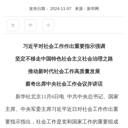
发布日期：
2024-11-07
来源：
新华网
大
中
小
习近平对社会工作作出重要指示强调
坚定不移走中国特色社会主义社会治理之路
推动新时代社会工作高质量发展
蔡奇出席中央社会工作会议并讲话
新华社北京11月6日电 中共中央总书记、国家
主席、中央军委主席习近平近日对社会工作作出重
要指示指出，社会工作是党和国家工作的重要组成