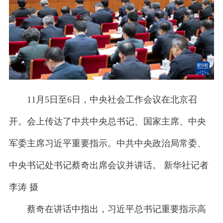
11月5日至6日，中央社会工作会议在北京召
开。会上传达了中共中央总书记、国家主席、中央
军委主席习近平重要指示。中共中央政治局常委、
中央书记处书记蔡奇出席会议并讲话。 新华社记者
李涛 摄
蔡奇在讲话中指出，习近平总书记重要指示高