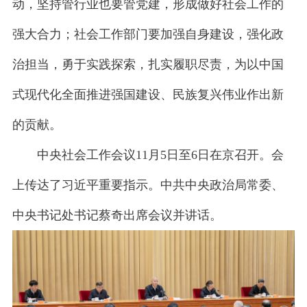
动，坚持管行业也要管党建，形成做好社会工作的
强大合力；社会工作部门要加强自身建设，强化政
治担当，勇于实践探索，扎实履职尽责，为以中国
式现代化全面推进强国建设、民族复兴伟业作出新
的贡献。
中央社会工作会议11月5日至6日在京召开。会
上传达了习近平重要指示。中共中央政治局常委、
中央书记处书记蔡奇出席会议并讲话。