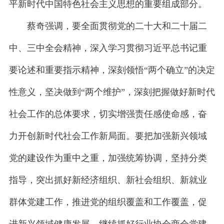
平新时代中国特色社会主义思想的重要组成部分。
蔡奇强调，要全面贯彻党的二十大和二十届二
中、三中全会精神，深入学习贯彻习近平总书记重
要论述和重要指示精神，深刻领悟“两个确立”的决定
性意义，坚决做到“两个维护”，深刻把握做好新时代
社会工作的总体要求，切实增强责任感使命感，奋
力开创新时代社会工作新局面。要把加强新兴领域
党的建设作为重中之重，加强统筹协调，坚持分类
指导，突出抓好新经济组织、新社会组织、新就业
群体党建工作，推进党的组织覆盖和工作覆盖，促