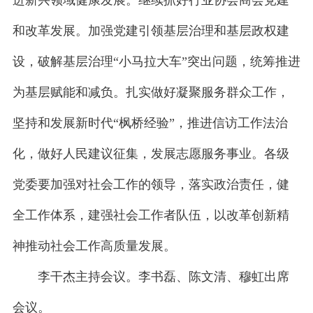
进新兴领域健康发展。继续抓好行业协会商会党建
和改革发展。加强党建引领基层治理和基层政权建
设，破解基层治理“小马拉大车”突出问题，统筹推进
为基层赋能和减负。扎实做好凝聚服务群众工作，
坚持和发展新时代“枫桥经验”，推进信访工作法治
化，做好人民建议征集，发展志愿服务事业。各级
党委要加强对社会工作的领导，落实政治责任，健
全工作体系，建强社会工作者队伍，以改革创新精
神推动社会工作高质量发展。
李干杰主持会议。李书磊、陈文清、穆虹出席
会议。