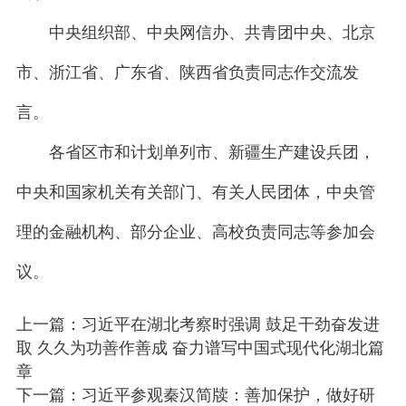
中央组织部、中央网信办、共青团中央、北京
市、浙江省、广东省、陕西省负责同志作交流发
言。
各省区市和计划单列市、新疆生产建设兵团，
中央和国家机关有关部门、有关人民团体，中央管
理的金融机构、部分企业、高校负责同志等参加会
议。
上一篇：习近平在湖北考察时强调 鼓足干劲奋发进
取 久久为功善作善成 奋力谱写中国式现代化湖北篇
章
下一篇：习近平参观秦汉简牍：善加保护，做好研