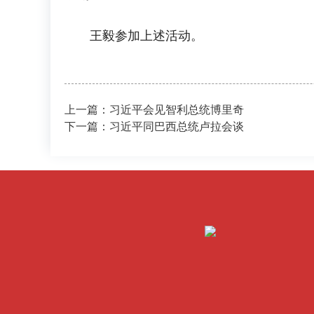
王毅参加上述活动。
上一篇：习近平会见智利总统博里奇
下一篇：习近平同巴西总统卢拉会谈