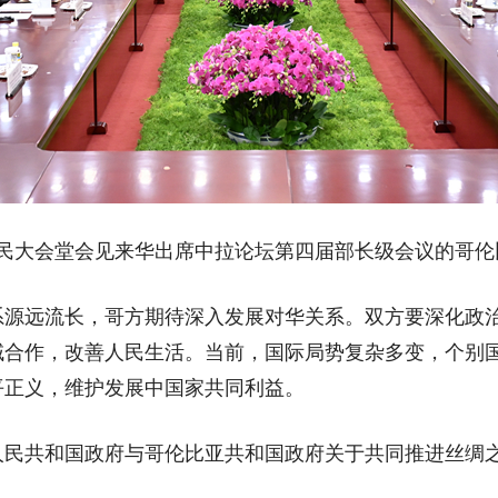
人民大会堂会见来华出席中拉论坛第四届部长级会议的哥伦
远流长，哥方期待深入发展对华关系。双方要深化政治互
域合作，改善人民生活。当前，国际局势复杂多变，个别
平正义，维护发展中国家共同利益。
共和国政府与哥伦比亚共和国政府关于共同推进丝绸之