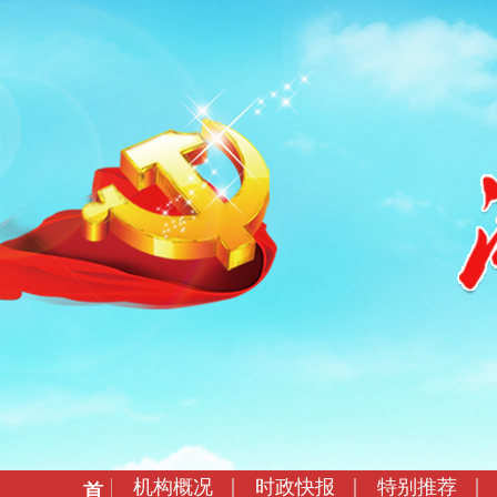
机构概况
时政快报
特别推荐
首