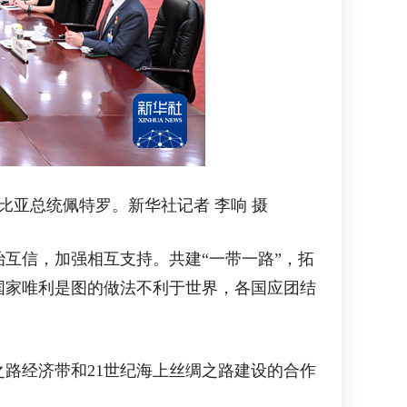
比亚总统佩特罗。新华社记者 李响 摄
信，加强相互支持。共建“一带一路”，拓
国家唯利是图的做法不利于世界，各国应团结
路经济带和21世纪海上丝绸之路建设的合作