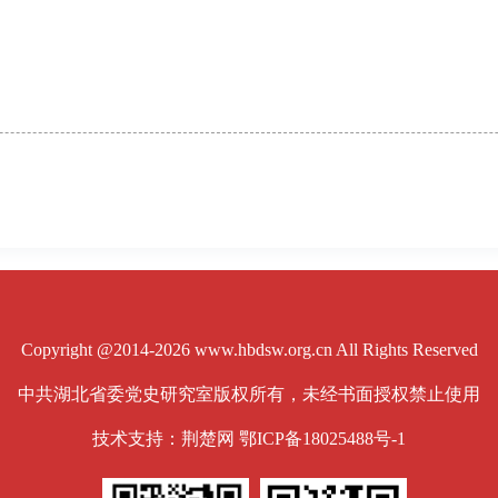
Copyright @2014-2026 www.hbdsw.org.cn All Rights Reserved
中共湖北省委党史研究室版权所有，未经书面授权禁止使用
技术支持：荆楚网
鄂ICP备18025488号-1