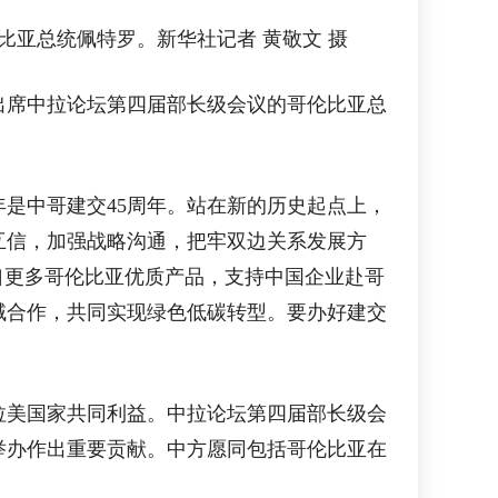
比亚总统佩特罗。新华社记者 黄敬文 摄
出席中拉论坛第四届部长级会议的哥伦比亚总
是中哥建交45周年。站在新的历史起点上，
互信，加强战略沟通，把牢双边关系发展方
口更多哥伦比亚优质产品，支持中国企业赴哥
域合作，共同实现绿色低碳转型。要办好建交
美国家共同利益。中拉论坛第四届部长级会
举办作出重要贡献。中方愿同包括哥伦比亚在