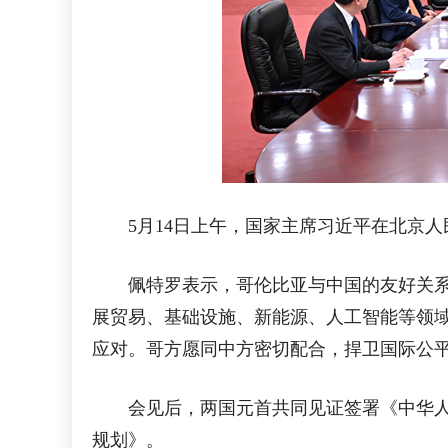
5月14日上午，国家主席习近平在北京
佩特罗表示，哥伦比亚与中国的友好关系源
展贸易、基础设施、新能源、人工智能等领
应对。哥方愿同中方密切配合，捍卫国际公
会见后，两国元首共同见证签署《中华人民
规划》。