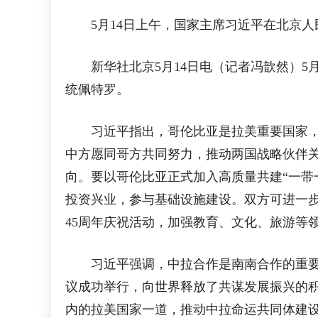
5月14日上午，国家主席习近平在北京
新华社北京5月14日电（记者冯歆然）5月
统佩特罗。
习近平指出，哥伦比亚是拉美重要国家，中
中方愿同哥方共同努力，推动两国战略伙伴
向。要以哥伦比亚正式加入高质量共建“一带
投资兴业，参与基础设施建设。双方可进一
45周年庆祝活动，加强教育、文化、旅游等
习近平强调，中拉合作是南南合作的重要组
议成功举行，向世界释放了共谋发展振兴的
内的拉美国家一道，推动中拉命运共同体建