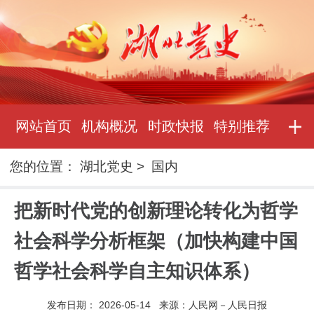
网站首页
机构概况
时政快报
特别推荐
您的位置：
湖北党史
>
国内
把新时代党的创新理论转化为哲学
社会科学分析框架（加快构建中国
哲学社会科学自主知识体系）
发布日期：
2026-05-14
来源：
人民网－人民日报