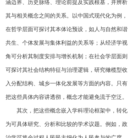
涵边界、历史脉络、理论前提及实践根基，并辨析
其与相关概念之间的关系。以中国式现代化为例，
在哲学层面可探讨其本体论预设，如人与自然和谐
共生、个体发展与集体利益的关系等；从经济学视
角可分析其制度安排与增长机制；在社会学层面则
可探讨其社会结构特征与治理逻辑，研究橄榄型收
入分配结构、城乡一体化发展等方面的内容。只有
把这些具体内容讲透彻，概念才能避免流于空泛。
其次，把这些概念嵌入学科理论框架中，转化
为可具体研究、分析和比较的学术议题。例如，政
治学可将全过程人民民主细化为人民参与的广度、