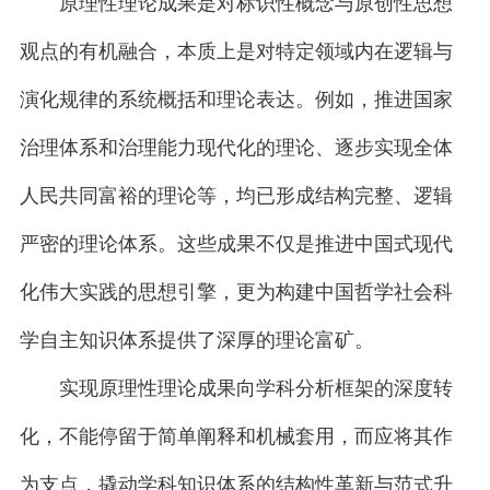
原理性理论成果是对标识性概念与原创性思想
观点的有机融合，本质上是对特定领域内在逻辑与
演化规律的系统概括和理论表达。例如，推进国家
治理体系和治理能力现代化的理论、逐步实现全体
人民共同富裕的理论等，均已形成结构完整、逻辑
严密的理论体系。这些成果不仅是推进中国式现代
化伟大实践的思想引擎，更为构建中国哲学社会科
学自主知识体系提供了深厚的理论富矿。
实现原理性理论成果向学科分析框架的深度转
化，不能停留于简单阐释和机械套用，而应将其作
为支点，撬动学科知识体系的结构性革新与范式升