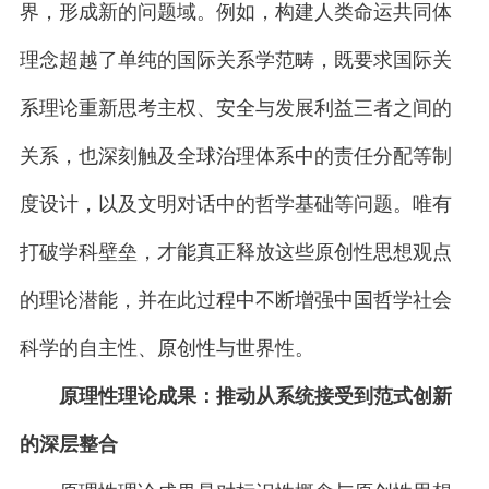
界，形成新的问题域。例如，构建人类命运共同体
理念超越了单纯的国际关系学范畴，既要求国际关
系理论重新思考主权、安全与发展利益三者之间的
关系，也深刻触及全球治理体系中的责任分配等制
度设计，以及文明对话中的哲学基础等问题。唯有
打破学科壁垒，才能真正释放这些原创性思想观点
的理论潜能，并在此过程中不断增强中国哲学社会
科学的自主性、原创性与世界性。
原理性理论成果：推动从系统接受到范式创新
的深层整合