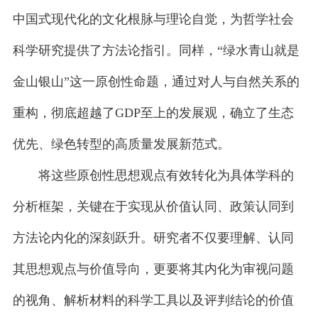
中国式现代化的文化根脉与理论自觉，为哲学社会
科学研究提供了方法论指引。同样，“绿水青山就是
金山银山”这一原创性命题，通过对人与自然关系的
重构，彻底超越了GDP至上的发展观，确立了生态
优先、绿色转型的高质量发展新范式。
将这些原创性思想观点有效转化为具体学科的
分析框架，关键在于实现从价值认同、政策认同到
方法论内化的深刻跃升。研究者不仅要理解、认同
其思想观点与价值导向，更要将其内化为审视问题
的视角、解析材料的科学工具以及评判结论的价值