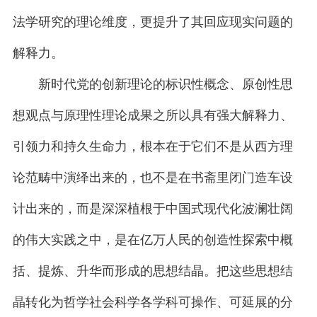
法学研究的理论维度，更提升了其回应现实问题的
解释力。
新时代党的创新理论的标识性概念、原创性思
想观点与原理性理论成果之所以具有强大解释力、
引领力和持久生命力，根本在于它们不是从西方理
论范畴中演绎出来的，也不是在书斋里闭门造车设
计出来的，而是深深植根于中国式现代化波澜壮阔
的伟大实践之中，是在亿万人民的创造性探索中概
括、提炼、升华而形成的思想结晶。把这些思想结
晶转化为哲学社会科学各学科可操作、可延展的分