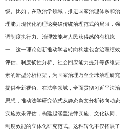
级。比如，在政治学领域，推进国家治理体系和治
理能力现代化的理论突破传统治理范式的局限，强
调制度执行力、治理效能与人民获得感的有机统
一。这一理论创新推动学者转向构建包含治理绩效
评估、制度韧性分析、社会回应能力提升等多维要
素的新型分析框架，为国家治理乃至全球治理研究
提供全新视角。在法学领域，全面贯彻习近平法治
思想，推动法学研究范式从静态条文分析转向动态
实施效果评估，构建起涵盖法律实施、文化认同、
制度效能的立体化研究范式。这种转化不仅拓展了