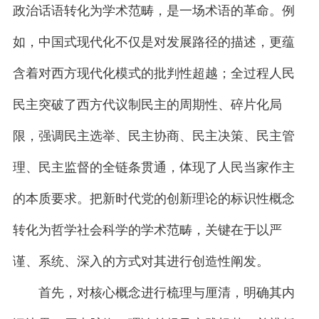
政治话语转化为学术范畴，是一场术语的革命。例
如，中国式现代化不仅是对发展路径的描述，更蕴
含着对西方现代化模式的批判性超越；全过程人民
民主突破了西方代议制民主的周期性、碎片化局
限，强调民主选举、民主协商、民主决策、民主管
理、民主监督的全链条贯通，体现了人民当家作主
的本质要求。把新时代党的创新理论的标识性概念
转化为哲学社会科学的学术范畴，关键在于以严
谨、系统、深入的方式对其进行创造性阐发。
首先，对核心概念进行梳理与厘清，明确其内