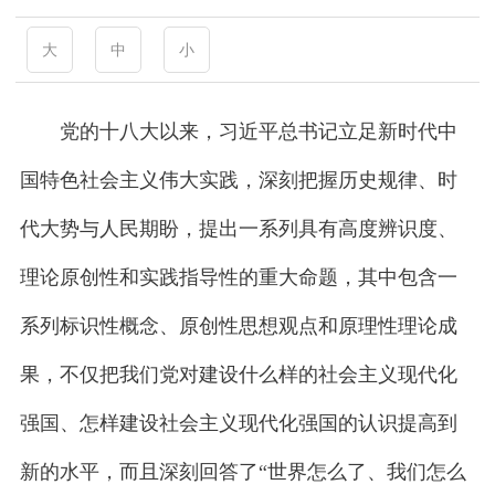
大
中
小
党的十八大以来，习近平总书记立足新时代中
国特色社会主义伟大实践，深刻把握历史规律、时
代大势与人民期盼，提出一系列具有高度辨识度、
理论原创性和实践指导性的重大命题，其中包含一
系列标识性概念、原创性思想观点和原理性理论成
果，不仅把我们党对建设什么样的社会主义现代化
强国、怎样建设社会主义现代化强国的认识提高到
新的水平，而且深刻回答了“世界怎么了、我们怎么