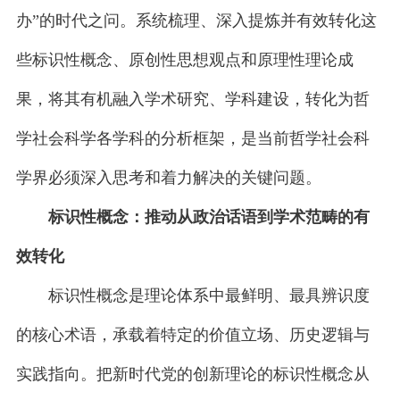
办”的时代之问。系统梳理、深入提炼并有效转化这
些标识性概念、原创性思想观点和原理性理论成
果，将其有机融入学术研究、学科建设，转化为哲
学社会科学各学科的分析框架，是当前哲学社会科
学界必须深入思考和着力解决的关键问题。
标识性概念：推动从政治话语到学术范畴的有
效转化
标识性概念是理论体系中最鲜明、最具辨识度
的核心术语，承载着特定的价值立场、历史逻辑与
实践指向。把新时代党的创新理论的标识性概念从