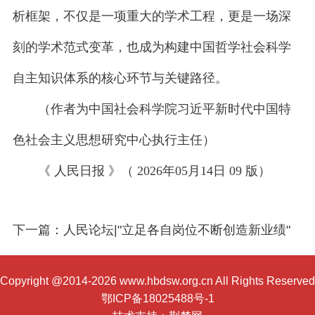
析框架，不仅是一项重大的学术工程，更是一场深
刻的学术范式变革，也成为构建中国哲学社会科学
自主知识体系的核心环节与关键路径。
（作者为中国社会科学院习近平新时代中国特
色社会主义思想研究中心执行主任）
《 人民日报 》（ 2026年05月14日 09 版）
下一篇：人民论坛|"立足各自岗位不断创造新业绩"
Copyright @2014-2026 www.hbdsw.org.cn All Rights Reserved
鄂ICP备18025488号-1