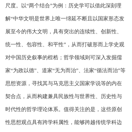
尺度。以“两个结合”为例：历史学可以借此深刻理
解“中华文明是世界上唯一绵延不断且以国家形态发
展至今的伟大文明，具有突出的连续性、创新性、
统一性、包容性、和平性”，从而打破形而上学史观
对中国历史叙事的桎梏；哲学领域则可深入发掘儒
家“为政以德”、道家“无为而治”、法家“循法而治”等
思想资源，寻找其与马克思主义国家学说等的内在
契合点，从而构建兼具民族性与世界性、历史性与
时代性的哲学理论体系。值得关注的是，这些原创
性思想观点具有跨学科属性，能够跨越传统学科边