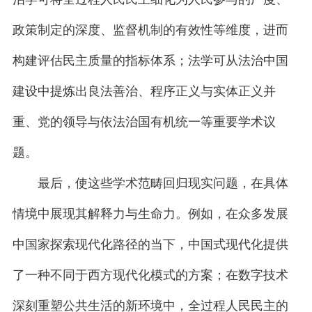
政策制定的深度、监督机制的有效性等维度，进而
构建评估民主质量的指标体系；法学可从法治中国
建设中提炼出良法善治、程序正义与实体正义并
重、党的领导与依法治国有机统一等重要学术议
题。
最后，使这些学术范畴回归现实问题，在具体
情境中展现其解释力与生命力。例如，在众多发展
中国家探索现代化路径的当下，中国式现代化提供
了一种不同于西方现代化模式的方案；在数字技术
深刻重塑公共生活的新环境中，全过程人民民主的