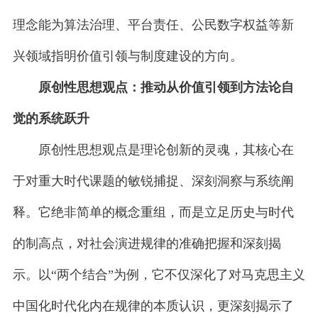
理念能为算法治理、平台责任、公民数字权益等新
兴领域指明价值引领与制度建设的方向。
原创性思想观点：推动从价值引领到方法论自
觉的系统跃升
原创性思想观点是理论创新的灵魂，其核心在
于对重大时代课题的敏锐捕捉、深刻洞察与系统阐
释。它绝非简单的概念重组，而是立足历史与时代
的制高点，对社会演进规律的准确把握和深刻揭
示。以“两个结合”为例，它不仅深化了对马克思主义
中国化时代化内在规律的本质认识，更深刻揭示了