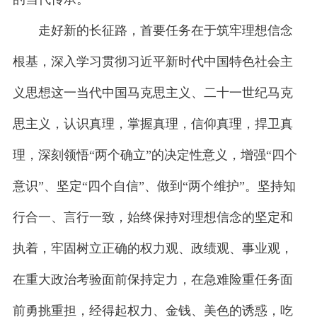
走好新的长征路，首要任务在于筑牢理想信念
根基，深入学习贯彻习近平新时代中国特色社会主
义思想这一当代中国马克思主义、二十一世纪马克
思主义，认识真理，掌握真理，信仰真理，捍卫真
理，深刻领悟“两个确立”的决定性意义，增强“四个
意识”、坚定“四个自信”、做到“两个维护”。坚持知
行合一、言行一致，始终保持对理想信念的坚定和
执着，牢固树立正确的权力观、政绩观、事业观，
在重大政治考验面前保持定力，在急难险重任务面
前勇挑重担，经得起权力、金钱、美色的诱惑，吃