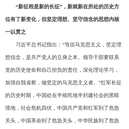
“新征程是新的长征”，新就新在所处的历史方
位有了新变化，但坚定理想、坚守信念的思想内核
一以贯之
习近平总书记指出：“笃信马克思主义，坚定理
想信念，是共产党人的立身之本。领导干部要联系
党的历史使命和自己担负的责任，深化理论学习，
加强自我省察，做坚定的马克思主义者。”红军长征
的历史时期，中国处在半殖民地半封建社会的黑暗
境地，社会危机四伏，中国共产党和红军到了危急
关头，中国革命到了危急关头，中华民族到了危急