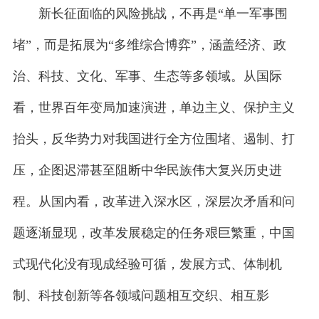
新长征面临的风险挑战，不再是“单一军事围
堵”，而是拓展为“多维综合博弈”，涵盖经济、政
治、科技、文化、军事、生态等多领域。从国际
看，世界百年变局加速演进，单边主义、保护主义
抬头，反华势力对我国进行全方位围堵、遏制、打
压，企图迟滞甚至阻断中华民族伟大复兴历史进
程。从国内看，改革进入深水区，深层次矛盾和问
题逐渐显现，改革发展稳定的任务艰巨繁重，中国
式现代化没有现成经验可循，发展方式、体制机
制、科技创新等各领域问题相互交织、相互影