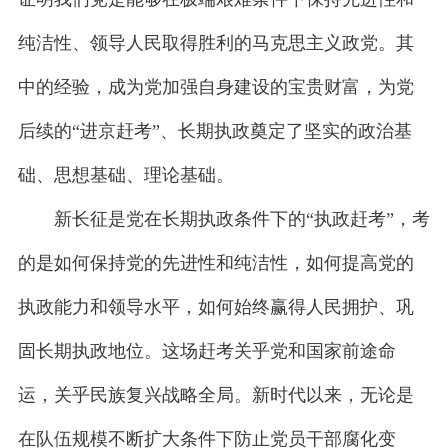
纯洁性、领导人民取得胜利的马克思主义政党。其
中的经验，成为党加强自身建设的宝贵财富，为党
后续的“进京赶考”、长期执政奠定了坚实的政治基
础、思想基础、理论基础。
新长征是党在长期执政条件下的“执政赶考”，考
的是如何保持党的先进性和纯洁性，如何提高党的
执政能力和领导水平，如何始终赢得人民拥护、巩
固长期执政地位。这场赶考关乎党和国家前途命
运，关乎民族复兴战略全局。新时代以来，无论是
在队伍规模不断扩大条件下防止党员干部腐化变