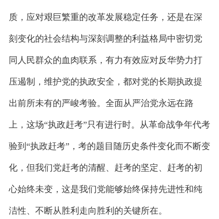
质，应对艰巨繁重的改革发展稳定任务，还是在深
刻变化的社会结构与深刻调整的利益格局中密切党
同人民群众的血肉联系，有力有效应对反华势力打
压遏制，维护党的执政安全，都对党的长期执政提
出前所未有的严峻考验。全面从严治党永远在路
上，这场“执政赶考”只有进行时。从革命战争年代考
验到“执政赶考”，考的题目随历史条件变化而不断变
化，但我们党赶考的清醒、赶考的坚定、赶考的初
心始终未变，这是我们党能够始终保持先进性和纯
洁性、不断从胜利走向胜利的关键所在。