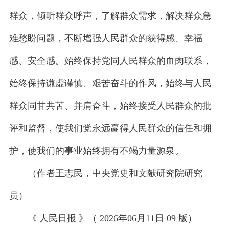
群众，倾听群众呼声，了解群众需求，解决群众急
难愁盼问题，不断增强人民群众的获得感、幸福
感、安全感。始终保持党同人民群众的血肉联系，
始终保持谦虚谨慎、艰苦奋斗的作风，始终与人民
群众同甘共苦、并肩奋斗，始终接受人民群众的批
评和监督，使我们党永远赢得人民群众的信任和拥
护，使我们的事业始终拥有不竭力量源泉。
（作者王志民，中央党史和文献研究院研究
员）
《 人民日报 》（ 2026年06月11日 09 版）