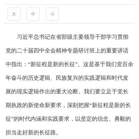
大
中
小
习近平总书记在省部级主要领导干部学习贯彻
党的二十届四中全会精神专题研讨班上的重要讲话
中指出：“新征程是新的长征”。这是基于我们党百余
年奋斗的历史逻辑、民族复兴的实践逻辑和时代发
展的现实逻辑作出的重大论断。我们要立足于党长
期执政的新使命新要求，深刻把握“新征程是新的长
征”的时代内涵和实践要求，以坚定的信念、勇毅的
担当走好新的长征路。