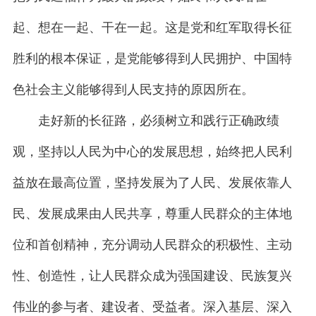
起、想在一起、干在一起。这是党和红军取得长征
胜利的根本保证，是党能够得到人民拥护、中国特
色社会主义能够得到人民支持的原因所在。
走好新的长征路，必须树立和践行正确政绩
观，坚持以人民为中心的发展思想，始终把人民利
益放在最高位置，坚持发展为了人民、发展依靠人
民、发展成果由人民共享，尊重人民群众的主体地
位和首创精神，充分调动人民群众的积极性、主动
性、创造性，让人民群众成为强国建设、民族复兴
伟业的参与者、建设者、受益者。深入基层、深入