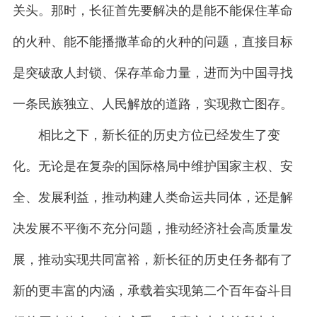
关头。那时，长征首先要解决的是能不能保住革命
的火种、能不能播撒革命的火种的问题，直接目标
是突破敌人封锁、保存革命力量，进而为中国寻找
一条民族独立、人民解放的道路，实现救亡图存。
相比之下，新长征的历史方位已经发生了变
化。无论是在复杂的国际格局中维护国家主权、安
全、发展利益，推动构建人类命运共同体，还是解
决发展不平衡不充分问题，推动经济社会高质量发
展，推动实现共同富裕，新长征的历史任务都有了
新的更丰富的内涵，承载着实现第二个百年奋斗目