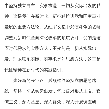
中坚持独立自主、实事求是，一切从实际出发的精
神，这是我们在新时代、新征程推进党和国家事业
发展的重要方法论。从红军长征中武装斗争的战略
调整到新时代全面深化改革的顶层设计，变的是适
应时代需求的实践方式，不变的是一切从实际出
发、理论联系实际、实事求是的思想方法，这正是
长征精神在新时代的实践指引。
走好新的长征路，必须始终坚持党的思想路
线，坚持一切从实际出发，坚决反对形式主义、官
僚主义，深入基层、深入群众，深入开展调查研