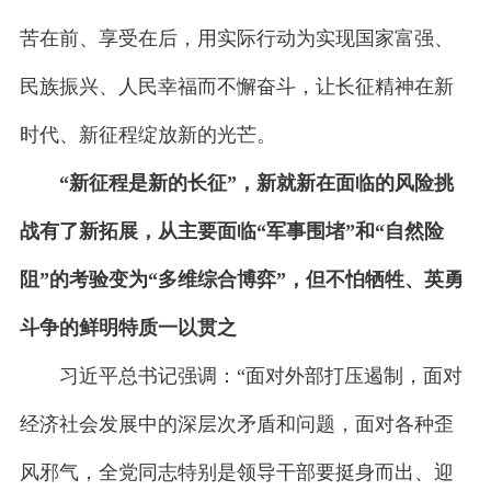
苦在前、享受在后，用实际行动为实现国家富强、
民族振兴、人民幸福而不懈奋斗，让长征精神在新
时代、新征程绽放新的光芒。
“新征程是新的长征”，新就新在面临的风险挑
战有了新拓展，从主要面临“军事围堵”和“自然险
阻”的考验变为“多维综合博弈”，但不怕牺牲、英勇
斗争的鲜明特质一以贯之
习近平总书记强调：“面对外部打压遏制，面对
经济社会发展中的深层次矛盾和问题，面对各种歪
风邪气，全党同志特别是领导干部要挺身而出、迎