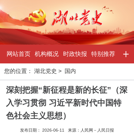
网站首页
机构概况
时政快报
特别推荐
您的位置：
湖北党史
>
国内
深刻把握“新征程是新的长征”（深
入学习贯彻 习近平新时代中国特
色社会主义思想）
发布日期：
2026-06-11
来源：
人民网－人民日报