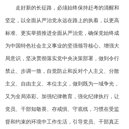
走好新的长征路，必须始终保持赶考的清醒和
坚定，以全面从严治党永远在路上的执着，以更高
标准、更实举措推进全面从严治党，确保党始终成
为中国特色社会主义事业的坚强领导核心。增强大
局意识，坚决贯彻落实党中央决策部署，做到令行
禁止、步调一致，自觉防止和反对个人主义、分散
主义、自由主义、本位主义，做到既为一域争光，
又为全局添彩。加强纪律教育，强化纪律执行，让
党员、干部知敬畏、存戒惧、守底线，习惯在受监
督和约束的环境中工作生活，引导党员、干部真正