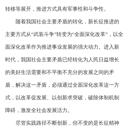
转移等展开，推进方式具有军事性和斗争性。
随着我国社会主要矛盾的转化，新长征推进的
主要方式从“武装斗争”转变为“全面深化改革”，以全
面深化改革作为推进事业发展的强大动力。进入新
时代，我国社会主要矛盾已经转化为人民日益增长
的美好生活需要和不平衡不充分的发展之间的矛
盾，解决这一矛盾，必须通过全面深化改革这一方
式，以改革促发展、以创新求突破，破除体制机制
障碍，激发全社会发展活力。
尽管实践路径不断创新，但不变的是长征精神