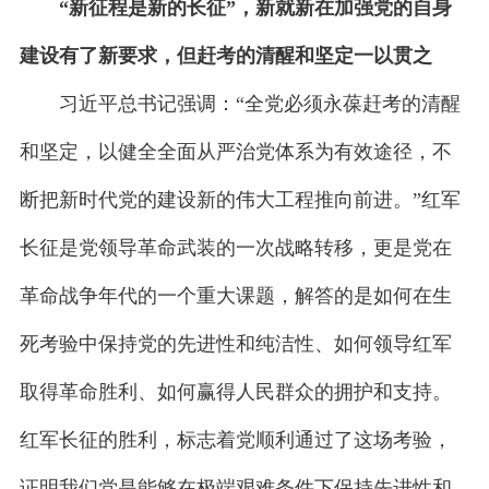
“新征程是新的长征”，新就新在加强党的自身
建设有了新要求，但赶考的清醒和坚定一以贯之
习近平总书记强调：“全党必须永葆赶考的清醒
和坚定，以健全全面从严治党体系为有效途径，不
断把新时代党的建设新的伟大工程推向前进。”红军
长征是党领导革命武装的一次战略转移，更是党在
革命战争年代的一个重大课题，解答的是如何在生
死考验中保持党的先进性和纯洁性、如何领导红军
取得革命胜利、如何赢得人民群众的拥护和支持。
红军长征的胜利，标志着党顺利通过了这场考验，
证明我们党是能够在极端艰难条件下保持先进性和