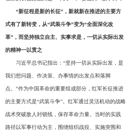
“新征程是新的长征”，新就新在推进的主要方
式有了新转变，从“武装斗争”变为“全面深化改
革”，而坚持独立自主、实事求是，一切从实际出发
的精神一以贯之
习近平总书记指出：“坚持一切从实际出发，是
我们想问题、作决策、办事情的出发点和落脚
点。”作为中国革命的重要组成部分，红军长征推进
的主要方式是“武装斗争”。红军通过灵活机动的战略
战术突破敌人封锁线，保存革命力量。当时的实践
路径以军事行动为主，围绕组织战役、实施突围和