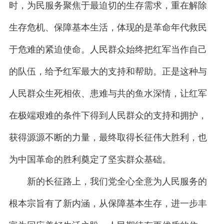
时，为民服务聚焦于最迫切的生存需求，重在解除
生存危机、保障基本生活，体现的是革命年代救民
于危难的紧迫使命。人民群众始终把红军当作自己
的队伍，给予红军最大的支持和帮助。正是这种与
人民群众生死相依、患难与共的鱼水深情，让红军
在极端艰难的条件下得到人民群众的支持和拥护，
获得源源不断的力量，最终取得长征伟大胜利，也
为中国革命的胜利奠定了坚实群众基础。
新的长征路上，我们党全心全意为人民服务的
根本宗旨有了新内涵，从保障基本生存，进一步丰