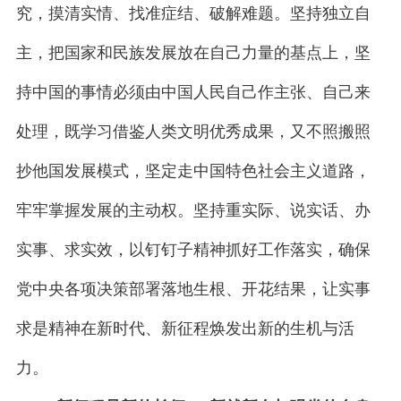
究，摸清实情、找准症结、破解难题。坚持独立自
主，把国家和民族发展放在自己力量的基点上，坚
持中国的事情必须由中国人民自己作主张、自己来
处理，既学习借鉴人类文明优秀成果，又不照搬照
抄他国发展模式，坚定走中国特色社会主义道路，
牢牢掌握发展的主动权。坚持重实际、说实话、办
实事、求实效，以钉钉子精神抓好工作落实，确保
党中央各项决策部署落地生根、开花结果，让实事
求是精神在新时代、新征程焕发出新的生机与活
力。