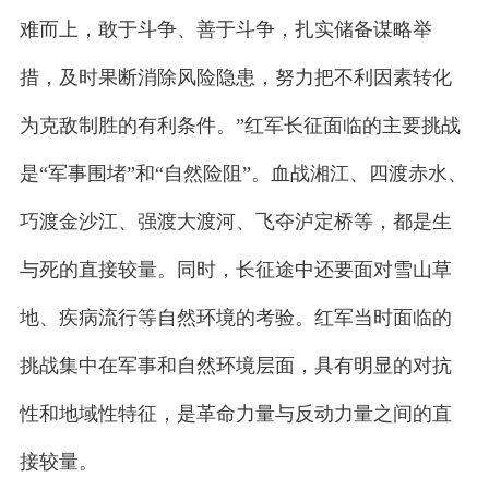
难而上，敢于斗争、善于斗争，扎实储备谋略举
措，及时果断消除风险隐患，努力把不利因素转化
为克敌制胜的有利条件。”红军长征面临的主要挑战
是“军事围堵”和“自然险阻”。血战湘江、四渡赤水、
巧渡金沙江、强渡大渡河、飞夺泸定桥等，都是生
与死的直接较量。同时，长征途中还要面对雪山草
地、疾病流行等自然环境的考验。红军当时面临的
挑战集中在军事和自然环境层面，具有明显的对抗
性和地域性特征，是革命力量与反动力量之间的直
接较量。