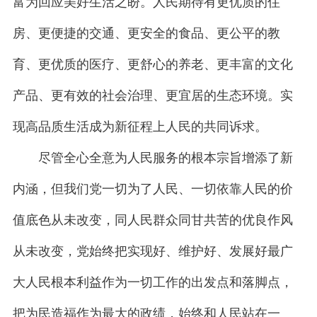
富为回应美好生活之盼。人民期待有更优质的住
房、更便捷的交通、更安全的食品、更公平的教
育、更优质的医疗、更舒心的养老、更丰富的文化
产品、更有效的社会治理、更宜居的生态环境。实
现高品质生活成为新征程上人民的共同诉求。
尽管全心全意为人民服务的根本宗旨增添了新
内涵，但我们党一切为了人民、一切依靠人民的价
值底色从未改变，同人民群众同甘共苦的优良作风
从未改变，党始终把实现好、维护好、发展好最广
大人民根本利益作为一切工作的出发点和落脚点，
把为民造福作为最大的政绩，始终和人民站在一