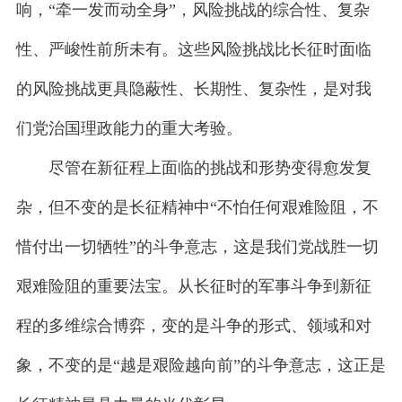
响，“牵一发而动全身”，风险挑战的综合性、复杂
性、严峻性前所未有。这些风险挑战比长征时面临
的风险挑战更具隐蔽性、长期性、复杂性，是对我
们党治国理政能力的重大考验。
尽管在新征程上面临的挑战和形势变得愈发复
杂，但不变的是长征精神中“不怕任何艰难险阻，不
惜付出一切牺牲”的斗争意志，这是我们党战胜一切
艰难险阻的重要法宝。从长征时的军事斗争到新征
程的多维综合博弈，变的是斗争的形式、领域和对
象，不变的是“越是艰险越向前”的斗争意志，这正是