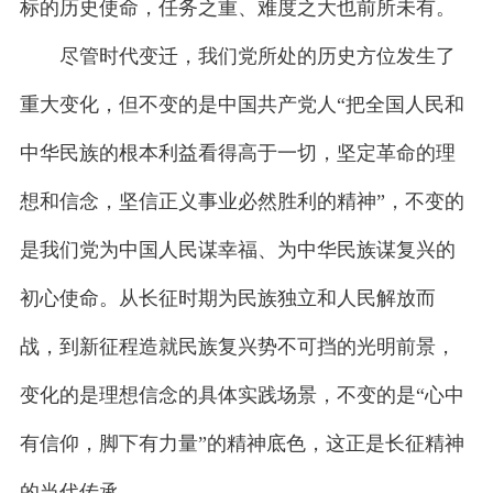
标的历史使命，任务之重、难度之大也前所未有。
尽管时代变迁，我们党所处的历史方位发生了
重大变化，但不变的是中国共产党人“把全国人民和
中华民族的根本利益看得高于一切，坚定革命的理
想和信念，坚信正义事业必然胜利的精神”，不变的
是我们党为中国人民谋幸福、为中华民族谋复兴的
初心使命。从长征时期为民族独立和人民解放而
战，到新征程造就民族复兴势不可挡的光明前景，
变化的是理想信念的具体实践场景，不变的是“心中
有信仰，脚下有力量”的精神底色，这正是长征精神
的当代传承。