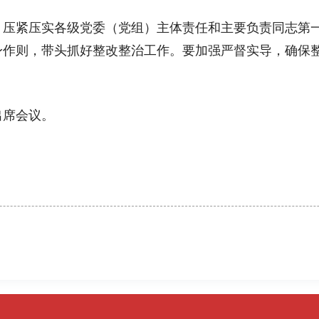
，
压紧压实各级党委（党组）主体责任和主要负责同志第
身作则，带头抓好整改整治工作。要加强严督实导，确保
席会议。