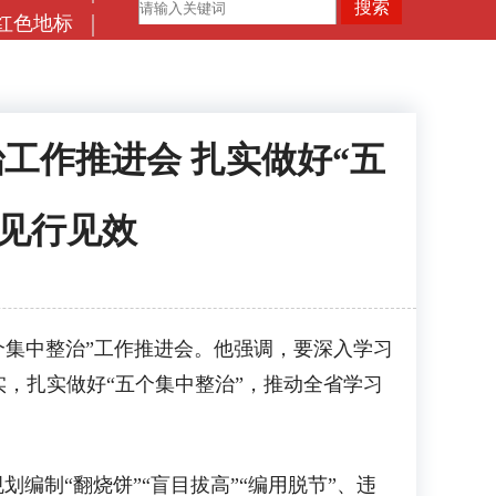
红色地标
工作推进会 扎实做好“五
实见行见效
集中整治”工作推进会。他强调，要深入学习
，扎实做好“五个集中整治”，推动全省学习
制“翻烧饼”“盲目拔高”“编用脱节”、违