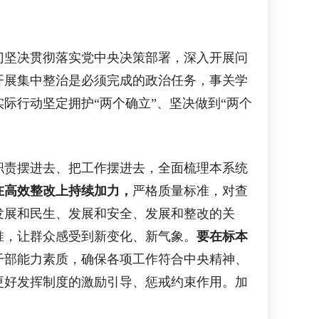
。
坚决贯彻落实党中央决策部署，深入开展问
开展集中整治是必须完成的政治任务，事关学
际行动坚定拥护“两个确立”、坚决做到“两个
职责摆进去、把工作摆进去，全面梳理本系统
在高效整改上持续加力，
严格质量标准，对查
发展和民生、发展和安全、发展和整改的关
准，让群众感受到新变化、新气象。
要在标本
干部能力素质，确保各项工作符合中央精神、
更好发挥制度的激励引导、惩戒约束作用。加