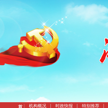
机构概况
时政快报
特别推荐
首