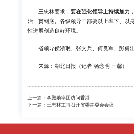
王忠林要求，
要在强化领导上持续加力
治一贯到底。各级领导干部要以上率下、以
性进展创造良好环境。
省领导侯淅珉、张文兵、何良军、彭勇出
来源：湖北日报（记者 杨念明 王馨）
上一篇：李殿勋率团访问香港
下一篇：王忠林主持召开省委常委会会议