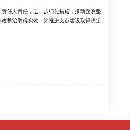
一责任人责任，进一步细化措施，推动整改整
整改整治取得实效，为推进支点建设取得决定