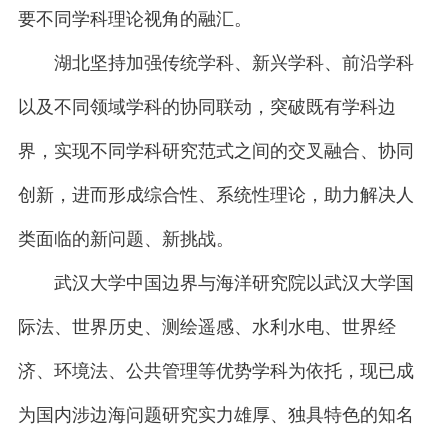
要不同学科理论视角的融汇。
湖北坚持加强传统学科、新兴学科、前沿学科
以及不同领域学科的协同联动，突破既有学科边
界，实现不同学科研究范式之间的交叉融合、协同
创新，进而形成综合性、系统性理论，助力解决人
类面临的新问题、新挑战。
武汉大学中国边界与海洋研究院以武汉大学国
际法、世界历史、测绘遥感、水利水电、世界经
济、环境法、公共管理等优势学科为依托，现已成
为国内涉边海问题研究实力雄厚、独具特色的知名