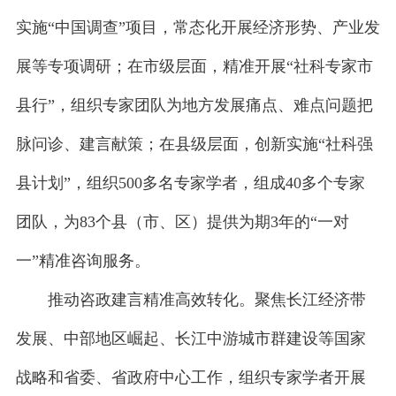
实施“中国调查”项目，常态化开展经济形势、产业发
展等专项调研；在市级层面，精准开展“社科专家市
县行”，组织专家团队为地方发展痛点、难点问题把
脉问诊、建言献策；在县级层面，创新实施“社科强
县计划”，组织500多名专家学者，组成40多个专家
团队，为83个县（市、区）提供为期3年的“一对
一”精准咨询服务。
推动咨政建言精准高效转化。聚焦长江经济带
发展、中部地区崛起、长江中游城市群建设等国家
战略和省委、省政府中心工作，组织专家学者开展