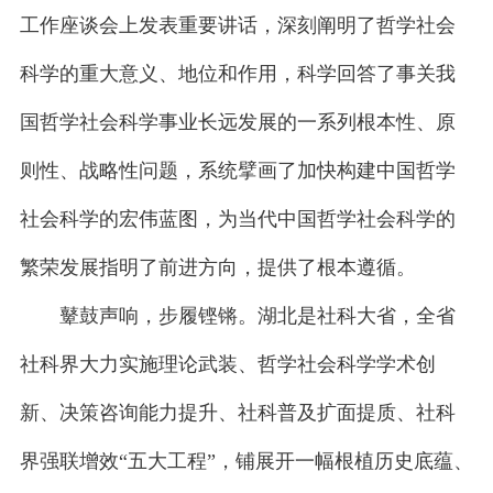
工作座谈会上发表重要讲话，深刻阐明了哲学社会
科学的重大意义、地位和作用，科学回答了事关我
国哲学社会科学事业长远发展的一系列根本性、原
则性、战略性问题，系统擘画了加快构建中国哲学
社会科学的宏伟蓝图，为当代中国哲学社会科学的
繁荣发展指明了前进方向，提供了根本遵循。
鼙鼓声响，步履铿锵。湖北是社科大省，全省
社科界大力实施理论武装、哲学社会科学学术创
新、决策咨询能力提升、社科普及扩面提质、社科
界强联增效“五大工程”，铺展开一幅根植历史底蕴、