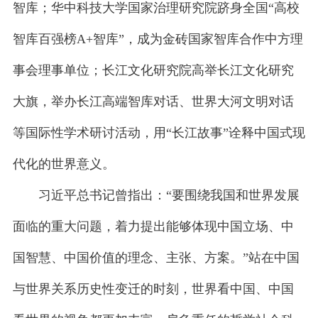
智库；华中科技大学国家治理研究院跻身全国“高校
智库百强榜A+智库”，成为金砖国家智库合作中方理
事会理事单位；长江文化研究院高举长江文化研究
大旗，举办长江高端智库对话、世界大河文明对话
等国际性学术研讨活动，用“长江故事”诠释中国式现
代化的世界意义。
习近平总书记曾指出：“要围绕我国和世界发展
面临的重大问题，着力提出能够体现中国立场、中
国智慧、中国价值的理念、主张、方案。”站在中国
与世界关系历史性变迁的时刻，世界看中国、中国