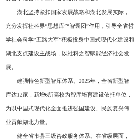
湖北坚持紧扣国家发展战略和湖北发展实际，
充分发挥社科界“思想库”“智囊团”作用，引导全省哲
学社会科学“五路大军”积极投身中国式现代化建设和
湖北支点建设主战场，以社科之智赋能经济社会发
展。
建强特色新型智库体系。2025年，全省新型智
库达12家，新增6所高校为智库培育建设依托单位，
为以中国式现代化全面推进强国建设、民族复兴伟
业贡献湖北力量。
健全省市县三级咨政服务体系。在省级层面，