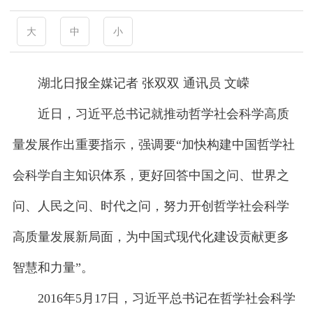
大
中
小
湖北日报全媒记者 张双双 通讯员 文嵘
近日，习近平总书记就推动哲学社会科学高质
量发展作出重要指示，强调要“加快构建中国哲学社
会科学自主知识体系，更好回答中国之问、世界之
问、人民之问、时代之问，努力开创哲学社会科学
高质量发展新局面，为中国式现代化建设贡献更多
智慧和力量”。
2016年5月17日，习近平总书记在哲学社会科学