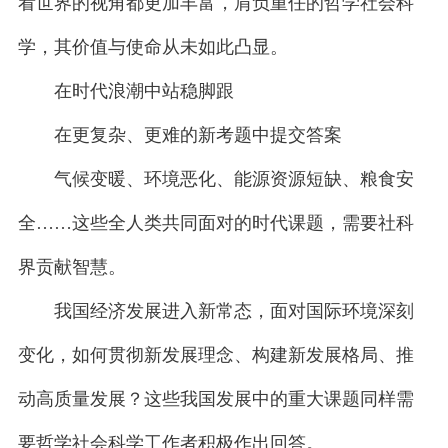
看世界的视角都更加丰富，肩负重任的哲学社会科
学，其价值与使命从未如此凸显。
在时代浪潮中站稳脚跟
在更复杂、更难的新考题中提交答案
气候变暖、环境恶化、能源资源短缺、粮食安
全……这些全人类共同面对的时代课题，需要社科
界贡献智慧。
我国经济发展进入新常态，面对国际环境深刻
变化，如何贯彻新发展理念、构建新发展格局、推
动高质量发展？这些我国发展中的重大课题同样需
要哲学社会科学工作者积极作出回答。