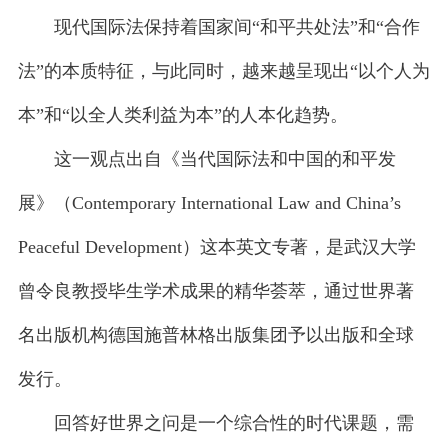
现代国际法保持着国家间“和平共处法”和“合作
法”的本质特征，与此同时，越来越呈现出“以个人为
本”和“以全人类利益为本”的人本化趋势。
这一观点出自《当代国际法和中国的和平发
展》（Contemporary International Law and China’s
Peaceful Development）这本英文专著，是武汉大学
曾令良教授毕生学术成果的精华荟萃，通过世界著
名出版机构德国施普林格出版集团予以出版和全球
发行。
回答好世界之问是一个综合性的时代课题，需