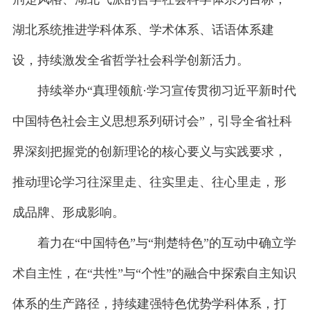
湖北系统推进学科体系、学术体系、话语体系建
设，持续激发全省哲学社会科学创新活力。
持续举办“真理领航·学习宣传贯彻习近平新时代
中国特色社会主义思想系列研讨会”，引导全省社科
界深刻把握党的创新理论的核心要义与实践要求，
推动理论学习往深里走、往实里走、往心里走，形
成品牌、形成影响。
着力在“中国特色”与“荆楚特色”的互动中确立学
术自主性，在“共性”与“个性”的融合中探索自主知识
体系的生产路径，持续建强特色优势学科体系，打