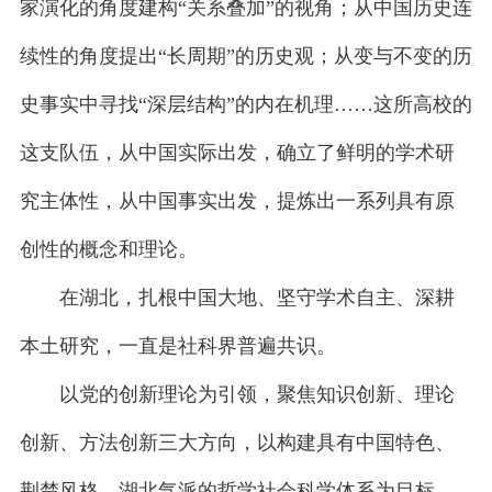
家演化的角度建构“关系叠加”的视角；从中国历史连
续性的角度提出“长周期”的历史观；从变与不变的历
史事实中寻找“深层结构”的内在机理……这所高校的
这支队伍，从中国实际出发，确立了鲜明的学术研
究主体性，从中国事实出发，提炼出一系列具有原
创性的概念和理论。
在湖北，扎根中国大地、坚守学术自主、深耕
本土研究，一直是社科界普遍共识。
以党的创新理论为引领，聚焦知识创新、理论
创新、方法创新三大方向，以构建具有中国特色、
荆楚风格、湖北气派的哲学社会科学体系为目标，