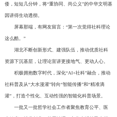
倭，短短几分钟，将“重协同、尚公义”的中华文明基
因讲得生动透彻。
屏幕那端，有网友留言：“第一次觉得社科理论
这么酷。”
湖北不断创新形式、建强队伍，推动优质社科
资源下沉基层，让理论宣讲更接地气、更动人心。
积极拥抱数字时代，深化“AI+社科”融合，推动
社科普及从“大水漫灌”转向“智能传播”和“精准滴
灌”，打造个性化、互动性强的智能化科普场景。
一批又一批哲学社会工作者聚焦教育公平、医