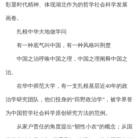
彰显时代精神、体现湖北作为的哲学社会科学发展
画卷。
扎根中华大地做学问
有一种底气叫中国，有一种风格叫荆楚
中国之治呼唤中国之理，中国之理阐释中国之
治。
在华中师范大学，有一支扎根基层近40年的政
治学研究团队，他们投身的“田野政治学”，被学界誉
为中国哲学社会科学原创研究方法的范例。
从家户责任的角度提出“韧性小农”的概念；从国