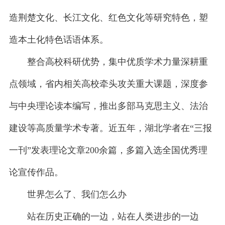
造荆楚文化、长江文化、红色文化等研究特色，塑
造本土化特色话语体系。
整合高校科研优势，集中优质学术力量深耕重
点领域，省内相关高校牵头攻关重大课题，深度参
与中央理论读本编写，推出多部马克思主义、法治
建设等高质量学术专著。近五年，湖北学者在“三报
一刊”发表理论文章200余篇，多篇入选全国优秀理
论宣传作品。
世界怎么了、我们怎么办
站在历史正确的一边，站在人类进步的一边