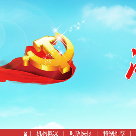
机构概况
时政快报
特别推荐
首