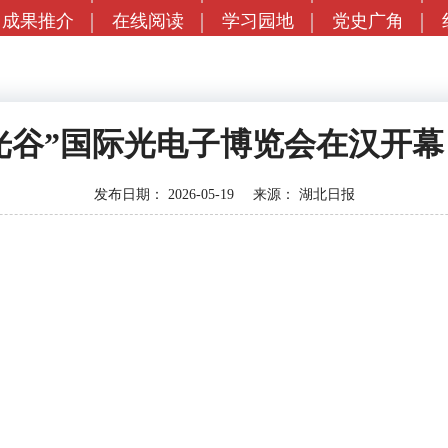
成果推介
在线阅读
学习园地
党史广角
光谷”国际光电子博览会在汉开幕
发布日期：
2026-05-19
来源：
湖北日报