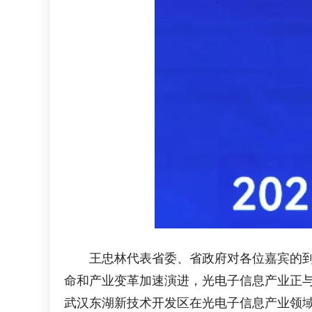
王忠林代表省委、省政府对各位嘉宾的到来
命和产业变革加速演进，光电子信息产业正与
武汉东湖新技术开发区在光电子信息产业领