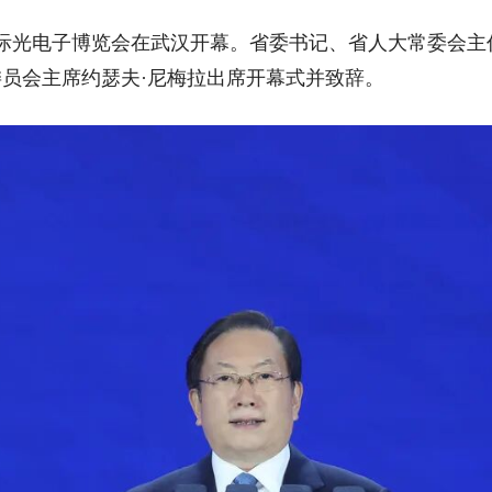
国际光电子博览会在武汉开幕。省委书记、省人大常委会主
委员会主席约瑟夫·尼梅拉出席开幕式并致辞。