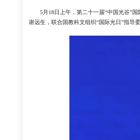
5月18日上午，第二十一届“中国光谷”
谢远生，联合国教科文组织“国际光日”指导