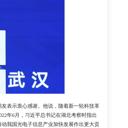
友表示衷心感谢。他说，随着新一轮科技革
22年6月，习近平总书记在湖北考察时指出
推动我国光电子信息产业加快发展作出更大贡