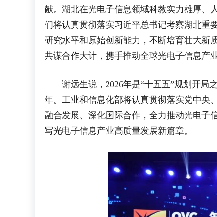
献。湖北在光电子信息领域科教实力雄厚、人
们将认真贯彻落实习近平总书记考察湖北重要
研究水平和原始创新能力，不断培育壮大新质
共谋合作大计，携手推动全球光电子信息产
谢远生说，2026年是“十五五”规划开局
年。工业和信息化部将认真贯彻落实党中央
融合发展、深化国际合作，全力推动光电子
写光电子信息产业高质量发展新篇章。