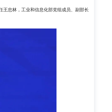
任王忠林，工业和信息化部党组成员、副部长