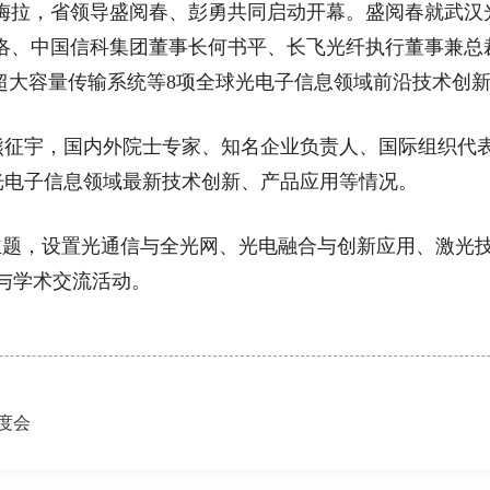
拉，省领导盛阅春、彭勇共同启动开幕。盛阅春就武汉
洛、中国信科集团董事长何书平、长飞光纤执行董事兼总
洋超大容量传输系统等8项全球光电子信息领域前沿技术创
宇，国内外院士专家、知名企业负责人、国际组织代表
光电子信息领域最新技术创新、产品应用等情况。
题，设置光通信与全光网、光电融合与创新应用、激光技
业与学术交流活动。
度会