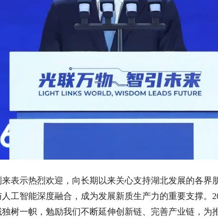
表示热烈欢迎，向长期以来关心支持湖北发展的各界朋
人工智能深度融合，成为发展新质生产力的重要支撑。20
域独树一帜，勉励我们不断延伸创新链、完善产业链，为