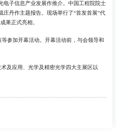
光电子信息产业发展作推介。中国工程院院士
裁庄丹作主题报告。现场举行了“首发首展”代
新成果正式亮相。
等参加开幕活动。开幕活动前，与会领导和
术及应用、光学及精密光学四大主展区以