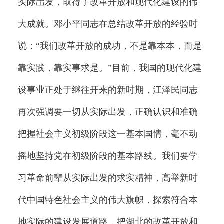
实际岀发，取得了改革开放和现代化建设的伟
大成就。邓小平同志在总结改革开放的经验时
说：“我们改革开放的成功，不是靠本本，而是
靠实践，靠实事求是。”目前，我国的现代化建
设事业正处于继往开来的新时期，江泽民同志
再次强调要一切从实际出发，正确认识和准确
把握社会主义初级阶段这一基本国情，毫不动
摇地坚持党在初级阶段的基本路线。我们要学
习革命前辈从实际出发的求实精神，高举新时
代中国特色社会主义的伟大旗帜，探索符合本
地实际的建设发展道路，把湖北的改革开放和