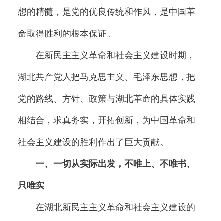
想的精髓，是党的优良传统和作风，是中国革
命取得胜利的根本保证。
在新民主主义革命和社会主义建设时期，
湖北共产党人把马克思主义、毛泽东思想，把
党的路线、方针、政策与湖北革命的具体实践
相结合，求真务实，开拓创新，为中国革命和
社会主义建设的胜利作出了巨大贡献。
一、一切从实际出发，不唯上、不唯书、
只唯实
在湖北新民主主义革命和社会主义建设的