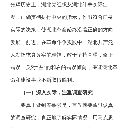
光辉历史上，湖北党组织从湖北斗争实际出
发，正确贯彻执行中央的指示，作出符合自身
实际的决策，使湖北革命始终沿着正确的方向
发展、前进。在革命斗争实践中，湖北共产党
人发扬求真务实的精神，敢于坚持真理，修正
错误，反对“左”的和右的错误倾向，保证湖北革
命和建设事业不断取得胜利。
（一）深入实际，注重调查研究
要真正做到实事求是，首先就要通过认真
的调查研究，真正地了解实际情况。用马克思