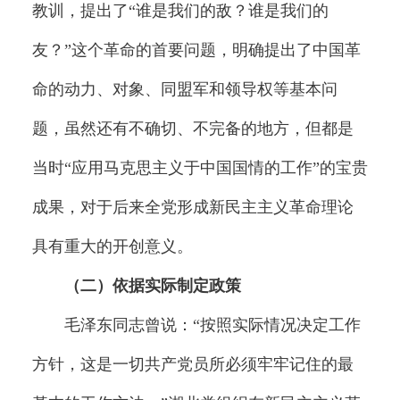
教训，提出了“谁是我们的敌？谁是我们的
友？”这个革命的首要问题，明确提出了中国革
命的动力、对象、同盟军和领导权等基本问
题，虽然还有不确切、不完备的地方，但都是
当时“应用马克思主义于中国国情的工作”的宝贵
成果，对于后来全党形成新民主主义革命理论
具有重大的开创意义。
（二）依据实际制定政策
毛泽东同志曾说：“按照实际情况决定工作
方针，这是一切共产党员所必须牢牢记住的最