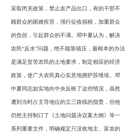
采取闭关政策，禁止农产品出口，有的干部不
顾群众的困难疾苦，强行征收捐税，加重群众
的负担，引起群众的不满。邓中夏认为，解决
农民“反水”问题，绝不能靠镇压，最根本的办法
是满足贫苦农民的土地要求，制定相应的经济
政策，使广大农民真心实意地拥护苏维埃。邓
中夏同志如实地向中央反映了这些情况，虽然
遭到当时占主导地位的立三路线的指责，但他
仍然主持制订了《土地问题决议案大纲》等一
系列重要文件，明确规定只没收地主、富农的