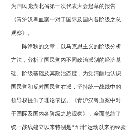
为国民党湖北省第一次代表大会起草的报告
《青沪汉粤血案中对于国际及国内各阶级之总
观察》。
陈潭秋的文章，以马克思主义的阶级分析
方法，分析了国民党内不同政治派别的经济基
础、阶级基础及其政治态度，为党清醒地认识
国民党和反对国民党右派，坚持统一战线中的
领导权提供了理论依据。《青沪汉粤血案中对
于国际及国内各阶级之总观察》，全面总结了
统一战线建立以来特别是“五卅”运动以来的经验