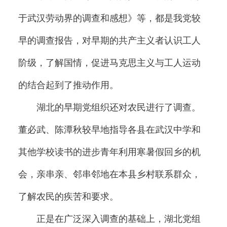
于武汉劳动界的调查和感想》等，都是我党较
早的调查报告，对早期的共产主义者认识工人
阶级，了解国情，促进马克思主义与工人运动
的结合起到了推动作用。
湖北的早期党组织还对农民进行了调查。
董必武、陈潭秋较早地指导各县在武汉中学和
其他学校读书的进步青年利用寒暑假回乡的机
会，亲串亲、邻串邻地在本县乡村联系群众，
了解农民的疾苦和要求。
正是在广泛深入调查的基础上，湖北党组