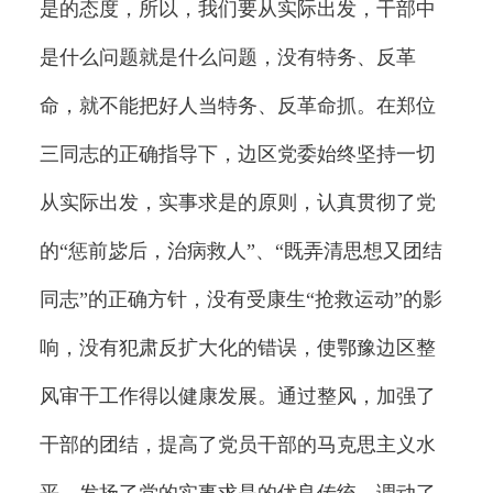
是的态度，所以，我们要从实际出发，干部中
是什么问题就是什么问题，没有特务、反革
命，就不能把好人当特务、反革命抓。在郑位
三同志的正确指导下，边区党委始终坚持一切
从实际出发，实事求是的原则，认真贯彻了党
的“惩前毖后，治病救人”、“既弄清思想又团结
同志”的正确方针，没有受康生“抢救运动”的影
响，没有犯肃反扩大化的错误，使鄂豫边区整
风审干工作得以健康发展。通过整风，加强了
干部的团结，提高了党员干部的马克思主义水