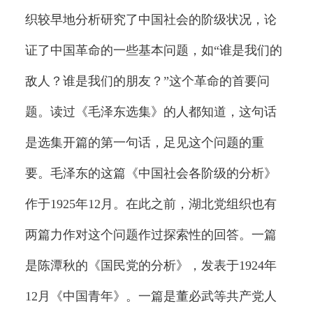
织较早地分析研究了中国社会的阶级状况，论
证了中国革命的一些基本问题，如“谁是我们的
敌人？谁是我们的朋友？”这个革命的首要问
题。读过《毛泽东选集》的人都知道，这句话
是选集开篇的第一句话，足见这个问题的重
要。毛泽东的这篇《中国社会各阶级的分析》
作于1925年12月。在此之前，湖北党组织也有
两篇力作对这个问题作过探索性的回答。一篇
是陈潭秋的《国民党的分析》，发表于1924年
12月《中国青年》。一篇是董必武等共产党人