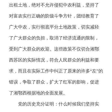
出租土地，绝对不允许侵犯中农利益，坚持了
对富农实行正确的阶级斗争方针，团结教育了
广大中农，实行彻底平分土地政策，切实减轻
了广大群众的负担，取消了经济流通的限制，
受到广大群众的欢迎。这些政策不仅切合湘鄂
西苏区的实际情况，符合人民群众的利益和要
求，而且在实际工作中纠正了原来的许多“左”的
错误，争取了群众，扩大了红军的影响，促进
了湘鄂西根据地的全面发展。
党的历史充分证明：什么时候我们坚持实