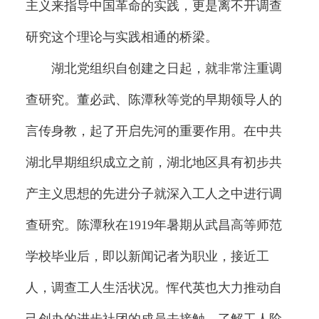
主义来指导中国革命的实践，更是离不开调查
研究这个理论与实践相通的桥梁。
湖北党组织自创建之日起，就非常注重调
查研究。董必武、陈潭秋等党的早期领导人的
言传身教，起了开启先河的重要作用。在中共
湖北早期组织成立之前，湖北地区具有初步共
产主义思想的先进分子就深入工人之中进行调
查研究。陈潭秋在1919年暑期从武昌高等师范
学校毕业后，即以新闻记者为职业，接近工
人，调查工人生活状况。恽代英也大力推动自