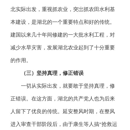
北实际出发，重视抓农业，突岀抓农田水利基
本建设，是湖北的一个重要特点和好的传统。
建国以来几十年间修建的一大批水利工程，对
减少水旱灾害，发展湖北农业起到了十分重要
的作用。
（三）坚持真理，修正错误
一切从实际出发，就要敢于坚持真理，修
正错误。在这方面，湖北的共产党人也为后来
人留下了优良的传统。延安整风时期，在整风
进入审查干部阶段后，由于康生等人搞“抢救运