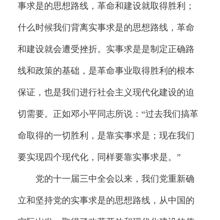
事求是的思想路线，革命和建设就取得胜利；
什么时候我们背离实事求是的思想路线，革命
和建设就会遭受挫折。实事求是是制定正确路
线和政策的基础，是革命事业取得胜利的根本
保证，也是我们进行社会主义现代化建设的迫
切需要。正如邓小平同志所说：“过去我们搞革
命取得的一切胜利，是靠实事求是；现在我们
要实现四个现代化，同样要靠实事求是。”
党的十一届三中全会以来，我们党重新确
立和坚持党的实事求是的思想路线，从中国的