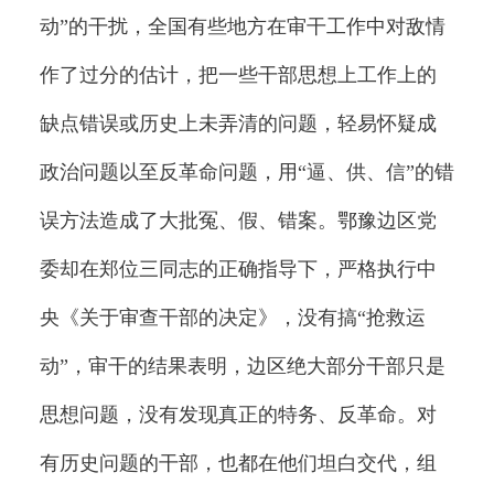
动”的干扰，全国有些地方在审干工作中对敌情
作了过分的估计，把一些干部思想上工作上的
缺点错误或历史上未弄清的问题，轻易怀疑成
政治问题以至反革命问题，用“逼、供、信”的错
误方法造成了大批冤、假、错案。鄂豫边区党
委却在郑位三同志的正确指导下，严格执行中
央《关于审查干部的决定》，没有搞“抢救运
动”，审干的结果表明，边区绝大部分干部只是
思想问题，没有发现真正的特务、反革命。对
有历史问题的干部，也都在他们坦白交代，组