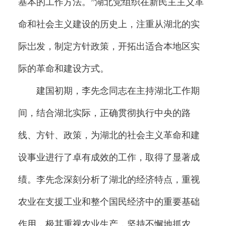
基本的工作方法。”湖北党组织在新民主主义革
命和社会主义建设的历史上，注重从湖北的实
际岀发，制定方针政策，开拓出适合本地区实
际的革命和建设方式。
建国初期，李先念同志在主持湖北工作期
间，结合湖北实际，正确贯彻执行中央的路
线、方针、政策，为湖北的社会主义革命和建
设事业进行了卓有成效的工作，取得了显著成
绩。李先念深刻分析了湖北的经济特点，重视
农业在支援工业和整个国民经济中的重要基础
作用，极其重视农业生产，坚持不懈地抓农