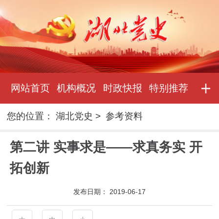
网站首页
机构概况
时政快报
特别推荐
您的位置：
湖北党史
>
参考资料
第二讲 实事求是——求真务实 开
拓创新
发布日期：
2019-06-17