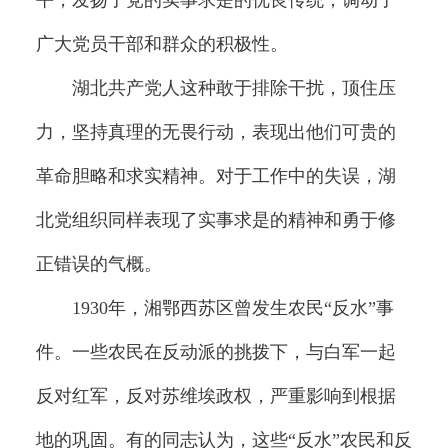
平，发扬了党的实事求是的优良传统，调动了
广大党员干部和群众的积极性。
湖北共产党人这种敢于排除干扰，顶住压
力，坚持真理的无畏行动，表现出他们可贵的
革命胆略和求实精神。对于工作中的失误，湖
北党组织同样表现了实事求是的精神和勇于修
正错误的气概。
1930年，湘鄂西苏区曾发生农民“反水”事
件。一些农民在反动派的挑拨下，与白军一起
反对红军，反对苏维埃政权，严重影响到根据
地的巩固。有的同志认为，这些“反水”农民和反