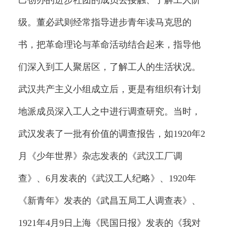
己创办的进步社团的成员去接触、了解工人阶
级。董必武则经常指导进步青年读马克思的
书，把革命理论与革命活动结合起来，指导他
们深入到工人聚居区，了解工人的生活状况。
武汉共产主义小组成立后，更是有组织有计划
地派成员深入工人之中进行调查研究。当时，
武汉发表了一批有价值的调查报告，如1920年2
月《少年世界》杂志发表的《武汉工厂调
查》、6月发表的《武汉工人纪略》、1920年
《新青年》发表的《武昌五局工人调查表》、
1921年4月9日上海《民国日报》发表的《我对