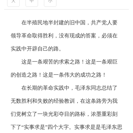
大
中
小
在半殖民地半封建的旧中国，共产党人要
领导革命取得胜利，没有现成的答案，必须在
实践中开辟自己的路。
这是一条艰苦的求索之路！这是一条艰巨
的创造之路！这是一条伟大的成功之路！
在长期的革命实践中，毛泽东同志总结了
无数胜利和失败的经验教训，在这条路旁为我
们党树立了一块光彩夺目的路标，浓墨重彩刻
下了“实事求是”四个大字。实事求是是毛泽东思