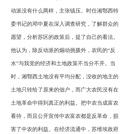
动派没有什么两样，主张镇压。时任湘鄂西特
委书记的邓中夏在深入调查研究，了解群众的
愿望，分析苏区的政策后，提了自己的看法。
他认为，除反动派的煽动挑拨外，农民的“反
水”与我党的经济和土地政策不当分不开。当
时，湘鄂西土地没有平均分配，没收的地主的
土地只转给了原来的佃户，而广大农民没有在
土地革命中得到真正的利益。把中农当成富农
看待，而且公开宣传中农富农都是反革命，损
害了中农的利益。在经济流通中，苏维埃政府