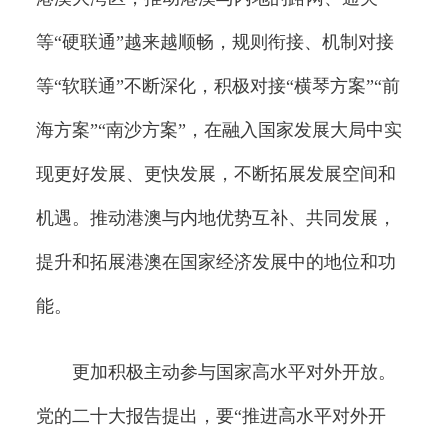
等“硬联通”越来越顺畅，规则衔接、机制对接
等“软联通”不断深化，积极对接“横琴方案”“前
海方案”“南沙方案”，在融入国家发展大局中实
现更好发展、更快发展，不断拓展发展空间和
机遇。推动港澳与内地优势互补、共同发展，
提升和拓展港澳在国家经济发展中的地位和功
能。
更加积极主动参与国家高水平对外开放。
党的二十大报告提出，要“推进高水平对外开