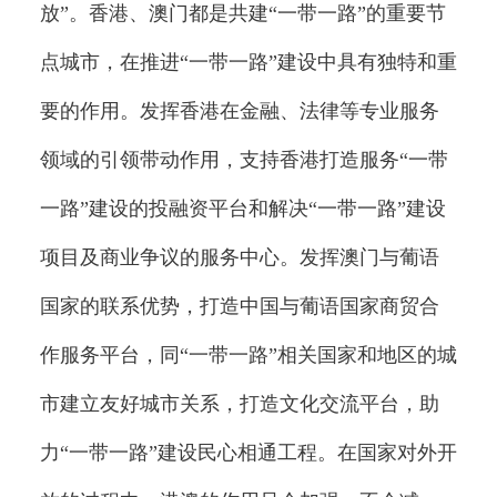
放”。香港、澳门都是共建“一带一路”的重要节
点城市，在推进“一带一路”建设中具有独特和重
要的作用。发挥香港在金融、法律等专业服务
领域的引领带动作用，支持香港打造服务“一带
一路”建设的投融资平台和解决“一带一路”建设
项目及商业争议的服务中心。发挥澳门与葡语
国家的联系优势，打造中国与葡语国家商贸合
作服务平台，同“一带一路”相关国家和地区的城
市建立友好城市关系，打造文化交流平台，助
力“一带一路”建设民心相通工程。在国家对外开