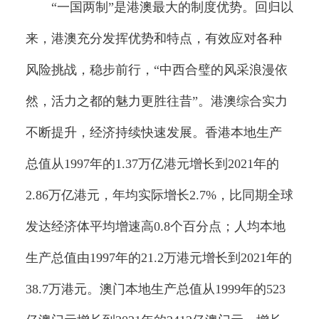
“一国两制”是港澳最大的制度优势。回归以
来，港澳充分发挥优势和特点，有效应对各种
风险挑战，稳步前行，“中西合璧的风采浪漫依
然，活力之都的魅力更胜往昔”。港澳综合实力
不断提升，经济持续快速发展。香港本地生产
总值从1997年的1.37万亿港元增长到2021年的
2.86万亿港元，年均实际增长2.7%，比同期全球
发达经济体平均增速高0.8个百分点；人均本地
生产总值由1997年的21.2万港元增长到2021年的
38.7万港元。澳门本地生产总值从1999年的523