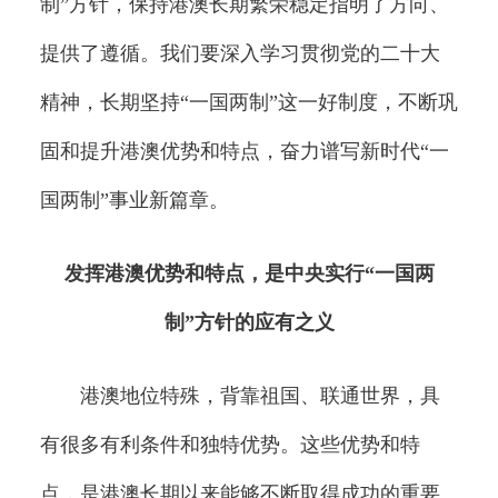
制”方针，保持港澳长期繁荣稳定指明了方向、
提供了遵循。我们要深入学习贯彻党的二十大
精神，长期坚持“一国两制”这一好制度，不断巩
固和提升港澳优势和特点，奋力谱写新时代“一
国两制”事业新篇章。
发挥港澳优势和特点，是中央实行“一国两
制”方针的应有之义
港澳地位特殊，背靠祖国、联通世界，具
有很多有利条件和独特优势。这些优势和特
点，是港澳长期以来能够不断取得成功的重要