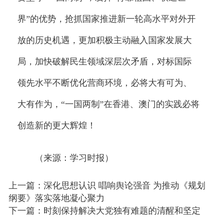
界”的优势，抢抓国家推进新一轮高水平对外开
放的历史机遇，更加积极主动融入国家发展大
局，加快破解民生领域深层次矛盾，对标国际
领先水平不断优化营商环境，必将大有可为、
大有作为，“一国两制”在香港、澳门的实践必将
创造新的更大辉煌！
（来源：学习时报）
上一篇：深化思想认识 唱响舆论强音 为推动《规划
纲要》落实落地凝心聚力
下一篇：时刻保持解决大党独有难题的清醒和坚定