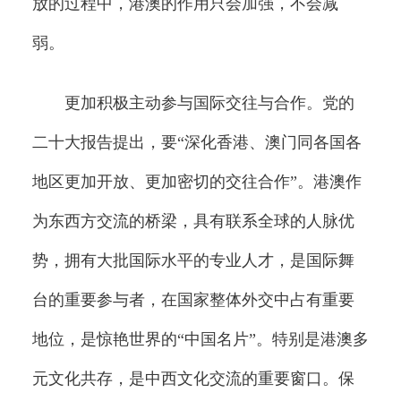
放的过程中，港澳的作用只会加强，不会减
弱。
更加积极主动参与国际交往与合作。党的
二十大报告提出，要“深化香港、澳门同各国各
地区更加开放、更加密切的交往合作”。港澳作
为东西方交流的桥梁，具有联系全球的人脉优
势，拥有大批国际水平的专业人才，是国际舞
台的重要参与者，在国家整体外交中占有重要
地位，是惊艳世界的“中国名片”。特别是港澳多
元文化共存，是中西文化交流的重要窗口。保