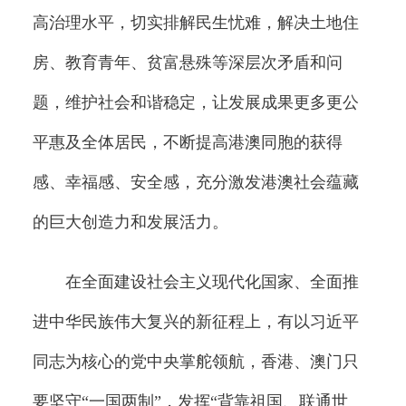
高治理水平，切实排解民生忧难，解决土地住
房、教育青年、贫富悬殊等深层次矛盾和问
题，维护社会和谐稳定，让发展成果更多更公
平惠及全体居民，不断提高港澳同胞的获得
感、幸福感、安全感，充分激发港澳社会蕴藏
的巨大创造力和发展活力。
在全面建设社会主义现代化国家、全面推
进中华民族伟大复兴的新征程上，有以习近平
同志为核心的党中央掌舵领航，香港、澳门只
要坚守“一国两制”，发挥“背靠祖国、联通世