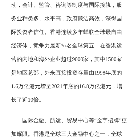
动，会计、监管、咨询等制度与国际接轨，服
务业种类多、水平高，政府廉洁高效，深得国
际投资者信任。香港连续多年蝉联全球最自由
经济体，竞争力最新排名全球第五。在香港运
营的内地和海外企业超过9000家，其中1500家
是地区总部，外来直接投资存量由1998年底的
1.6万亿港元增至2021年底的16.8万亿港元，增
长了近10倍。
国际金融、航运、贸易中心等“金字招牌”更
加耀眼。香港是全球三大金融中心之一，全球