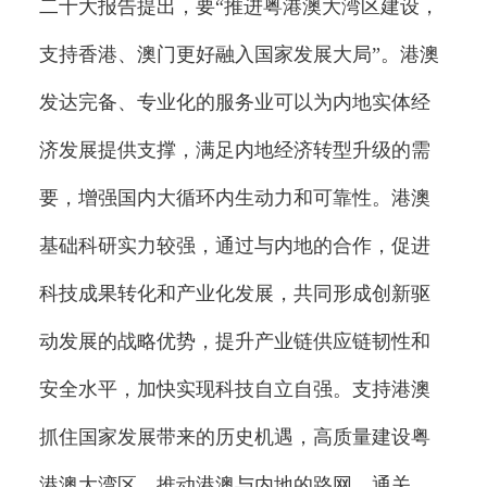
二十大报告提出，要“推进粤港澳大湾区建设，
支持香港、澳门更好融入国家发展大局”。港澳
发达完备、专业化的服务业可以为内地实体经
济发展提供支撑，满足内地经济转型升级的需
要，增强国内大循环内生动力和可靠性。港澳
基础科研实力较强，通过与内地的合作，促进
科技成果转化和产业化发展，共同形成创新驱
动发展的战略优势，提升产业链供应链韧性和
安全水平，加快实现科技自立自强。支持港澳
抓住国家发展带来的历史机遇，高质量建设粤
港澳大湾区，推动港澳与内地的路网、通关