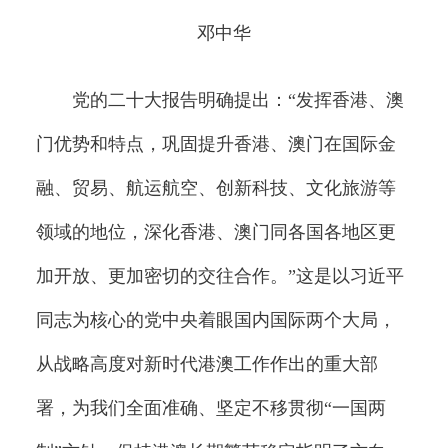
邓中华
党的二十大报告明确提出：“发挥香港、澳
门优势和特点，巩固提升香港、澳门在国际金
融、贸易、航运航空、创新科技、文化旅游等
领域的地位，深化香港、澳门同各国各地区更
加开放、更加密切的交往合作。”这是以习近平
同志为核心的党中央着眼国内国际两个大局，
从战略高度对新时代港澳工作作出的重大部
署，为我们全面准确、坚定不移贯彻“一国两