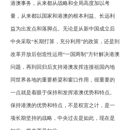
港澳事务，从来都从战略和全局高度加以考
量，从来都以国家和港澳的根本利益、长远利
益为出发点和落脚点。无论是从新中国成立后
中央采取“长期打算，充分利用”的政策，还是到
改革开放后创造性运用“一国两制”方针解决港澳
问题，再到回归后支持港澳发挥连接祖国内地
同世界各地的重要桥梁和窗口作用，很重要的
一点就是着眼于保持和发挥港澳优势和特点。
保持港澳的优势和特点，不是权宜之计，是一
项长期坚持的战略，中央过去是如此，现在是