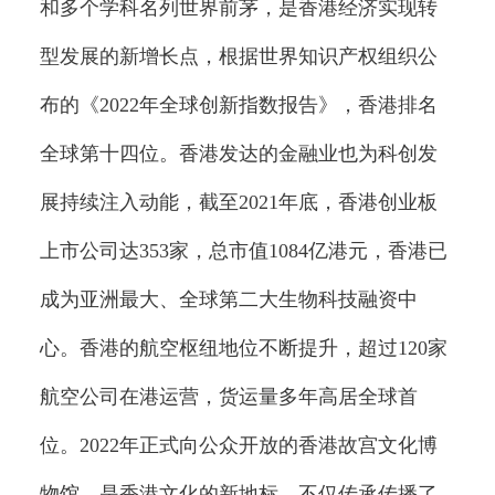
和多个学科名列世界前茅，是香港经济实现转
型发展的新增长点，根据世界知识产权组织公
布的《2022年全球创新指数报告》，香港排名
全球第十四位。香港发达的金融业也为科创发
展持续注入动能，截至2021年底，香港创业板
上市公司达353家，总市值1084亿港元，香港已
成为亚洲最大、全球第二大生物科技融资中
心。香港的航空枢纽地位不断提升，超过120家
航空公司在港运营，货运量多年高居全球首
位。2022年正式向公众开放的香港故宫文化博
物馆，是香港文化的新地标，不仅传承传播了