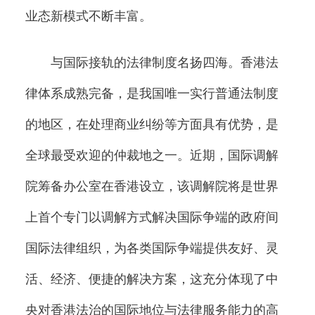
业态新模式不断丰富。
与国际接轨的法律制度名扬四海。香港法
律体系成熟完备，是我国唯一实行普通法制度
的地区，在处理商业纠纷等方面具有优势，是
全球最受欢迎的仲裁地之一。近期，国际调解
院筹备办公室在香港设立，该调解院将是世界
上首个专门以调解方式解决国际争端的政府间
国际法律组织，为各类国际争端提供友好、灵
活、经济、便捷的解决方案，这充分体现了中
央对香港法治的国际地位与法律服务能力的高