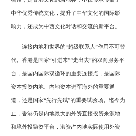
中华优秀传统文化，提升了中华文化的国际影
响力，还成为中西文化对话和交流的新平台。
连接内地和世界的“超级联系人”作用不可替
代。香港是国家“引进来”“走出去”的双向服务平
台，是国内国际双循环的重要连接点，是国际
资本投资内地、内地资本进军海外的重要通
道，还是国家“先行先试”的重要试验场。迄今为
止，香港仍是内地最大的外资直接投资来源地
和境外投融资平台，港资占内地实际使用外资