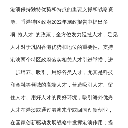
港澳保持独特优势和特点的重要支撑和战略资
源。香港特区政府2022年施政报告中提出多
项“抢人才”的政策，全方位发力延揽人才，足见
人才对于巩固香港优势和地位的重要性。支持
港澳两个特区政府落实相关人才引进举措，进
一步培养、吸引、用好各类人才，尤其是科技
和金融等领域的高端人才，营造吸引人才、留
住人才、用好人才的良好环境，吸引海外优秀
人才在港澳或通过港澳来华或回国创新创业，
在国家创新驱动发展战略中发挥港澳作用；提