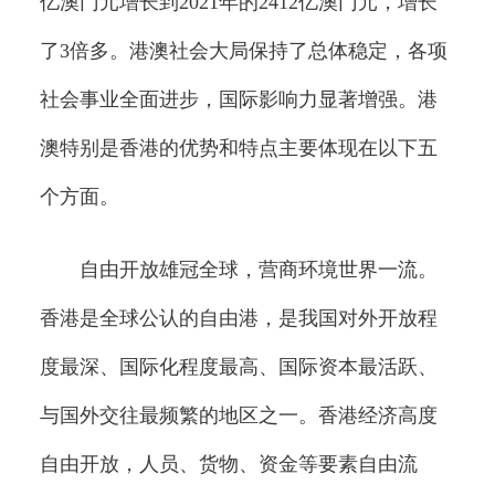
亿澳门元增长到2021年的2412亿澳门元，增长
了3倍多。港澳社会大局保持了总体稳定，各项
社会事业全面进步，国际影响力显著增强。港
澳特别是香港的优势和特点主要体现在以下五
个方面。
自由开放雄冠全球，营商环境世界一流。
香港是全球公认的自由港，是我国对外开放程
度最深、国际化程度最高、国际资本最活跃、
与国外交往最频繁的地区之一。香港经济高度
自由开放，人员、货物、资金等要素自由流