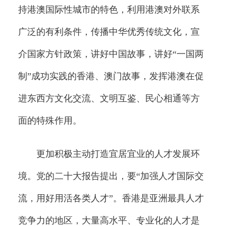
持港澳国际性城市的特色，利用港澳对外联系
广泛的有利条件，传播中华优秀传统文化，宣
介国家方针政策，讲好中国故事，讲好“一国两
制”成功实践的香港、澳门故事，发挥港澳在促
进东西方文化交流、文明互鉴、民心相通等方
面的特殊作用。
更加积极主动打造宜居宜业的人才发展环
境。党的二十大报告提出，要“加强人才国际交
流，用好用活各类人才”。香港是亚洲最具人才
竞争力的地区，大量高水平、专业化的人才是