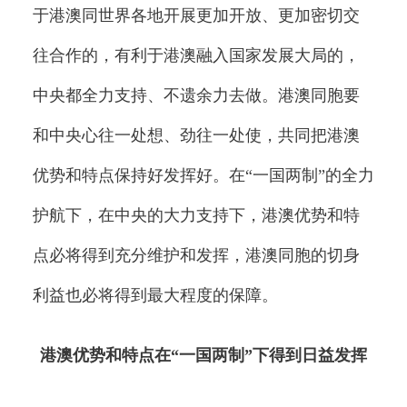
于港澳同世界各地开展更加开放、更加密切交
往合作的，有利于港澳融入国家发展大局的，
中央都全力支持、不遗余力去做。港澳同胞要
和中央心往一处想、劲往一处使，共同把港澳
优势和特点保持好发挥好。在“一国两制”的全力
护航下，在中央的大力支持下，港澳优势和特
点必将得到充分维护和发挥，港澳同胞的切身
利益也必将得到最大程度的保障。
港澳优势和特点在“一国两制”下得到日益发挥