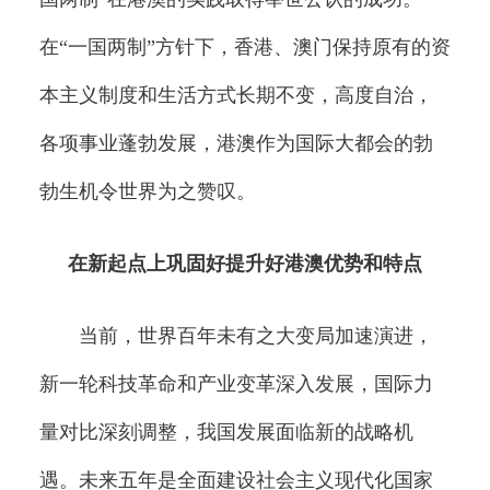
在“一国两制”方针下，香港、澳门保持原有的资
本主义制度和生活方式长期不变，高度自治，
各项事业蓬勃发展，港澳作为国际大都会的勃
勃生机令世界为之赞叹。
在新起点上巩固好提升好港澳优势和特点
当前，世界百年未有之大变局加速演进，
新一轮科技革命和产业变革深入发展，国际力
量对比深刻调整，我国发展面临新的战略机
遇。未来五年是全面建设社会主义现代化国家