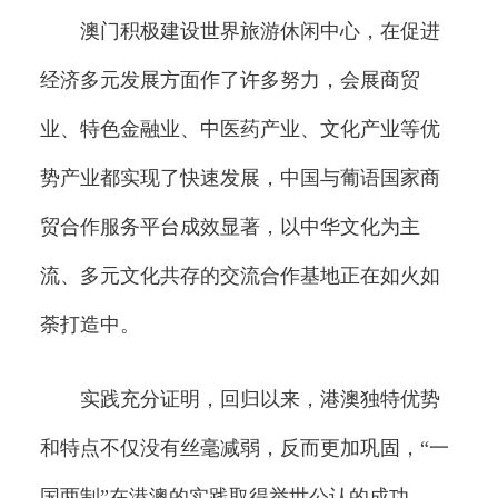
澳门积极建设世界旅游休闲中心，在促进
经济多元发展方面作了许多努力，会展商贸
业、特色金融业、中医药产业、文化产业等优
势产业都实现了快速发展，中国与葡语国家商
贸合作服务平台成效显著，以中华文化为主
流、多元文化共存的交流合作基地正在如火如
荼打造中。
实践充分证明，回归以来，港澳独特优势
和特点不仅没有丝毫减弱，反而更加巩固，“一
国两制”在港澳的实践取得举世公认的成功。