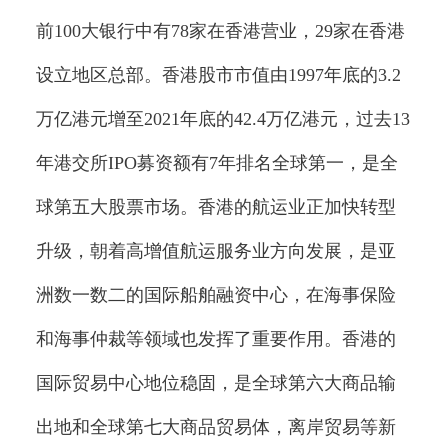
前100大银行中有78家在香港营业，29家在香港
设立地区总部。香港股市市值由1997年底的3.2
万亿港元增至2021年底的42.4万亿港元，过去13
年港交所IPO募资额有7年排名全球第一，是全
球第五大股票市场。香港的航运业正加快转型
升级，朝着高增值航运服务业方向发展，是亚
洲数一数二的国际船舶融资中心，在海事保险
和海事仲裁等领域也发挥了重要作用。香港的
国际贸易中心地位稳固，是全球第六大商品输
出地和全球第七大商品贸易体，离岸贸易等新