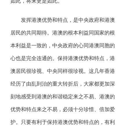
如此，将来更是如此。
发挥港澳优势和特点，是中央政府和港澳
居民的共同期待。港澳的根本利益同国家的根
本利益是一致的，中央政府的心同港澳同胞的
心也是完全连通的。保持港澳优势和特点，港
澳居民很珍视、中央同样很珍视。这几年香港
经历了由乱到治的重大转折后，大家都更加深
刻地感受到港澳的和谐稳定来之不易、港澳的
优势和特点来之不易，必须十分珍惜、倍加爱
护。只要有利于保持港澳优势和特点的，有利