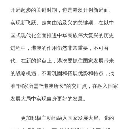
开局起步的关键时期，也是港澳开创新局面、
实现新飞跃、走向由治及兴的关键期。在以中
国式现代化全面推进中华民族伟大复兴的历史
进程中，港澳的作用仍然非常重要，不可替
代。在新的起点上，港澳要抓住国家发展带来
的战略机遇，不断巩固和拓展优势和特点，找
准“国家所需”“港澳所长”的交汇点，在融入国家
发展大局中实现自身更好的发展。
更加积极主动地融入国家发展大局。党的