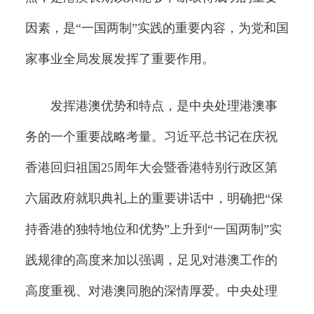
因素，是“一国两制”实践的重要内容，为党和国
家事业全局发展发挥了重要作用。
发挥港澳优势和特点，是中央处理港澳事
务的一个重要战略考量。习近平总书记在庆祝
香港回归祖国25周年大会暨香港特别行政区第
六届政府就职典礼上的重要讲话中，明确把“保
持香港的独特地位和优势”上升到“一国两制”实
践规律的高度来加以强调，足见对港澳工作的
高度重视、对港澳同胞的深情厚爱。中央处理