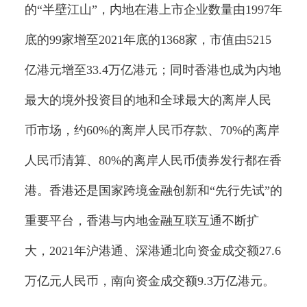
的“半壁江山”，内地在港上市企业数量由1997年
底的99家增至2021年底的1368家，市值由5215
亿港元增至33.4万亿港元；同时香港也成为内地
最大的境外投资目的地和全球最大的离岸人民
币市场，约60%的离岸人民币存款、70%的离岸
人民币清算、80%的离岸人民币债券发行都在香
港。香港还是国家跨境金融创新和“先行先试”的
重要平台，香港与内地金融互联互通不断扩
大，2021年沪港通、深港通北向资金成交额27.6
万亿元人民币，南向资金成交额9.3万亿港元。