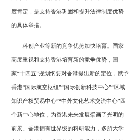
度肯定，是支持香港巩固和提升法律制度优势
的具体举措。
科创产业等新的竞争优势加快培育。国家
高度重视和支持香港培育新的竞争优势，国
家“十四五”规划纲要对香港提出新的定位，赋予
香港“国际航空枢纽”“国际创新科技中心”“区域
知识产权贸易中心”“中外文化艺术交流中心”四
个新中心地位，为香港未来发展擘画了光明的
前景。香港拥有世界级的科研能力，多所大学