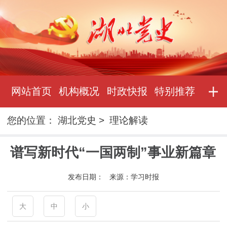
网站首页
机构概况
时政快报
特别推荐
您的位置：
湖北党史
>
理论解读
谱写新时代“一国两制”事业新篇章
发布日期：
来源：
学习时报
大
中
小