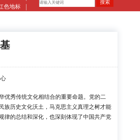
红色地标
基
中心
华优秀传统文化相结合的重要命题。党的二
民族历史文化沃土，马克思主义真理之树才能
规律的总结和深化，也深刻体现了中国共产党