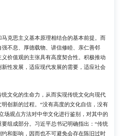
马克思主义基本原理相结合的基本前提。而
自强不息、厚德载物、讲信修睦、亲仁善邻
主义价值观的主张具有高度契合性。积极推动
创新性发展，适应现代发展的需要，适应社会
统文化的生命力，从而实现传统文化向现代
明创新的过程。“没有高度的文化自信，没有
立场观点方法对中华文化进行鉴别，对其中的
要组成部分。习近平总书记明确指出：“传统
制约和影响，因而也不可避免会存在陈旧过时