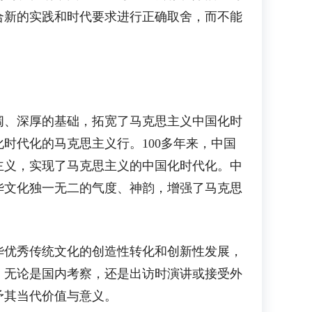
合新的实践和时代要求进行正确取舍，而不能
、深厚的基础，拓宽了马克思主义中国化时
时代化的马克思主义行。100多年来，中国
主义，实现了马克思主义的中国化时代化。中
华文化独一无二的气度、神韵，增强了马克思
优秀传统文化的创造性转化和创新性发展，
。无论是国内考察，还是出访时演讲或接受外
予其当代价值与意义。