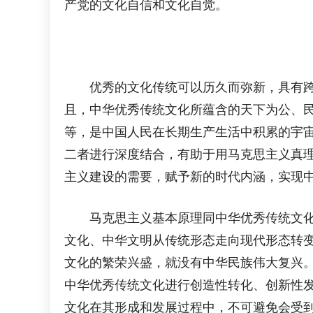
产党的文化自信和文化自觉。
优秀的文化传统可以历久而弥新，具有跨越
且，中华优秀传统文化所蕴含的天下为公、
等，是中国人民在长期生产生活中积累的宇
二者进行深度结合，有助于用马克思主义真
主义建设的需要，赋予新的时代内涵，实现
马克思主义基本原理同中华优秀传统文化相
文化、中华文明从传统形态走向现代形态转
文化的繁荣兴盛，就没有中华民族伟大复兴
中华优秀传统文化进行创造性转化、创新性
文化在其形成和发展过程中，不可避免会受