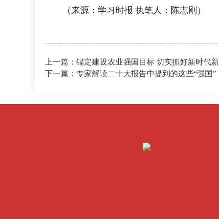
（来源：学习时报 执笔人：陈志刚）
上一篇：锚定建设农业强国目标 切实抓好新时代新
下一篇：专家解读二十大报告中提到的这些“强国”