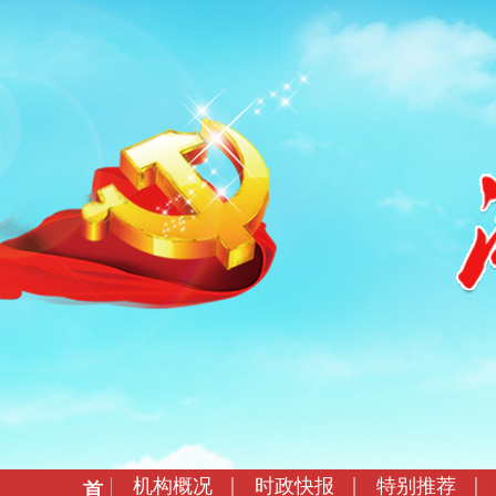
机构概况
时政快报
特别推荐
首