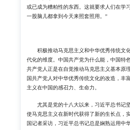
或已成为糟粕性的东西。这就要求人们在学
一股脑儿都拿到今天来照套照用。”
积极推动马克思主义和中华优秀传统文化进
代化的维度。中国共产党为什么能，中国特色
共产党人正是在自觉推动马克思主义基本原
国共产党人对中华优秀传统文化的改造，丰
主义在中国的感召力、生命力。
尤其是党的十八大以来，习近平总书记坚持
使马克思主义在新时代获得了新的生长点，实
国记者采访，习近平总书记总是娴熟运用中