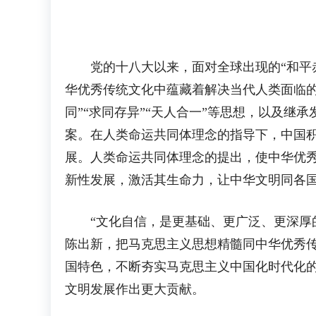
党的十八大以来，面对全球出现的“和平赤
华优秀传统文化中蕴藏着解决当代人类面临的
同”“求同存异”“天人合一”等思想，以及
案。在人类命运共同体理念的指导下，中国积
展。人类命运共同体理念的提出，使中华优
新性发展，激活其生命力，让中华文明同各国
“文化自信，是更基础、更广泛、更深厚的
陈出新，把马克思主义思想精髓同中华优秀
国特色，不断夯实马克思主义中国化时代化
文明发展作出更大贡献。