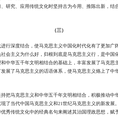
习、研究、应用传统文化时坚持古为今用、推陈出新，结
（三）
行深度结合，使马克思主义中国化时代化有了更加广阔
社会主义为什么好，归根到底是马克思主义行，是中国化
理和中华五千年文明相结合的基础上，丰富发展了马克思
富发展了马克思主义的话语体系，使马克思主义烙上了中
把马克思主义和中华五千年文明相结合，积极推动中华
现了当代中国马克思主义和21世纪马克思主义的新发展
华优秀传统文化中的经典名句来阐述其治国理政思想，赋