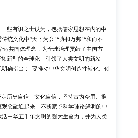
一些有识之士认为，包括儒家思想在内的中
统文化中“天下为公”“协和万邦”“和而不
类命运共同体理念，为全球治理贡献了中国方
开拓新型的全球化，引领了人类文明的新发
明确指出：“要推动中华文明创造性转化、创
定历史自信、文化自信，坚持古为今用、推
值观念融通起来，不断赋予科学理论鲜明的中
激活中华五千年文明的强大生命力，并为人类