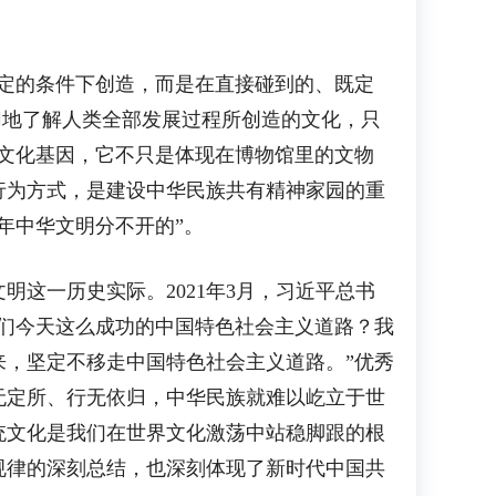
定的条件下创造，而是在直接碰到的、既定
切地了解人类全部发展过程所创造的文化，只
文化基因，它不只是体现在博物馆里的文物
行为方式，是建设中华民族共有精神家园的重
年中华文明分不开的”。
一历史实际。2021年3月，习近平总书
们今天这么成功的中国特色社会主义道路？我
，坚定不移走中国特色社会主义道路。”优秀
无定所、行无依归，中华民族就难以屹立于世
统文化是我们在世界文化激荡中站稳脚跟的根
规律的深刻总结，也深刻体现了新时代中国共