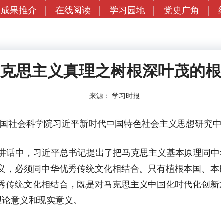
成果推介
在线阅读
学习园地
党史广角
克思主义真理之树根深叶茂的根
来源：
学习时报
国社会科学院习近平新时代中国特色社会主义思想研究
讲话中，习近平总书记提出了把马克思主义基本原理同中
主义，必须同中华优秀传统文化相结合。只有植根本国、本
优秀传统文化相结合，既是对马克思主义中国化时代化创新
理论意义和现实意义。