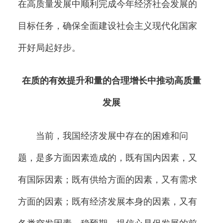
在高质量发展中顺利完成今年经济社会发展的
目标任务，确保全面建设社会主义现代化国家
开好局起好步。
在质的有效提升和量的合理增长中推动高质量
发展
当前，我国经济发展中存在的困难和问
题，是多方面因素造成的，既有国内因素，又
有国际因素；既有供给方面的因素，又有需求
方面的因素；既有经济发展本身的因素，又有