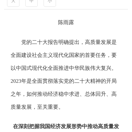
大
中
小
陈雨露
党的二十大报告明确提出，高质量发展是
全面建设社会主义现代化国家的首要任务，要
以中国式现代化全面推进中华民族伟大复兴。
2023年是全面贯彻落实党的二十大精神的开局
之年，如何推动经济稳中求进、总体回升、高
质量发展，至关重要。
在深刻把握我国经济发展形势中推动高质量发