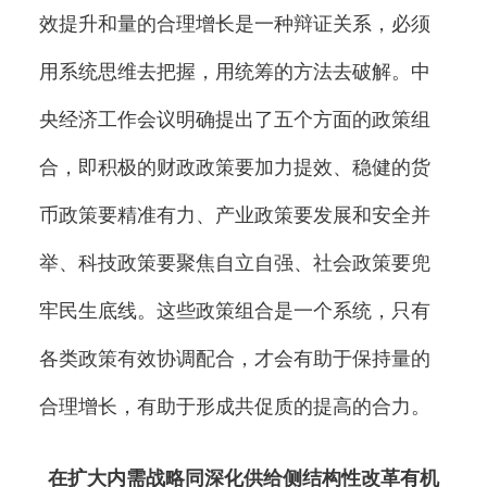
效提升和量的合理增长是一种辩证关系，必须
用系统思维去把握，用统筹的方法去破解。中
央经济工作会议明确提出了五个方面的政策组
合，即积极的财政政策要加力提效、稳健的货
币政策要精准有力、产业政策要发展和安全并
举、科技政策要聚焦自立自强、社会政策要兜
牢民生底线。这些政策组合是一个系统，只有
各类政策有效协调配合，才会有助于保持量的
合理增长，有助于形成共促质的提高的合力。
在扩大内需战略同深化供给侧结构性改革有机