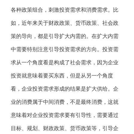
各种政策组合，刺激投资需求和消费需求。比
如，近年来关于财政政策、货币政策、社会政
策的导向，都是引导扩大内需的。在扩大内需
中需要特别注意引导投资需求的方向。投资需
求从一个角度看是构成了社会需求，因为企业
投资就意味着要买东西，但是从另一个角度
看，企业投资需求形成的结果是扩大供给。企
业的消费属于中间消费，不是最终消费，这就
意味着对企业投资需求要有引导性，需要通过
目标、规划、财政政策、货币政策等，引导企