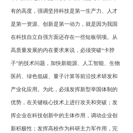
有的高度，强调坚持科技是第一生产力、人才
是第一资源、创新是第一动力，就是因为我国
在科技自立自强方面还存在一些短板弱项。从
高质量发展的内在要求来说，必须突破“卡脖
子”的技术问题，加快新能源、人工智能、生物
医药、绿色低碳、量子计算等前沿技术研发和
产业化应用。为此，必须发挥新型举国体制的
优势，在关键核心技术上进行攻关和突破；发
挥企业在科技创新中的主体作用，调动企业创
新积极性；发挥高校作为科研主力军作用，完