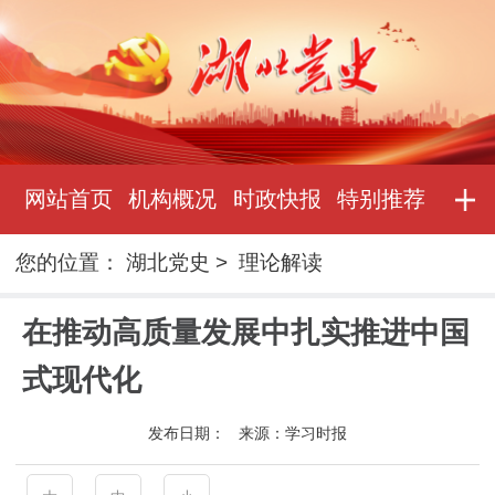
网站首页
机构概况
时政快报
特别推荐
您的位置：
湖北党史
>
理论解读
在推动高质量发展中扎实推进中国
式现代化
发布日期：
来源：
学习时报