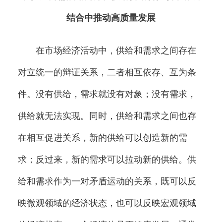
结合中推动高质量发展
在市场经济活动中，供给和需求之间存在
对立统一的辩证关系，二者相互依存、互为条
件。没有供给，需求就没有对象；没有需求，
供给就无法实现。同时，供给和需求之间也存
在相互促进关系，新的供给可以创造新的需
求；反过来，新的需求可以拉动新的供给。供
给和需求作为一对矛盾运动的关系，既可以反
映微观领域的经济状态，也可以反映宏观领域