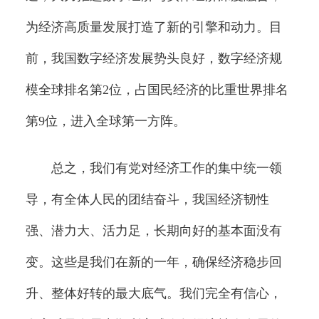
为经济高质量发展打造了新的引擎和动力。目
前，我国数字经济发展势头良好，数字经济规
模全球排名第2位，占国民经济的比重世界排名
第9位，进入全球第一方阵。
总之，我们有党对经济工作的集中统一领
导，有全体人民的团结奋斗，我国经济韧性
强、潜力大、活力足，长期向好的基本面没有
变。这些是我们在新的一年，确保经济稳步回
升、整体好转的最大底气。我们完全有信心，