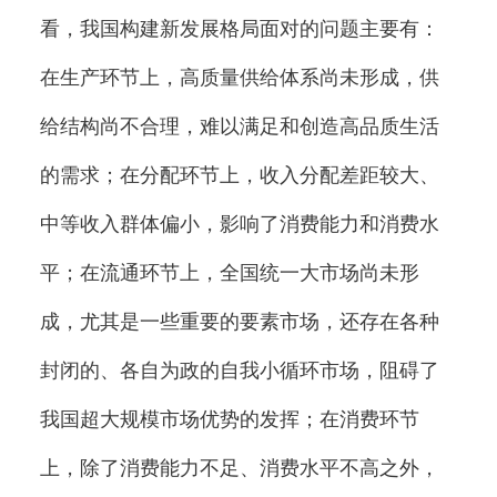
看，我国构建新发展格局面对的问题主要有：
在生产环节上，高质量供给体系尚未形成，供
给结构尚不合理，难以满足和创造高品质生活
的需求；在分配环节上，收入分配差距较大、
中等收入群体偏小，影响了消费能力和消费水
平；在流通环节上，全国统一大市场尚未形
成，尤其是一些重要的要素市场，还存在各种
封闭的、各自为政的自我小循环市场，阻碍了
我国超大规模市场优势的发挥；在消费环节
上，除了消费能力不足、消费水平不高之外，