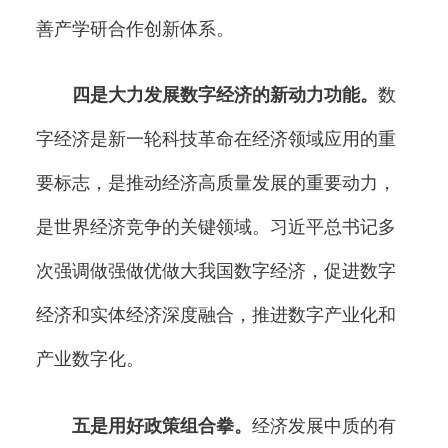
善产学研合作创新体系。
四是大力发展数字经济的新动力功能。
数
字经济是新一轮科技革命在经济领域应用的重
要标志，是推动经济高质量发展的重要动力，
是世界经济竞争的关键领域。习近平总书记多
次强调做强做优做大我国数字经济，促进数字
经济和实体经济深度融合，推进数字产业化和
产业数字化。
五是用好政策组合拳。
经济发展中质的有