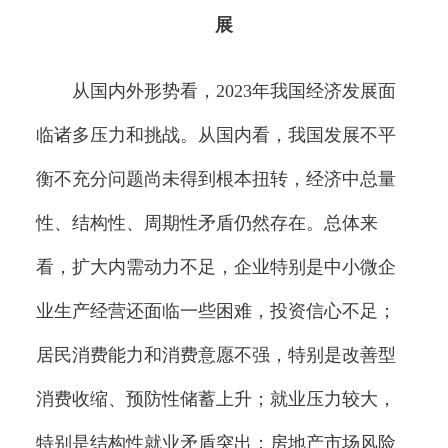
展
从国内外形势看，2023年我国经济发展面
临诸多压力和挑战。从国内看，我国发展不平
衡不充分问题尚未得到根本扭转，经济中总量
性、结构性、周期性矛盾仍然存在。总体来
看，扩大内需动力不足，企业特别是中小微企
业生产经营还面临一些困难，投资信心不足；
居民消费能力和消费意愿不强，特别是改善型
消费收缩、预防性储蓄上升；就业压力较大，
特别是结构性就业矛盾突出；房地产市场风险