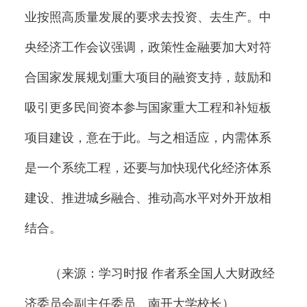
业按照高质量发展的要求去投资、去生产。中
央经济工作会议强调，政策性金融要加大对符
合国家发展规划重大项目的融资支持，鼓励和
吸引更多民间资本参与国家重大工程和补短板
项目建设，意在于此。与之相适应，内需体系
是一个系统工程，还要与加快现代化经济体系
建设、推进城乡融合、推动高水平对外开放相
结合。
（来源：学习时报 作者系全国人大财政经
济委员会副主任委员、南开大学校长）