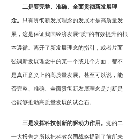
二是要完整、准确、全面贯彻新发展理
念。
只有贯彻新发展理念的发展才是高质量发
展，这是保证我国经济发展“质”的有效提升的根
本遵循。离开了新发展理念的指引，或者片面
强调新发展理念中的某一个或几个方面，都不
是真正意义上的高质量发展。甚至可以说，能
否完整、准确、全面贯彻新发展理念是判断是
否能够推动高质量发展的试金石。
三是发挥科技创新的驱动力作用。
党的二
十大报告之所以把科教兴国战略提到了前所未