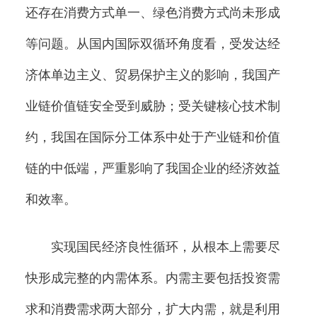
还存在消费方式单一、绿色消费方式尚未形成
等问题。从国内国际双循环角度看，受发达经
济体单边主义、贸易保护主义的影响，我国产
业链价值链安全受到威胁；受关键核心技术制
约，我国在国际分工体系中处于产业链和价值
链的中低端，严重影响了我国企业的经济效益
和效率。
实现国民经济良性循环，从根本上需要尽
快形成完整的内需体系。内需主要包括投资需
求和消费需求两大部分，扩大内需，就是利用