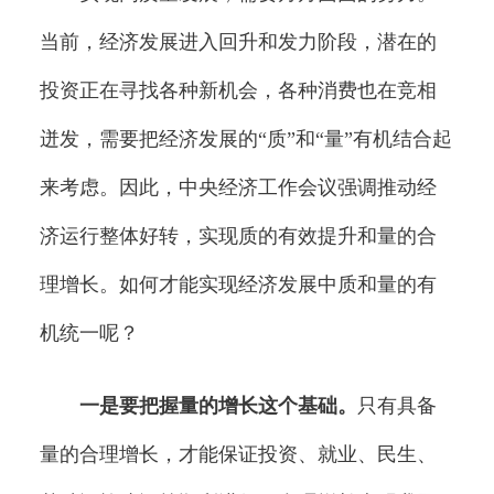
当前，经济发展进入回升和发力阶段，潜在的
投资正在寻找各种新机会，各种消费也在竞相
迸发，需要把经济发展的“质”和“量”有机结合起
来考虑。因此，中央经济工作会议强调推动经
济运行整体好转，实现质的有效提升和量的合
理增长。如何才能实现经济发展中质和量的有
机统一呢？
一是要把握量的增长这个基础。
只有具备
量的合理增长，才能保证投资、就业、民生、