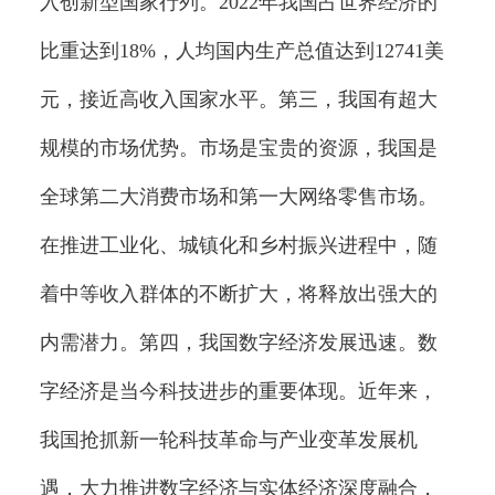
入创新型国家行列。2022年我国占世界经济的
比重达到18%，人均国内生产总值达到12741美
元，接近高收入国家水平。第三，我国有超大
规模的市场优势。市场是宝贵的资源，我国是
全球第二大消费市场和第一大网络零售市场。
在推进工业化、城镇化和乡村振兴进程中，随
着中等收入群体的不断扩大，将释放出强大的
内需潜力。第四，我国数字经济发展迅速。数
字经济是当今科技进步的重要体现。近年来，
我国抢抓新一轮科技革命与产业变革发展机
遇，大力推进数字经济与实体经济深度融合，