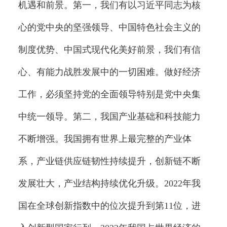
机遇和前景。第一，我们有以习近平同志为核
心的党中央的坚强领导、中国特色社会主义的
制度优势、中国式现代化美好前景，我们有信
心、有能力战胜发展中的一切困难。做好经济
工作，必须坚持党的全面领导特别是党中央集
中统一领导。第二，我国产业基础和科技能力
不断增强。我国拥有世界上最完整的产业体
系，产业链供应链韧性持续提升，创新链不断
发展壮大，产业结构持续优化升级。2022年我
国在全球创新指数中的位次提升到第11位，进