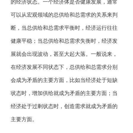
的经济状态。一个经济体是否健康发展，通常
可以从宏观领域的总供给和总需求的关系来判
断，当总供给和总需求平衡时，经济运行往往
健康平稳；当总供给和总需求失衡时，经济发
展就会出现波动，甚至大起大落。一般说来，
在经济发展不同状态下，总供给和总需求分别
会成为矛盾的主要方面，比如当经济处于短缺
状态时，增加供给就成为矛盾的主要方面；当
经济处于过剩状态时，创造需求就成为矛盾的
主要方面。