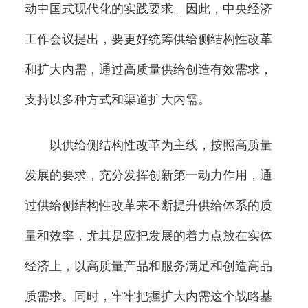
动中国式现代化的实践要求。因此，中央经济
工作会议提出，要更好统筹供给侧结构性改革
和扩大内需，通过高质量供给创造有效需求，
支持以多种方式和渠道扩大内需。
以供给侧结构性改革为主线，按照高质量
发展的要求，充分发挥创新第一动力作用，通
过供给侧结构性改革来不断提升供给体系的质
量和效率，尤其是应把发展的着力点放在实体
经济上，以高质量产品和服务满足和创造高品
质需求。同时，牢牢把握扩大内需这个战略基