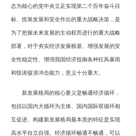
志为核心的党中央立足实现第二个百年奋斗目
标、统筹发展和安全作出的重大战略决策，是
为了把握未来发展的主动权而进行的重大战略
部署，对于夯实经济发展根基、增强发展的安
全性稳定性、增强我国经济抵御各种狂风暴雨
和惊涛骇浪冲击能力，意义十分重大。
新发展格局的核心要义是畅通经济循环，
包括以国内大循环为主体、国内国际双循环相
互促进。构建新发展格局最本质的特征是实现
高水平自立自强。经济循环畅通不畅通，可以