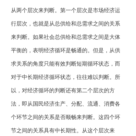
从两个层次来判断。第一个层次是市场经济运
行层次，也就是从总供给和总需求之间的关系
来判断。如果社会总供给和总需求之间是大体
平衡的，表明经济循环是畅通的。但是，从供
求关系的角度只能有效判断短期循环状态，而
对于中长期经济循环状态，往往难以判断。所
以，对经济循环的判断还有第二个层次的方
法，即从国民经济生产、分配、流通、消费各
个环节之间的关系是否顺畅来判断。这四个环
节之间的关系具有中长期性。从这个层次来