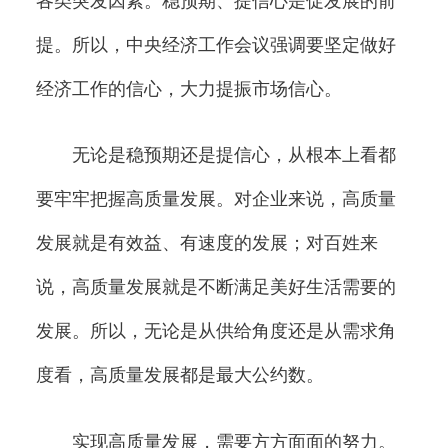
各类突发因素。稳预期、提信心是促发展的前
提。所以，中央经济工作会议强调要坚定做好
经济工作的信心，大力提振市场信心。
无论是稳预期还是提信心，从根本上看都
要牢牢把握高质量发展。对企业来说，高质量
发展就是有效益、有速度的发展；对百姓来
说，高质量发展就是不断满足美好生活需要的
发展。所以，无论是从供给角度还是从需求角
度看，高质量发展都是最大公约数。
实现高质量发展，需要方方面面的努力。