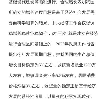
基础设施建设等顺利进行。合理增长表明我国
所确立的增长速度目标是基于经济社会发展需
要而科学测算的结果。中央经济工作会议强调
稳增长稳就业稳物价，这“三稳”就是建立在经济
运行合理区间基础上的。2023年政府工作报告
提出今年发展预期目标，把我国国内生产总值
增长目标确定为5%左右，城镇新增就业1200万
人左右，城镇调查失业率5.5%左右，居民消费
价格涨幅3%左右，这些量的确定正是基于经济
发展的系统性考量，以量变的积累实现质变。