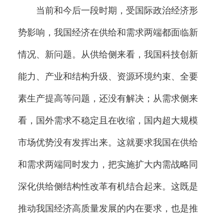
当前和今后一段时期，受国际政治经济形
势影响，我国经济在供给和需求两端都面临新
情况、新问题。从供给侧来看，我国科技创新
能力、产业和结构升级、资源环境约束、全要
素生产提高等问题，还没有解决；从需求侧来
看，国外需求不稳定且在收缩，国内超大规模
市场优势没有发挥出来。这就要求我国在供给
和需求两端同时发力，把实施扩大内需战略同
深化供给侧结构性改革有机结合起来。这既是
推动我国经济高质量发展的内在要求，也是推