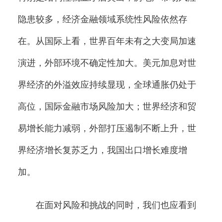
隐患较多，经济金融领域系统性风险依然存
在。从国际上看，世界百年未有之大变局加速
演进，外部环境不确定性加大。美元加息对世
界经济的外溢效应持续显现，全球通胀仍处于
高位，国际金融市场风险加大；世界经济和贸
易增长能力减弱，外部打压遏制不断上升，世
界经济增长复苏乏力，我国出口增长难度增
加。
在面对风险和挑战的同时，我们也应看到