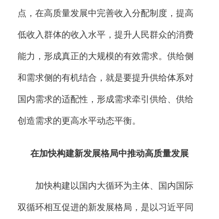
点，在高质量发展中完善收入分配制度，提高
低收入群体的收入水平，提升人民群众的消费
能力，形成真正的大规模的有效需求。供给侧
和需求侧的有机结合，就是要提升供给体系对
国内需求的适配性，形成需求牵引供给、供给
创造需求的更高水平动态平衡。
在加快构建新发展格局中推动高质量发展
加快构建以国内大循环为主体、国内国际
双循环相互促进的新发展格局，是以习近平同