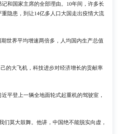
记和国家主席的全部理由。10年间，许多长
重隐患，到让14亿多人口大国走出疫情大流
同期世界平均增速两倍多，人均国内生产总值
。
自己的大飞机，科技进步对经济增长的贡献率
习近平登上一辆全地面轮式起重机的驾驶室，
我们莫大鼓舞。他讲，中国绝不能脱实向虚，