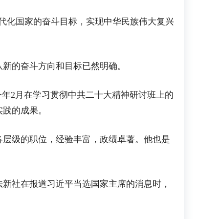
代化国家的奋斗目标，实现中华民族伟大复兴
新的奋斗方向和目标已然明确。
年2月在学习贯彻中共二十大精神研讨班上的
实践的成果。
各层级的职位，经验丰富，政绩卓著。他也是
法新社在报道习近平当选国家主席的消息时，