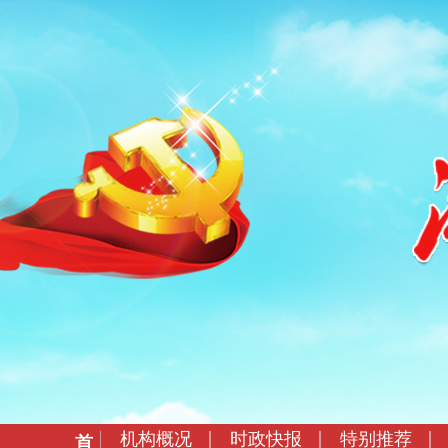
机构概况
时政快报
特别推荐
首