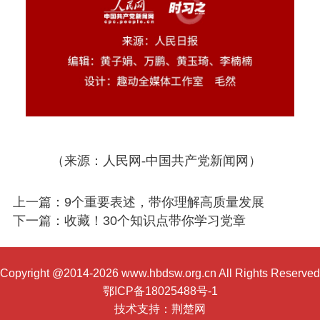
（来源：人民网-中国共产党新闻网）
上一篇：9个重要表述，带你理解高质量发展
下一篇：收藏！30个知识点带你学习党章
Copyright @2014-2026 www.hbdsw.org.cn All Rights Reserved
鄂ICP备18025488号-1
技术支持：
荆楚网