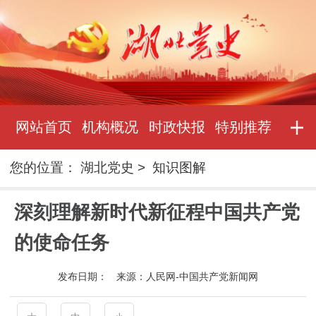
网站首页
机构概况
时政快报
特别推荐
您的位置：
湖北党史
>
知识图解
深刻理解新时代新征程中国共产党
的使命任务
发布日期：
来源：
人民网-中国共产党新闻网