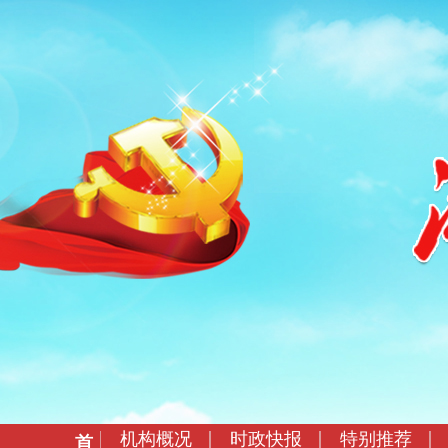
机构概况
时政快报
特别推荐
首