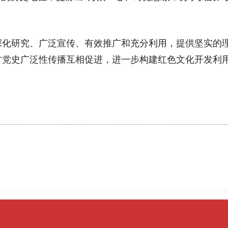
研究、广泛宣传、有效推广和充分利用，提供坚实的理
党史广泛性传播互相促进，进一步构建红色文化开发利用