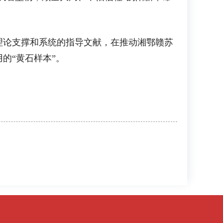
论支撑和系统的指导文献，在推动湘鄂赣苏
的“黄石样本”。