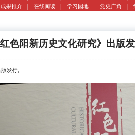
成果推介
在线阅读
学习园地
党史广角
红色阳新历史文化研究》出版发
版发行。