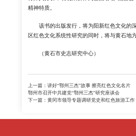
精神特质。
该书的出版发行，将为阳新红色文化的深化
区红色文化系统性研究的同时，将与黄石地方
（黄石市史志研究中心）
上一篇：讲好“鄂州三杰”故事 擦亮红色文化名片
鄂州市召开中共建党“鄂州三杰”研究座谈会
下一篇：黄冈市领导专题调研党史和红色旅游工作