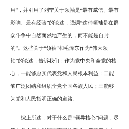
用”，并引用了列宁关于领袖是“最有威信、最有
影响、最有经验”的论述，强调“这种领袖是在群
众斗争中自然而然地产生的，而不能是自封
的”。这些关于“领袖”和毛泽东作为“伟大领
袖”的论述，告诉我们：作为党中央和全党的核
心，一能够忠实代表党和人民根本利益；二能
够广泛团结和组织全党全国各族人民；三能够
为党和人民指明正确的道路。
综上所述，对于什么是“领导核心”问题，尽