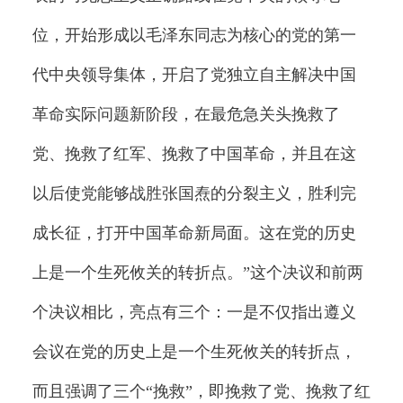
位，开始形成以毛泽东同志为核心的党的第一
代中央领导集体，开启了党独立自主解决中国
革命实际问题新阶段，在最危急关头挽救了
党、挽救了红军、挽救了中国革命，并且在这
以后使党能够战胜张国焘的分裂主义，胜利完
成长征，打开中国革命新局面。这在党的历史
上是一个生死攸关的转折点。”这个决议和前两
个决议相比，亮点有三个：一是不仅指出遵义
会议在党的历史上是一个生死攸关的转折点，
而且强调了三个“挽救”，即挽救了党、挽救了红