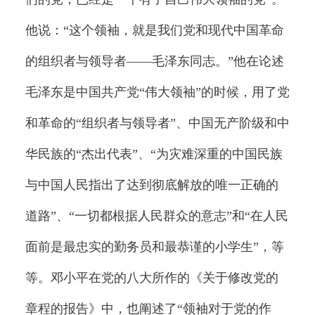
他说：“这个领袖，就是我们党和现代中国革命
的组织者与领导者——毛泽东同志。”他在论述
毛泽东是中国共产党“伟大领袖”的时候，用了党
和革命的“组织者与领导者”、中国无产阶级和中
华民族的“杰出代表”、“为灾难深重的中国民族
与中国人民指出了达到彻底解放的唯一正确的
道路”、“一切都根据人民群众的意志”和“在人民
面前是最忠实的勤务员和最恭谨的小学生”，等
等。邓小平在党的八大所作的《关于修改党的
章程的报告》中，也阐述了“领袖对于党的作