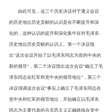
由此可见，这三个历史决议对于遵义会议
的历史地位历史贡献的认识是在不断提升和深
化的，这种认识的提升和深化集中在对毛泽东
历史地位历史贡献的认识上。第一个决议指
出“这次会议开始了以毛泽东同志为首的中央的
新的领导”，第二个决议指出这次会议“确立了毛
泽东同志在红军和党中央的领导地位”，第三个
决议强调这次会议“事实上确立了毛泽东同志在
党中央和红军的领导地位，开始确立以毛泽东
同志为主要代表的马克思主义正确路线在党中