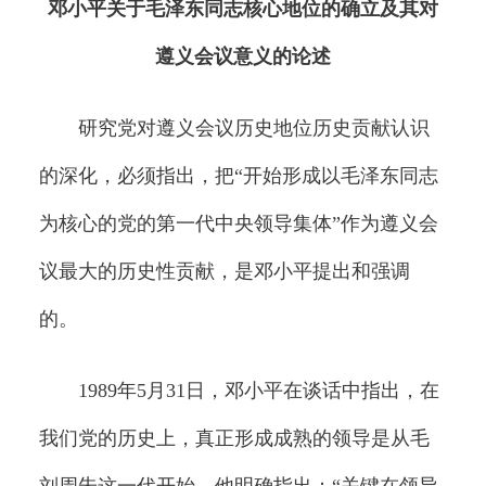
邓小平关于毛泽东同志核心地位的确立及其对
遵义会议意义的论述
研究党对遵义会议历史地位历史贡献认识
的深化，必须指出，把“开始形成以毛泽东同志
为核心的党的第一代中央领导集体”作为遵义会
议最大的历史性贡献，是邓小平提出和强调
的。
1989年5月31日，邓小平在谈话中指出，在
我们党的历史上，真正形成成熟的领导是从毛