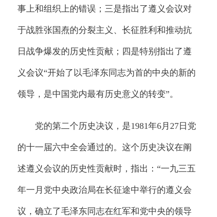
事上和组织上的错误；三是指出了遵义会议对
于战胜张国焘的分裂主义、长征胜利和推动抗
日战争爆发的历史性贡献；四是特别指出了遵
义会议“开始了以毛泽东同志为首的中央的新的
领导，是中国党内最有历史意义的转变”。
党的第二个历史决议，是1981年6月27日党
的十一届六中全会通过的。这个历史决议在阐
述遵义会议的历史性贡献时，指出：“一九三五
年一月党中央政治局在长征途中举行的遵义会
议，确立了毛泽东同志在红军和党中央的领导