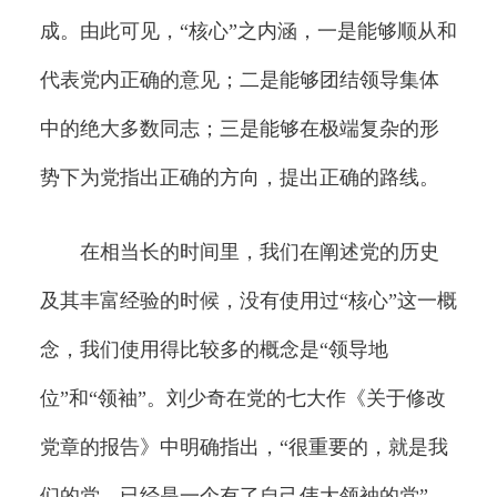
成。由此可见，“核心”之内涵，一是能够顺从和
代表党内正确的意见；二是能够团结领导集体
中的绝大多数同志；三是能够在极端复杂的形
势下为党指出正确的方向，提出正确的路线。
在相当长的时间里，我们在阐述党的历史
及其丰富经验的时候，没有使用过“核心”这一概
念，我们使用得比较多的概念是“领导地
位”和“领袖”。刘少奇在党的七大作《关于修改
党章的报告》中明确指出，“很重要的，就是我
们的党，已经是一个有了自己伟大领袖的党”。