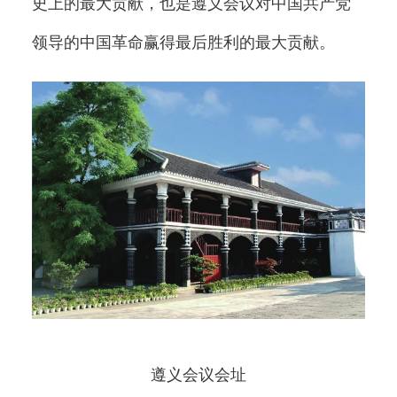
史上的最大贡献，也是遵义会议对中国共产党
领导的中国革命赢得最后胜利的最大贡献。
遵义会议会址