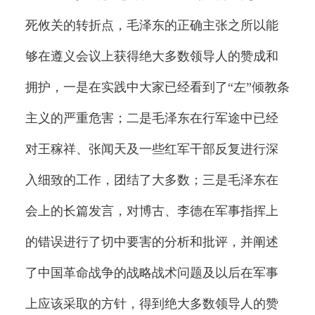
死攸关的转折点，毛泽东的正确主张之所以能
够在遵义会议上获得绝大多数领导人的赞成和
拥护，一是在实践中大家已经看到了“左”倾教条
主义的严重危害；二是毛泽东在行军途中已经
对王稼祥、张闻天及一些红军干部反复进行深
入细致的工作，团结了大多数；三是毛泽东在
会上的长篇发言，对博古、李德在军事指挥上
的错误进行了切中要害的分析和批评，并阐述
了中国革命战争的战略战术问题及以后在军事
上应该采取的方针，得到绝大多数领导人的赞