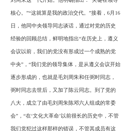
刘周朱这一代开始。他明确指出：“关键在领导
核心。”“这就算是我的政治交代。”接着，6月16
日，他同中央领导同志谈话，通过对党的历史
经验的回顾总结，鲜明地指出“在历史上，遵义
会议以前，我们的党没有形成过一个成熟的党
中央”，“我们党的领导集体，是从遵义会议开始
逐步形成的，也就是毛刘周朱和任弼时同志，
弼时同志去世后，又加了陈云同志。到了党的
八大，成立了由毛刘周朱陈邓六人组成的常委
会”，“在‘文化大革命’以前很长的历史中，不管
我们党犯过这样那样的错误，不管其成员有这