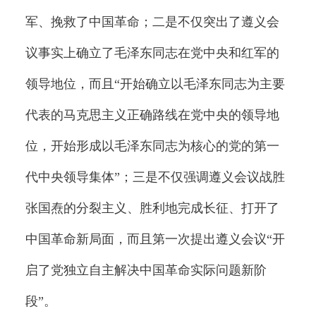
军、挽救了中国革命；二是不仅突出了遵义会
议事实上确立了毛泽东同志在党中央和红军的
领导地位，而且“开始确立以毛泽东同志为主要
代表的马克思主义正确路线在党中央的领导地
位，开始形成以毛泽东同志为核心的党的第一
代中央领导集体”；三是不仅强调遵义会议战胜
张国焘的分裂主义、胜利地完成长征、打开了
中国革命新局面，而且第一次提出遵义会议“开
启了党独立自主解决中国革命实际问题新阶
段”。