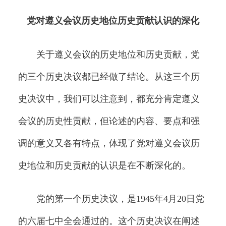
党对遵义会议历史地位历史贡献认识的深化
关于遵义会议的历史地位和历史贡献，党
的三个历史决议都已经做了结论。从这三个历
史决议中，我们可以注意到，都充分肯定遵义
会议的历史性贡献，但论述的内容、要点和强
调的意义又各有特点，体现了党对遵义会议历
史地位和历史贡献的认识是在不断深化的。
党的第一个历史决议，是1945年4月20日党
的六届七中全会通过的。这个历史决议在阐述