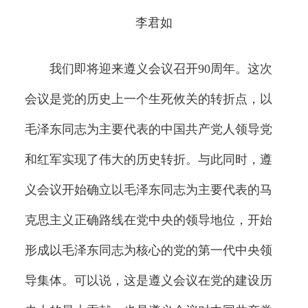
李君如
我们即将迎来遵义会议召开90周年。这次
会议是党的历史上一个生死攸关的转折点，以
毛泽东同志为主要代表的中国共产党人领导党
和红军实现了伟大的历史转折。与此同时，遵
义会议开始确立以毛泽东同志为主要代表的马
克思主义正确路线在党中央的领导地位，开始
形成以毛泽东同志为核心的党的第一代中央领
导集体。可以说，这是遵义会议在党的建设历