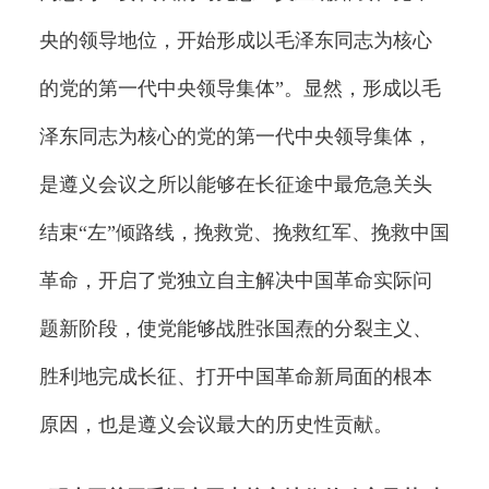
央的领导地位，开始形成以毛泽东同志为核心
的党的第一代中央领导集体”。显然，形成以毛
泽东同志为核心的党的第一代中央领导集体，
是遵义会议之所以能够在长征途中最危急关头
结束“左”倾路线，挽救党、挽救红军、挽救中国
革命，开启了党独立自主解决中国革命实际问
题新阶段，使党能够战胜张国焘的分裂主义、
胜利地完成长征、打开中国革命新局面的根本
原因，也是遵义会议最大的历史性贡献。