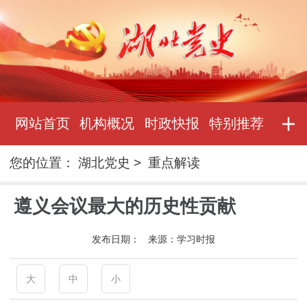
网站首页
机构概况
时政快报
特别推荐
您的位置：
湖北党史
>
重点解读
遵义会议最大的历史性贡献
发布日期：
来源：
学习时报
大
中
小