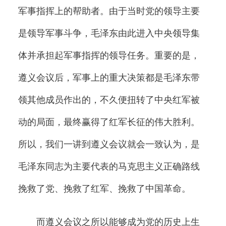
军事指挥上的帮助者。由于当时党的领导主要
是领导军事斗争，毛泽东由此进入中央领导集
体并承担起军事指挥的领导任务。重要的是，
遵义会议后，军事上的重大决策都是毛泽东带
领其他成员作出的，不久便扭转了中央红军被
动的局面，最终赢得了红军长征的伟大胜利。
所以，我们一讲到遵义会议就会一致认为，是
毛泽东同志为主要代表的马克思主义正确路线
挽救了党、挽救了红军、挽救了中国革命。
而遵义会议之所以能够成为党的历史上生