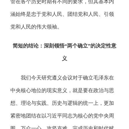
管在各个历史时期有不同的要求，但其基本内
涵始终是忠于党和人民、团结党和人民、引领
党和人民的伟大领袖。
简短的结论：深刻领悟“两个确立”的决定性意
义
我们今天研究遵义会议对于确立毛泽东在
中央核心地位的现实意义，就是要在政治与思
想、理论与实践、历史与逻辑的统一上，更加
紧密地团结在以习近平同志为核心的党中央周
围，万众一心、攻坚克难，完成历史和时代赋