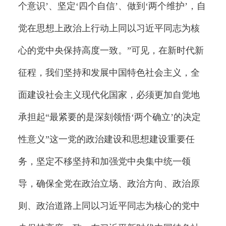
个意识’、坚定‘四个自信’、做到‘两个维护’，自
觉在思想上政治上行动上同以习近平同志为核
心的党中央保持高度一致。”可见，在新时代新
征程，我们坚持和发展中国特色社会主义，全
面建设社会主义现代化国家，必须更加自觉地
承担起“最紧要的是深刻领悟‘两个确立’的决定
性意义”这一党的政治建设和思想建设重要任
务，坚定不移坚持和加强党中央集中统一领
导，确保全党在政治立场、政治方向、政治原
则、政治道路上同以习近平同志为核心的党中