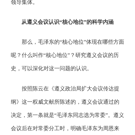
领导集体。
从遵义会议认识“核心地位”的科学内涵
那么，毛泽东的“核心地位”体现在哪些方面
呢？什么叫作“核心地位”？研究遵义会议的历
史，可以深化对这一问题的认识。
按照陈云在《遵义政治局扩大会议传达提
纲》这一权威文献所陈述的，遵义会议通过的
决定，第一条就是“毛泽东同志选为常委”。遵义
会议后在对常委分工时，明确毛泽东为周恩来