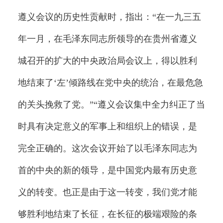
遵义会议的历史性贡献时，指出：“在一九三五
年一月，在毛泽东同志所领导的在贵州省遵义
城召开的扩大的中央政治局会议上，得以胜利
地结束了‘左’倾路线在党中央的统治，在最危急
的关头挽救了党。”“遵义会议集中全力纠正了当
时具有决定意义的军事上和组织上的错误，是
完全正确的。这次会议开始了以毛泽东同志为
首的中央的新的领导，是中国党内最有历史意
义的转变。也正是由于这一转变，我们党才能
够胜利地结束了长征，在长征的极端艰险的条