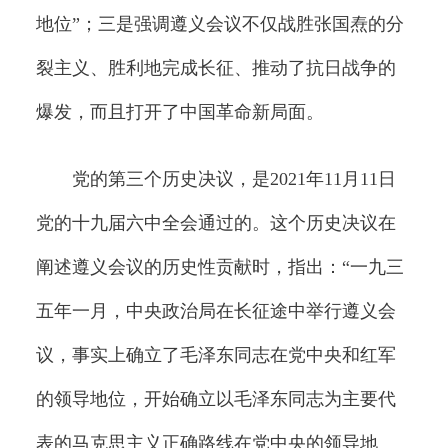
地位”；三是强调遵义会议不仅战胜张国焘的分
裂主义、胜利地完成长征、推动了抗日战争的
爆发，而且打开了中国革命新局面。
党的第三个历史决议，是2021年11月11日
党的十九届六中全会通过的。这个历史决议在
阐述遵义会议的历史性贡献时，指出：“一九三
五年一月，中央政治局在长征途中举行遵义会
议，事实上确立了毛泽东同志在党中央和红军
的领导地位，开始确立以毛泽东同志为主要代
表的马克思主义正确路线在党中央的领导地