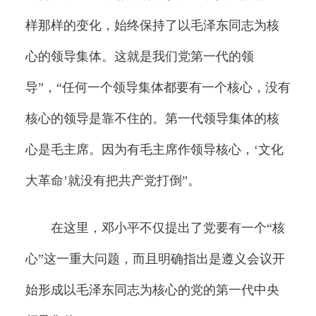
样那样的变化，始终保持了以毛泽东同志为核
心的领导集体。这就是我们党第一代的领
导”，“任何一个领导集体都要有一个核心，没有
核心的领导是靠不住的。第一代领导集体的核
心是毛主席。因为有毛主席作领导核心，‘文化
大革命’就没有把共产党打倒”。
在这里，邓小平不仅提出了党要有一个“核
心”这一重大问题，而且明确指出是遵义会议开
始形成以毛泽东同志为核心的党的第一代中央