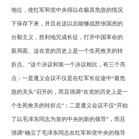
地位，使红军和党中央得以在极其危急的情况
下保存下来，并且在这以后能够战胜张国焘的
分裂主义，胜利地完成长征，打开中国革命的
新局面。这在党的历史上是一个生死攸关的转
折点。”这个决议和第一个决议相比，有三个亮
点：一是遵义会议不仅是在红军长征途中“最危
急的关头”召开的，而且强调“在党的历史上是一
个生死攸关的转折点”；二是遵义会议不仅“开始
了以毛泽东同志为首的中央的新的领导”，而且
强调“确立了毛泽东同志在红军和党中央的领导