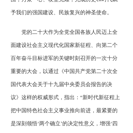
予我们的强国建设、民族复兴的神圣使命。
党的二十大作为全党全国各族人民迈上全
面建设社会主义现代化国家新征程、向第二个
百年奋斗目标进军的关键时刻召开的一次十分
重要的大会，以通过《中国共产党第二十次全
国代表大会关于十九届中央委员会报告的决
议》这样的权威形式，指出：“新时代新征程上
把中国特色社会主义事业推向前进，最紧要的
是深刻领悟‘两个确立’的决定性意义，增强‘四