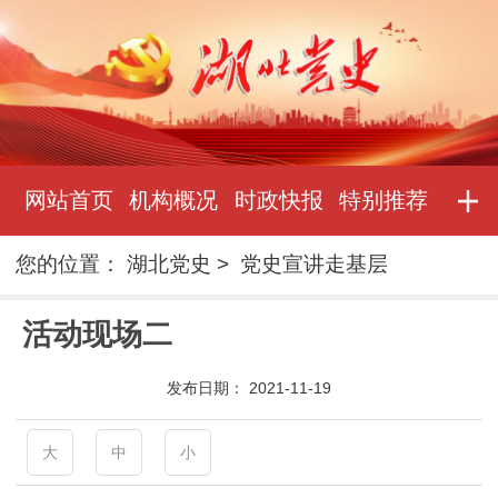
网站首页
机构概况
时政快报
特别推荐
您的位置：
湖北党史
>
党史宣讲走基层
活动现场二
发布日期：
2021-11-19
大
中
小