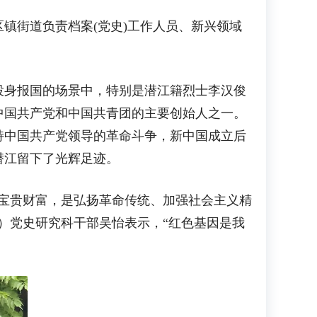
街道负责档案(党史)工作人员、新兴领域
身报国的场景中，特别是潜江籍烈士李汉俊
中国共产党和中国共青团的主要创始人之一。
持中国共产党领导的革命斗争，新中国成立后
潜江留下了光辉足迹。
宝贵财富，是弘扬革命传统、加强社会主义精
）党史研究科干部吴怡表示，“红色基因是我