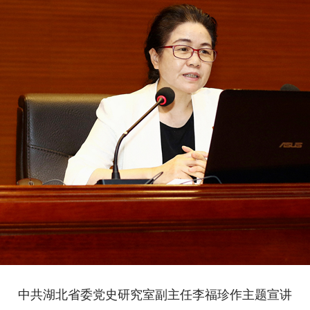
中共湖北省委党史研究室副主任李福珍作主题宣讲