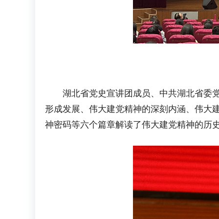
湖北省党史宣讲团成员、中共湖北省委党史
形成发展、伟大建党精神的深刻内涵、伟大建
神密码等六个篇章解读了伟大建党精神的历