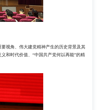
要视角、伟大建党精神产生的历史背景及其
义和时代价值、“中国共产党何以再能”的精