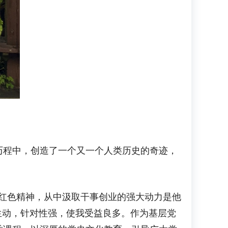
程中，创造了一个又一个人类历史的奇迹，
红色精神，从中汲取干事创业的强大动力是他
生动，针对性强，使我受益良多。作为基层党