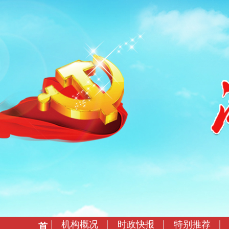
机构概况
时政快报
特别推荐
首