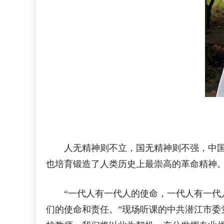
人无精神则不立，国无精神则不强，中国共
也培育锻造了人类历史上最崇高的革命精神
“一代人有一代人的使命，一代人有一代人
们的使命和责任。”现场听课的中共潜江市委