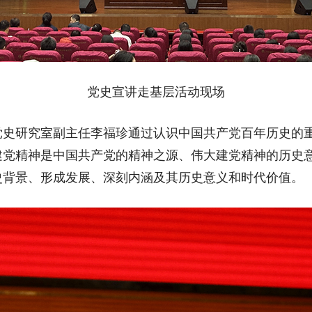
党史宣讲走基层活动现场
研究室副主任李福珍通过认识中国共产党百年历史的重
党精神是中国共产党的精神之源、伟大建党精神的历史意
史背景、形成发展、深刻内涵及其历史意义和时代价值。