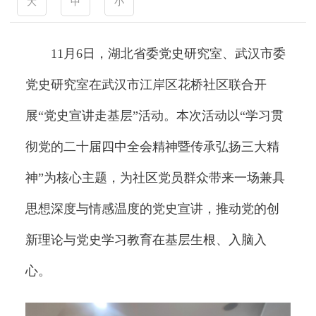
大
中
小
11月6日，湖北省委党史研究室、武汉市委
党史研究室在武汉市江岸区花桥社区联合开
展“党史宣讲走基层”活动。本次活动以“学习贯
彻党的二十届四中全会精神暨传承弘扬三大精
神”为核心主题，为社区党员群众带来一场兼具
思想深度与情感温度的党史宣讲，推动党的创
新理论与党史学习教育在基层生根、入脑入
心。