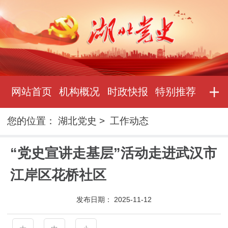
网站首页
机构概况
时政快报
特别推荐
您的位置：
湖北党史
>
工作动态
“党史宣讲走基层”活动走进武汉市
江岸区花桥社区
发布日期：
2025-11-12