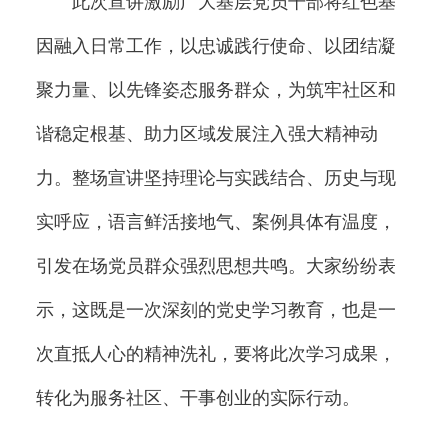
此次宣讲激励广大基层党员干部将红色基
因融入日常工作，以忠诚践行使命、以团结凝
聚力量、以先锋姿态服务群众，为筑牢社区和
谐稳定根基、助力区域发展注入强大精神动
力。整场宣讲坚持理论与实践结合、历史与现
实呼应，语言鲜活接地气、案例具体有温度，
引发在场党员群众强烈思想共鸣。大家纷纷表
示，这既是一次深刻的党史学习教育，也是一
次直抵人心的精神洗礼，要将此次学习成果，
转化为服务社区、干事创业的实际行动。