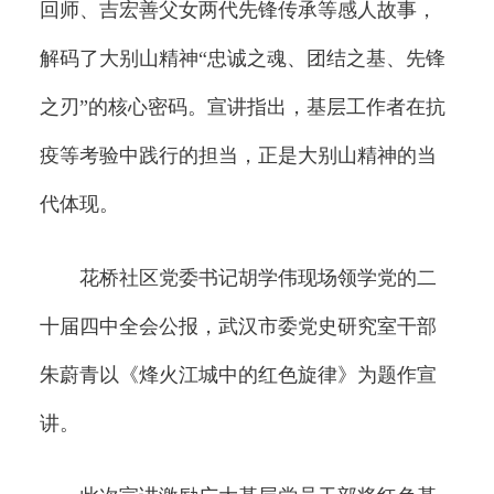
回师、吉宏善父女两代先锋传承等感人故事，
解码了大别山精神“忠诚之魂、团结之基、先锋
之刃”的核心密码。宣讲指出，基层工作者在抗
疫等考验中践行的担当，正是大别山精神的当
代体现。
花桥社区党委书记胡学伟现场领学党的二
十届四中全会公报，武汉市委党史研究室干部
朱蔚青以《烽火江城中的红色旋律》为题作宣
讲。