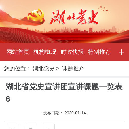
网站首页
机构概况
时政快报
特别推荐
您的位置：
湖北党史
>
课题推介
湖北省党史宣讲团宣讲课题一览表
6
发布日期：
2020-01-14