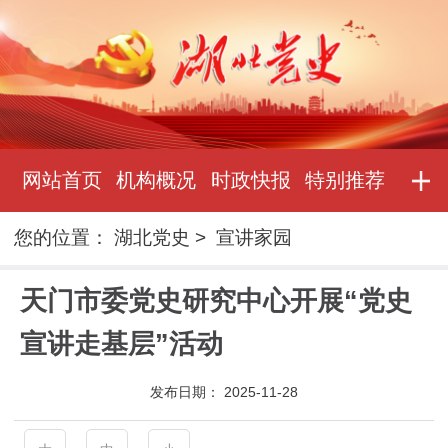
网站首页
机构概况
时政快报
特别推荐
您的位置：
湖北党史
>
宣讲家园
天门市委党史研究中心开展“党史
宣讲走基层”活动
发布日期：
2025-11-28