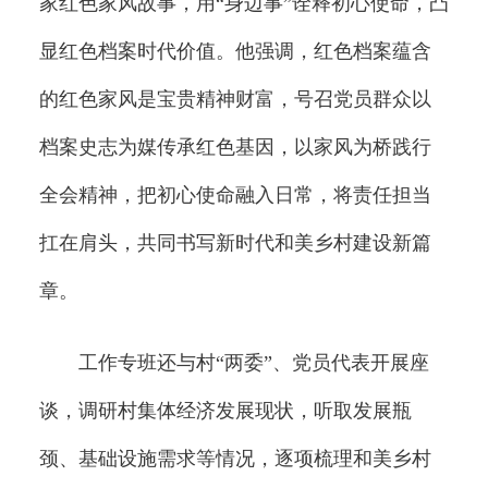
家红色家风故事，用“身边事”诠释初心使命，凸
显红色档案时代价值。他强调，红色档案蕴含
的红色家风是宝贵精神财富，号召党员群众以
档案史志为媒传承红色基因，以家风为桥践行
全会精神，把初心使命融入日常，将责任担当
扛在肩头，共同书写新时代和美乡村建设新篇
章。
工作专班还与村“两委”、党员代表开展座
谈，调研村集体经济发展现状，听取发展瓶
颈、基础设施需求等情况，逐项梳理和美乡村