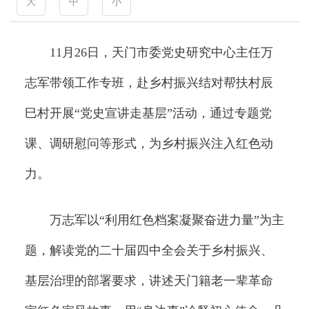
大
中
小
11月26日，天门市委党史研究中心主任万
志军带领工作专班，赴乡村振兴结对帮扶村辰
巳村开展“党史宣讲走基层”活动，通过专题党
课、调研慰问等形式，为乡村振兴注入红色动
力。
万志军以“利用红色档案凝聚奋进力量”为主
题，解读党的二十届四中全会关于乡村振兴、
基层治理的部署要求，讲述天门籍老一辈革命