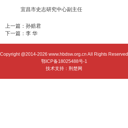
宜昌市史志研究中心副主任
上一篇：孙赔君
下一篇：李 华
Copyright @2014-2026 www.hbdsw.org.cn All Rights Reserved
鄂ICP备18025488号-1
技术支持：
荆楚网