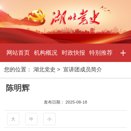
网站首页
机构概况
时政快报
特别推荐
您的位置：
湖北党史
>
宣讲团成员简介
陈明辉
发布日期：
2025-08-18
大
中
小