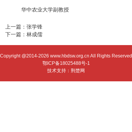
华中农业大学副教授
上一篇：张学锋
下一篇：林成儒
Copyright @2014-2026 www.hbdsw.org.cn All Rights Reserved
鄂ICP备18025488号-1
技术支持：
荆楚网