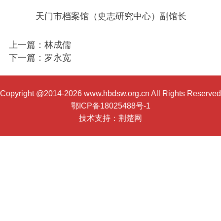
天门市档案馆（史志研究中心）副馆长
上一篇：林成儒
下一篇：罗永宽
Copyright @2014-2026 www.hbdsw.org.cn All Rights Reserved
鄂ICP备18025488号-1
技术支持：
荆楚网