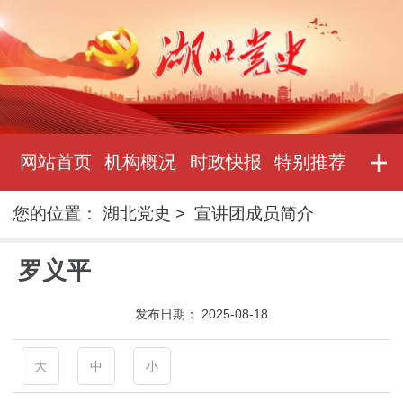
网站首页
机构概况
时政快报
特别推荐
您的位置：
湖北党史
>
宣讲团成员简介
罗义平
发布日期：
2025-08-18
大
中
小