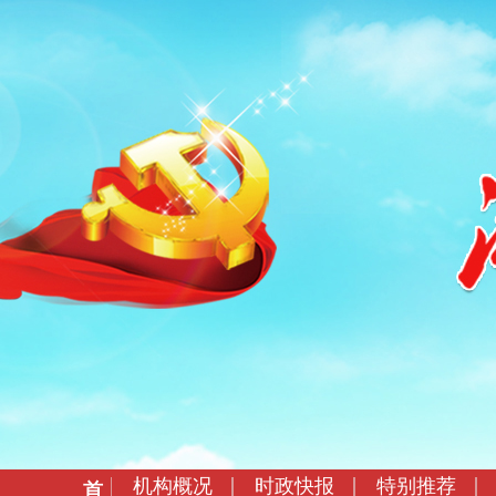
机构概况
时政快报
特别推荐
首