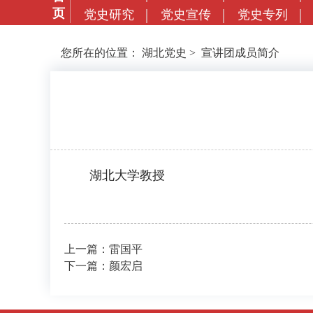
页
党史研究
党史宣传
党史专列
您所在的位置：
湖北党史
>
宣讲团成员简介
湖北大学教授
上一篇：雷国平
下一篇：颜宏启