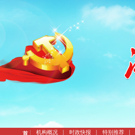
机构概况
时政快报
特别推荐
首