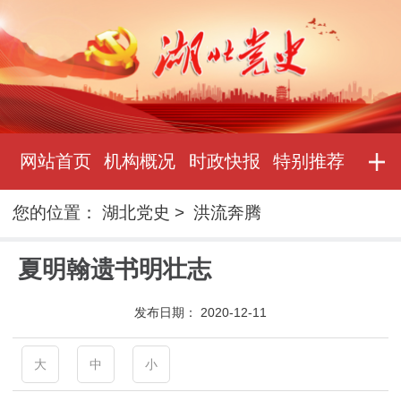
网站首页
机构概况
时政快报
特别推荐
您的位置：
湖北党史
>
洪流奔腾
夏明翰遗书明壮志
发布日期：
2020-12-11
大
中
小