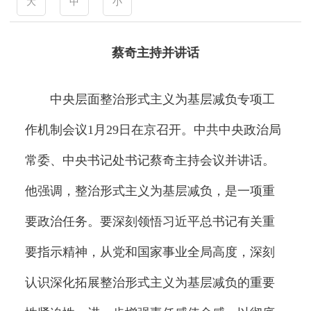
大
中
小
蔡奇主持并讲话
中央层面整治形式主义为基层减负专项工
作机制会议1月29日在京召开。中共中央政治局
常委、中央书记处书记蔡奇主持会议并讲话。
他强调，整治形式主义为基层减负，是一项重
要政治任务。要深刻领悟习近平总书记有关重
要指示精神，从党和国家事业全局高度，深刻
认识深化拓展整治形式主义为基层减负的重要