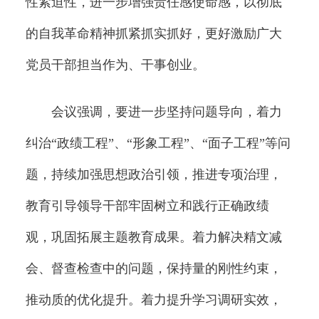
性紧迫性，进一步增强责任感使命感，以彻底
的自我革命精神抓紧抓实抓好，更好激励广大
党员干部担当作为、干事创业。
会议强调，要进一步坚持问题导向，着力
纠治“政绩工程”、“形象工程”、“面子工程”等问
题，持续加强思想政治引领，推进专项治理，
教育引导领导干部牢固树立和践行正确政绩
观，巩固拓展主题教育成果。着力解决精文减
会、督查检查中的问题，保持量的刚性约束，
推动质的优化提升。着力提升学习调研实效，