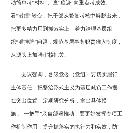
动简单考“材料”、查“痕迹”向重点考成效、
看“潜绩”转变，把干部从繁复考核中解脱出来，
把更多精力用到抓落实上。着力清理基层组
织“滥挂牌”问题，规范基层事务职责准入制度，
从源头上加强审核把关。
会议强调，各级党委（党组）要切实履行
主体责任，把整治形式主义为基层减负工作摆
在突出位置，定期研究分析，拿出具体措
施，“一把手”亲自部署推动。要更好发挥专项工
作机制作用，提升抓落实的执行力和实效，防