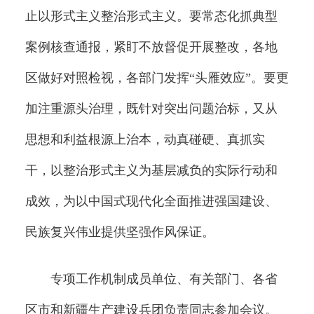
止以形式主义整治形式主义。要常态化抓典型
案例核查通报，紧盯不放督促开展整改，各地
区做好对照检视，各部门发挥“头雁效应”。要更
加注重源头治理，既针对突出问题治标，又从
思想和利益根源上治本，动真碰硬、真抓实
干，以整治形式主义为基层减负的实际行动和
成效，为以中国式现代化全面推进强国建设、
民族复兴伟业提供坚强作风保证。
专项工作机制成员单位、有关部门、各省
区市和新疆生产建设兵团负责同志参加会议。