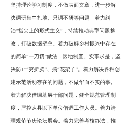
坚持理论学习制度，不做表面文章，进一步解
决调研集中扎堆、只调不研等问题。着力纠
治“指尖上的形式主义”，持续推动典型问题整
改，打破数据壁垒。着力破解乡村振兴中存在
的简单“一刀切”做法，因地制宜、实事求是，坚
决防止“穷折腾”、搞“花架子”。着力解决各种创
建示范活动存在的问题，不做华而不实的事。
着力解决借调基层干部问题，健全规范管理制
度，严控从县以下单位借调工作人员。着力清
理规范节庆论坛展会。着力完善考核办法，推