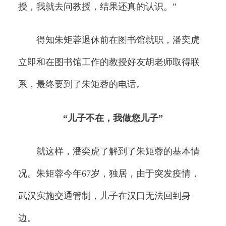
授，我就去问教授，结果还真的认识。”
得知朱矩蓉退休前在图书馆就职，潘奕虎
立即和在图书馆工作的教授好友胡老师取得联
系，最终要到了朱矩蓉的电话。
“儿子不在，我做您儿子”
就这样，潘奕虎了解到了朱矩蓉的基本情
况。朱矩蓉今年67岁，独居，由于突发疫情，
武汉实施交通管制，儿子在汉口无法回到身
边。