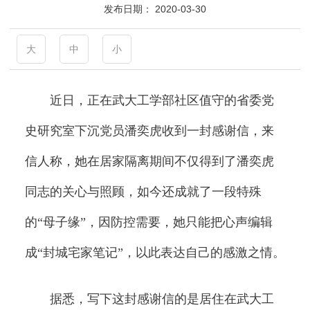
发布日期：
2020-03-30
大
中
小
近日，正在武大工学部社区值守的省委党
史研究室下沉党员潘奕虎收到一封感谢信，来
信人称，她在居家隔离期间不仅得到了潘奕虎
同志的关心与照顾，如今还成就了一段特殊
的“母子缘”，因防控需要，她只能把心声编辑
成“封城宅家笔记”，以此表达自己的感激之情。
据悉，写下这封感谢信的是居住在武大工