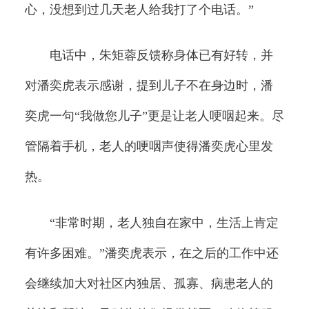
心，没想到过几天老人给我打了个电话。”
电话中，朱矩蓉反馈称身体已有好转，并
对潘奕虎表示感谢，提到儿子不在身边时，潘
奕虎一句“我做您儿子”更是让老人哽咽起来。尽
管隔着手机，老人的哽咽声使得潘奕虎心里发
热。
“非常时期，老人独自在家中，生活上肯定
有许多困难。”潘奕虎表示，在之后的工作中还
会继续加大对社区内独居、孤寡、病患老人的