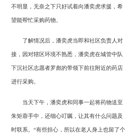
不明显，无奈之下只好试着向潘奕虎求援，希
望能帮忙采购药物。
了解情况后，潘奕虎当即和社区负责人对
接，因对辖区环境不熟悉，潘奕虎在城管中队
下沉社区志愿者罗彪的带领下前往附近的药店
进行采购。
当天下午，潘奕虎和同事一起将药物送至
朱矩蓉手中，还细心叮嘱，让其有什么问题及
时联系。“有些担心，所以在老人身上也留了个