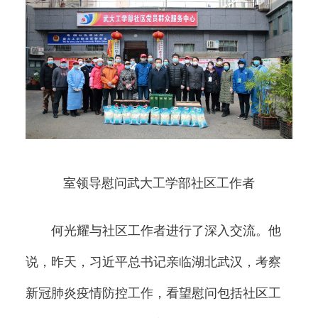
室领导慰问武大工学部社区工作者
何光耀与社区工作者进行了深入交流。他
说，昨天，习近平总书记亲临湖北武汉，考察
新冠肺炎疫情防控工作，看望慰问包括社区工