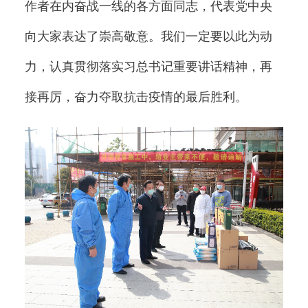
作者在内奋战一线的各方面同志，代表党中央
向大家表达了崇高敬意。我们一定要以此为动
力，认真贯彻落实习总书记重要讲话精神，再
接再厉，奋力夺取抗击疫情的最后胜利。