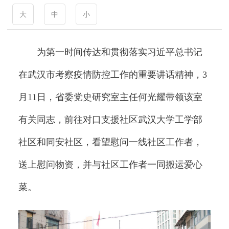
大
中
小
为第一时间传达和贯彻落实习近平总书记
在武汉市考察疫情防控工作的重要讲话精神，3
月11日，省委党史研究室主任何光耀带领该室
有关同志，前往对口支援社区武汉大学工学部
社区和同安社区，看望慰问一线社区工作者，
送上慰问物资，并与社区工作者一同搬运爱心
菜。