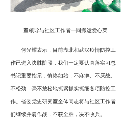
室领导与社区工作者一同搬运爱心菜
何光耀表示，目前湖北和武汉疫情防控工
作已进入决胜阶段，我们一定要认真落实习总
书记重要指示，慎终如始，不麻痹、不厌战、
不松劲，毫不放松地抓紧抓实抓细各项防控工
作。省委党史研究室全体同志将与社区工作者
们继续并肩作战，不获全胜，决不收兵。