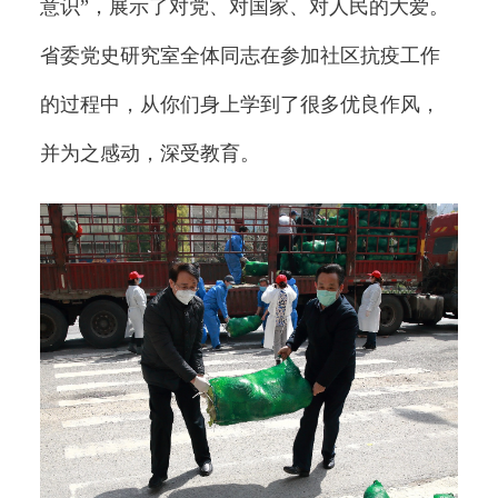
意识”，展示了对党、对国家、对人民的大爱。
省委党史研究室全体同志在参加社区抗疫工作
的过程中，从你们身上学到了很多优良作风，
并为之感动，深受教育。