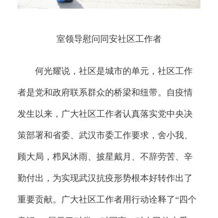
室领导慰问同安社区工作者
何光耀说，社区是城市的单元，社区工作
者是党和政府联系群众的桥梁和纽带。自疫情
发生以来，广大社区工作者认真落实党中央决
策部署和省委、武汉市委工作要求，舍小我、
顾大局，栉风沐雨、披星戴月、不辞劳苦、辛
勤付出，为实现武汉抗疫形势根本好转作出了
重要贡献。广大社区工作者用行动诠释了“四个