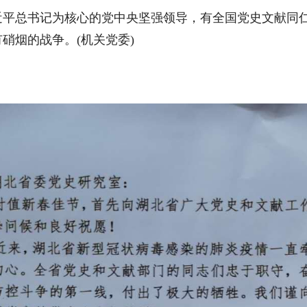
总书记为核心的党中央坚强领导，有全国党史文献同仁
硝烟的战争。(机关党委)