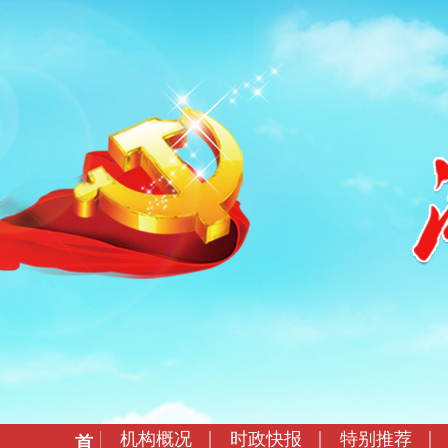
机构概况
时政快报
特别推荐
首