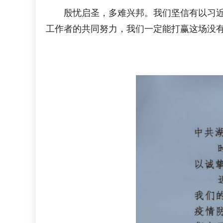
殷忧启圣，多难兴邦。我们坚信有以习近平
工作者的共同努力，我们一定能打赢这场没有