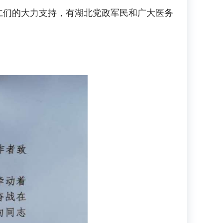
们的大力支持，有湖北党政军民和广大医务