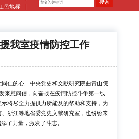
红色地标
援我室疫情防控工作
同仁的心。中央党史和文献研究院曲青山院
室发来慰问信，向奋战在疫情防控斗争第一线
表示将尽全力提供力所能及的帮助和支持，为
南、浙江等地省委党史文献研究室，也纷纷来
增添了力量，激发了斗志。